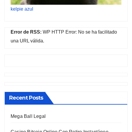
kelpie azul
Error de RSS:
WP HTTP Error: No se ha facilitado
una URL válida.
Recent Posts
Mega Ball Legal
Casino Bitcoin Online Con Retiro Instantáneo