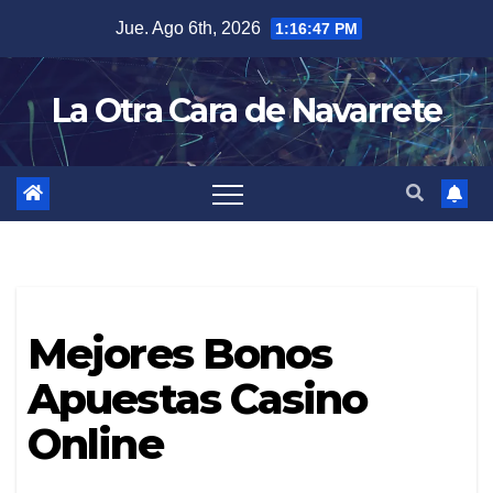
Skip
Jue. Ago 6th, 2026
1:16:48 PM
to
content
La Otra Cara de Navarrete
Mejores Bonos
Apuestas Casino
Online