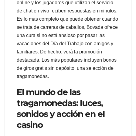
online y los jugadores que utilizan el servicio
de chat en vivo reciben respuestas en minutos.
Es lo más completo que puede obtener cuando
se trata de carreras de caballos, Bovada ofrece
una cura si no está ansioso por pasar las
vacaciones del Día del Trabajo con amigos y
familiares. De hecho, verá la promoción
destacada. Los más populares incluyen bonos
de giros gratis sin depósito, una selección de
tragamonedas.
El mundo de las
tragamonedas: luces,
sonidos y acción en el
casino