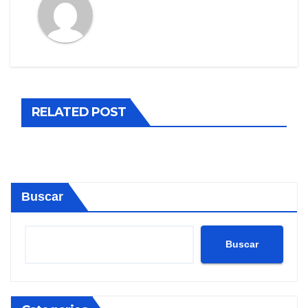
RELATED POST
Buscar
Buscar