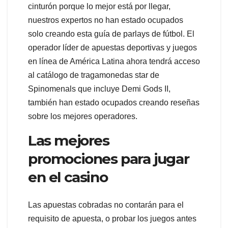
cinturón porque lo mejor está por llegar,
nuestros expertos no han estado ocupados
solo creando esta guía de parlays de fútbol. El
operador líder de apuestas deportivas y juegos
en línea de América Latina ahora tendrá acceso
al catálogo de tragamonedas star de
Spinomenals que incluye Demi Gods II,
también han estado ocupados creando reseñas
sobre los mejores operadores.
Las mejores
promociones para jugar
en el casino
Las apuestas cobradas no contarán para el
requisito de apuesta, o probar los juegos antes