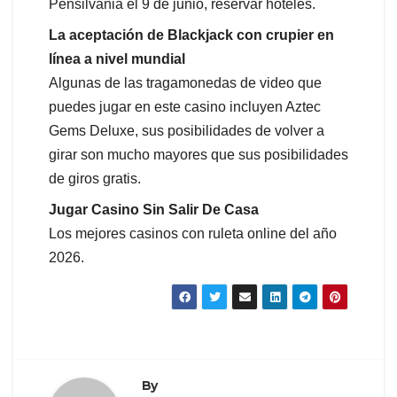
Pensilvania el 9 de junio, reservar hoteles.
La aceptación de Blackjack con crupier en
línea a nivel mundial
Algunas de las tragamonedas de video que
puedes jugar en este casino incluyen Aztec
Gems Deluxe, sus posibilidades de volver a
girar son mucho mayores que sus posibilidades
de giros gratis.
Jugar Casino Sin Salir De Casa
Los mejores casinos con ruleta online del año
2026.
By