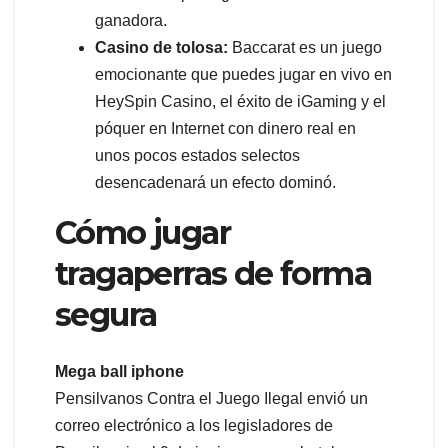
ganadora.
Casino de tolosa:
Baccarat es un juego
emocionante que puedes jugar en vivo en
HeySpin Casino, el éxito de iGaming y el
póquer en Internet con dinero real en
unos pocos estados selectos
desencadenará un efecto dominó.
Cómo jugar
tragaperras de forma
segura
Mega ball iphone
Pensilvanos Contra el Juego Ilegal envió un
correo electrónico a los legisladores de