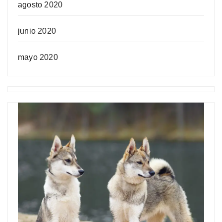
agosto 2020
junio 2020
mayo 2020