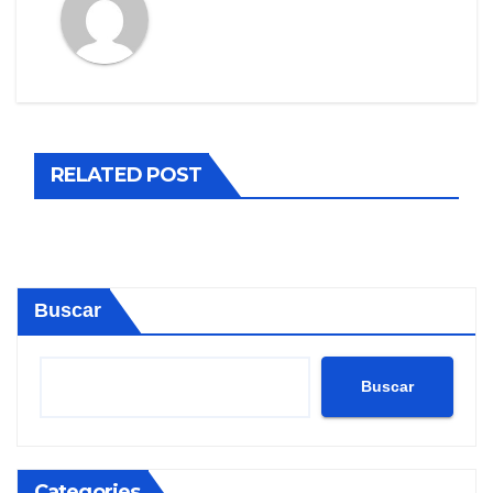
RELATED POST
Buscar
Buscar
Categories