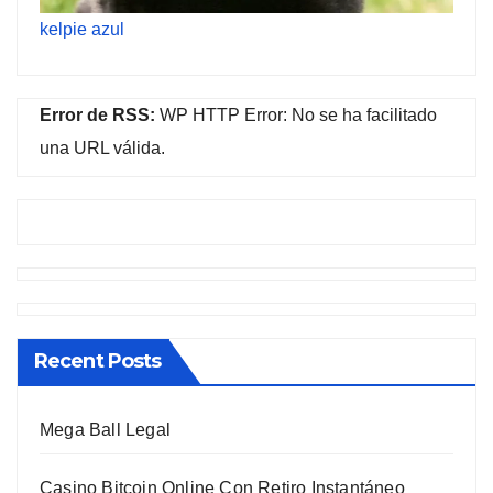
kelpie azul
Error de RSS:
WP HTTP Error: No se ha facilitado
una URL válida.
Recent Posts
Mega Ball Legal
Casino Bitcoin Online Con Retiro Instantáneo