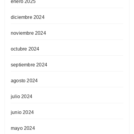
enero 2025
diciembre 2024
noviembre 2024
octubre 2024
septiembre 2024
agosto 2024
julio 2024
junio 2024
mayo 2024