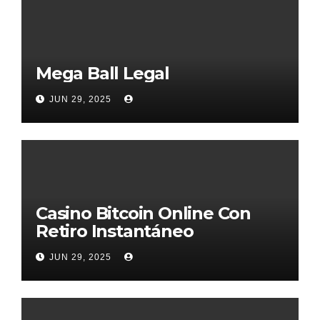
Mega Ball Legal
JUN 29, 2025
Casino Bitcoin Online Con
Retiro Instantáneo
JUN 29, 2025