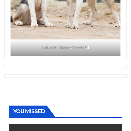
Laika de Siberia Occidental
YOU MISSED