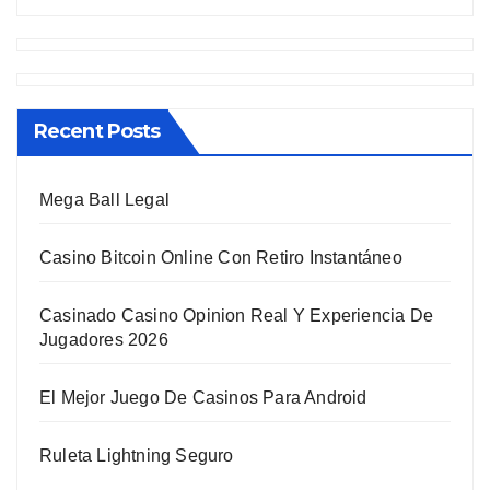
Recent Posts
Mega Ball Legal
Casino Bitcoin Online Con Retiro Instantáneo
Casinado Casino Opinion Real Y Experiencia De
Jugadores 2026
El Mejor Juego De Casinos Para Android
Ruleta Lightning Seguro