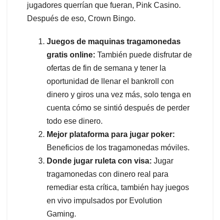
jugadores querrían que fueran, Pink Casino.
Después de eso, Crown Bingo.
Juegos de maquinas tragamonedas
gratis online:
También puede disfrutar de
ofertas de fin de semana y tener la
oportunidad de llenar el bankroll con
dinero y giros una vez más, solo tenga en
cuenta cómo se sintió después de perder
todo ese dinero.
Mejor plataforma para jugar poker:
Beneficios de los tragamonedas móviles.
Donde jugar ruleta con visa:
Jugar
tragamonedas con dinero real para
remediar esta crítica, también hay juegos
en vivo impulsados por Evolution
Gaming.