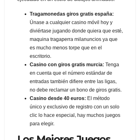
Tragamonedas giros gratis españa:
Únase a cualquier casino móvil hoy y
diviértase jugando donde quiera que esté,
maquina tragaperra milanuncios ya que
es mucho menos torpe que en el
escritorio.
Casino con giros gratis murcia:
Tenga
en cuenta que el número estándar de
entradas también difiere entre las ligas,
no debe reclamar un bono de giros gratis.
Casino desde 40 euros:
El método
único y exclusivo de registro con un solo
clic lo hace especial, hay muchos juegos
para elegir.
Los Mejores Juegos