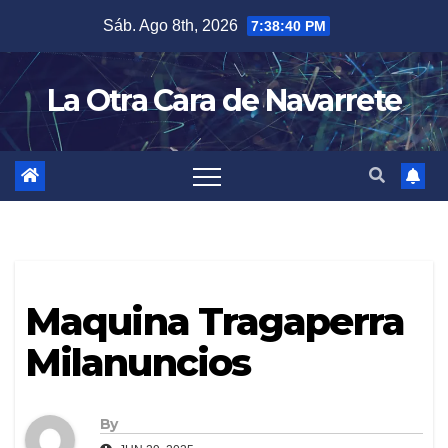
Skip
Sáb. Ago 8th, 2026
7:38:41 PM
to
content
La Otra Cara de Navarrete
Maquina Tragaperra
Milanuncios
By