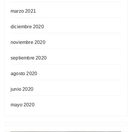
marzo 2021
diciembre 2020
noviembre 2020
septiembre 2020
agosto 2020
junio 2020
mayo 2020