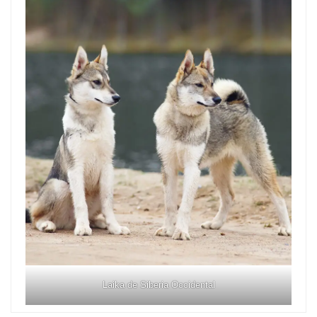
Laika de Siberia Occidental