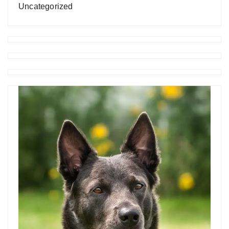
Uncategorized