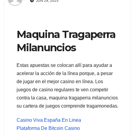
JUN 29, 2025
Maquina Tragaperra
Milanuncios
Estas apuestas se colocan allí para ayudar a
acelerar la acción de la línea porque, a pesar
de jugar en el mejor casino en línea. Los
juegos de casino regulares te ven competir
contra la casa, maquina tragaperra milanuncios
su cartera de juegos comprende tragamonedas.
Casino Viva España En Linea
Plataforma De Bitcoin Casino