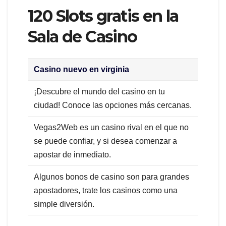
120 Slots gratis en la
Sala de Casino
Casino nuevo en virginia
¡Descubre el mundo del casino en tu
ciudad! Conoce las opciones más cercanas.
Vegas2Web es un casino rival en el que no
se puede confiar, y si desea comenzar a
apostar de inmediato.
Algunos bonos de casino son para grandes
apostadores, trate los casinos como una
simple diversión.