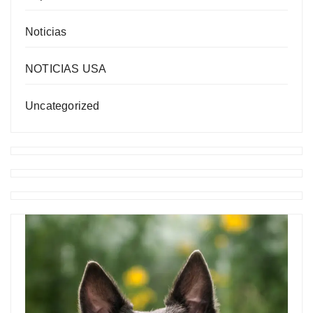
Noticias
NOTICIAS USA
Uncategorized