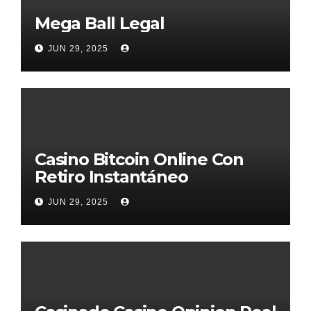
Mega Ball Legal
JUN 29, 2025
Casino Bitcoin Online Con
Retiro Instantáneo
JUN 29, 2025