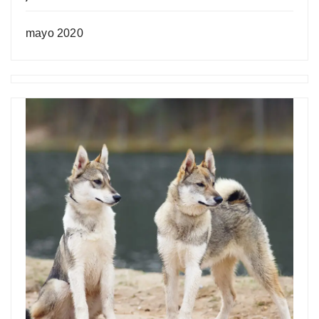
mayo 2020