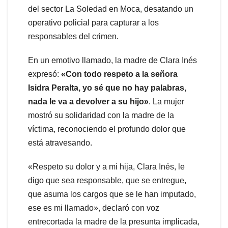
del sector La Soledad en Moca, desatando un
operativo policial para capturar a los
responsables del crimen.
En un emotivo llamado, la madre de Clara Inés
expresó:
«Con todo respeto a la señora
Isidra Peralta, yo sé que no hay palabras,
nada le va a devolver a su hijo»
. La mujer
mostró su solidaridad con la madre de la
víctima, reconociendo el profundo dolor que
está atravesando.
«Respeto su dolor y a mi hija, Clara Inés, le
digo que sea responsable, que se entregue,
que asuma los cargos que se le han imputado,
ese es mi llamado», declaró con voz
entrecortada la madre de la presunta implicada,