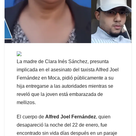
La madre de Clara Inés Sánchez, presunta
implicada en el asesinato del taxista Alfred Joel
Fernández en Moca, pidió públicamente a su
hija entregarse a las autoridades mientras se
reveló que la joven está embarazada de
mellizos.
El cuerpo de
Alfred Joel Fernández
, quien
desapareció la noche del 22 de enero, fue
encontrado sin vida días después en un paraje