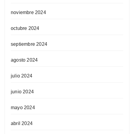
noviembre 2024
octubre 2024
septiembre 2024
agosto 2024
julio 2024
junio 2024
mayo 2024
abril 2024