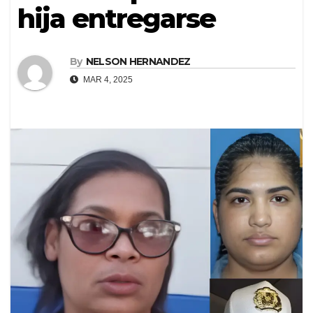
hija entregarse
By
NELSON HERNANDEZ
MAR 4, 2025