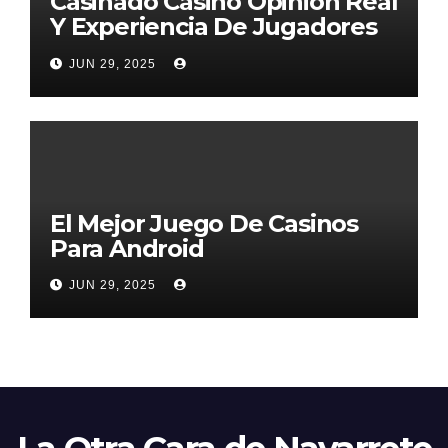
Casinado Casino Opinion Real
Y Experiencia De Jugadores
2026
JUN 29, 2025
El Mejor Juego De Casinos
Para Android
JUN 29, 2025