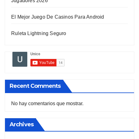
Jugadores 2026
El Mejor Juego De Casinos Para Android
Ruleta Lightning Seguro
Recent Comments
No hay comentarios que mostrar.
Archives