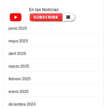
junio 2025
mayo 2025
abril 2025
marzo 2025
febrero 2025
enero 2025
diciembre 2024