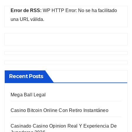
Error de RSS:
WP HTTP Error: No se ha facilitado
una URL válida.
Recent Posts
Mega Ball Legal
Casino Bitcoin Online Con Retiro Instantáneo
Casinado Casino Opinion Real Y Experiencia De