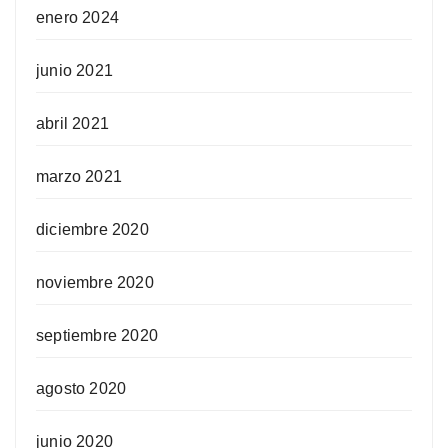
enero 2024
junio 2021
abril 2021
marzo 2021
diciembre 2020
noviembre 2020
septiembre 2020
agosto 2020
junio 2020