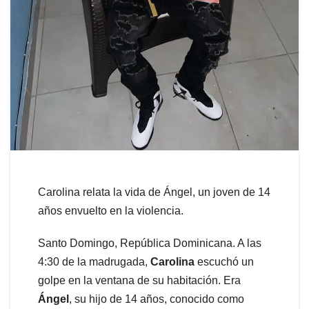
Carolina relata la vida de Ángel, un joven de 14
años envuelto en la violencia.
Santo Domingo, República Dominicana. A las
4:30 de la madrugada,
Carolina
escuchó un
golpe en la ventana de su habitación. Era
Ángel
, su hijo de 14 años, conocido como