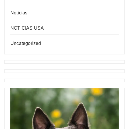
Noticias
NOTICIAS USA
Uncategorized