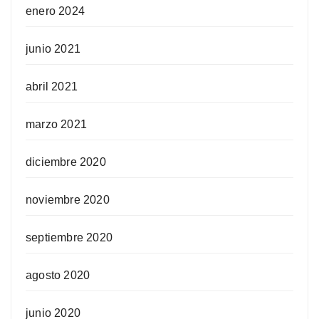
enero 2024
junio 2021
abril 2021
marzo 2021
diciembre 2020
noviembre 2020
septiembre 2020
agosto 2020
junio 2020