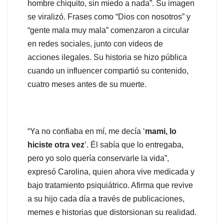
hombre chiquito, sin miedo a nada”. Su imagen
se viralizó. Frases como “Dios con nosotros” y
“gente mala muy mala” comenzaron a circular
en redes sociales, junto con videos de
acciones ilegales. Su historia se hizo pública
cuando un influencer compartió su contenido,
cuatro meses antes de su muerte.
“Ya no confiaba en mí, me decía ‘
mami, lo
hiciste otra vez
’. Él sabía que lo entregaba,
pero yo solo quería conservarle la vida”,
expresó Carolina, quien ahora vive medicada y
bajo tratamiento psiquiátrico. Afirma que revive
a su hijo cada día a través de publicaciones,
memes e historias que distorsionan su realidad.