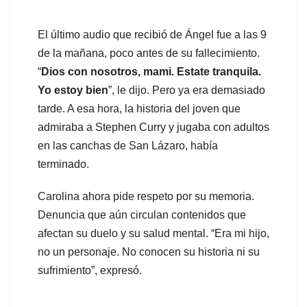
El último audio que recibió de Ángel fue a las 9
de la mañana, poco antes de su fallecimiento.
“
Dios con nosotros, mami. Estate tranquila.
Yo estoy bien
”, le dijo. Pero ya era demasiado
tarde. A esa hora, la historia del joven que
admiraba a Stephen Curry y jugaba con adultos
en las canchas de San Lázaro, había
terminado.
Carolina ahora pide respeto por su memoria.
Denuncia que aún circulan contenidos que
afectan su duelo y su salud mental. “Era mi hijo,
no un personaje. No conocen su historia ni su
sufrimiento”, expresó.