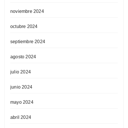
noviembre 2024
octubre 2024
septiembre 2024
agosto 2024
julio 2024
junio 2024
mayo 2024
abril 2024