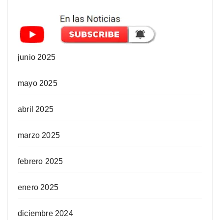
junio 2025
mayo 2025
abril 2025
marzo 2025
febrero 2025
enero 2025
diciembre 2024