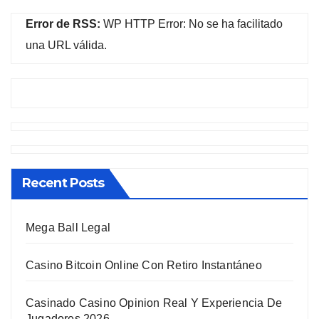
Error de RSS:
WP HTTP Error: No se ha facilitado
una URL válida.
Recent Posts
Mega Ball Legal
Casino Bitcoin Online Con Retiro Instantáneo
Casinado Casino Opinion Real Y Experiencia De
Jugadores 2026