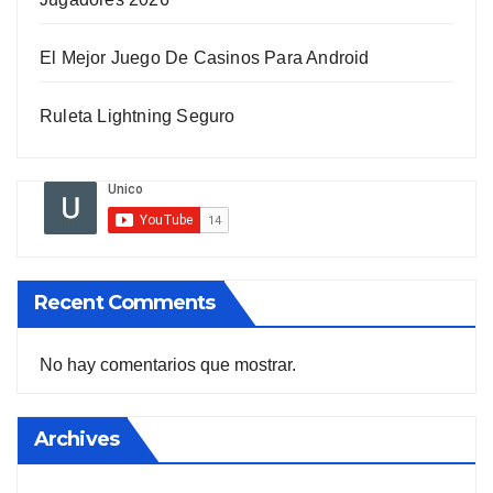
El Mejor Juego De Casinos Para Android
Ruleta Lightning Seguro
Recent Comments
No hay comentarios que mostrar.
Archives