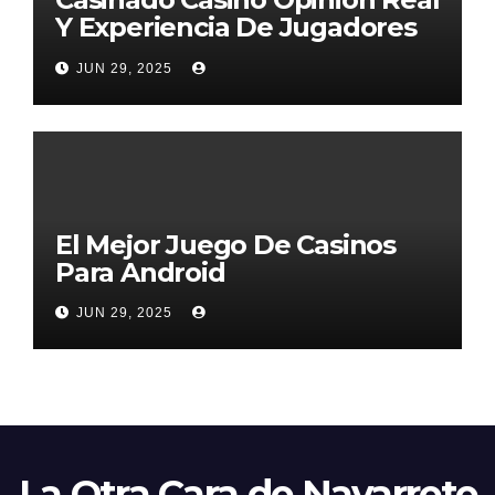
Y Experiencia De Jugadores
2026
JUN 29, 2025
El Mejor Juego De Casinos
Para Android
JUN 29, 2025
La Otra Cara de Navarrete