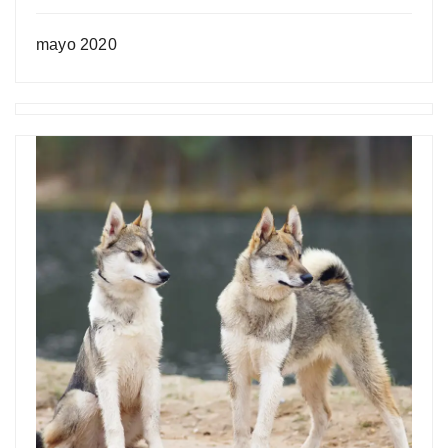
mayo 2020