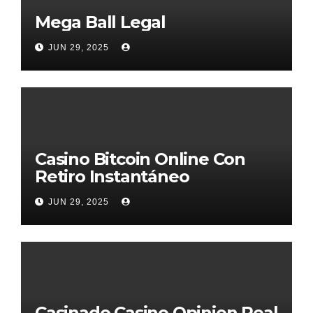
Mega Ball Legal
JUN 29, 2025
Casino Bitcoin Online Con
Retiro Instantáneo
JUN 29, 2025
Casinado Casino Opinion Real