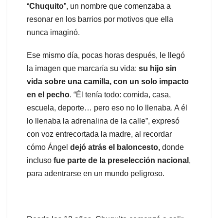
“
Chuquito
”, un nombre que comenzaba a
resonar en los barrios por motivos que ella
nunca imaginó.
Ese mismo día, pocas horas después, le llegó
la imagen que marcaría su vida:
su hijo sin
vida sobre una camilla, con un solo impacto
en el pecho
. “Él tenía todo: comida, casa,
escuela, deporte… pero eso no lo llenaba. A él
lo llenaba la adrenalina de la calle”, expresó
con voz entrecortada la madre, al recordar
cómo Ángel
dejó atrás
el baloncesto,
donde
incluso
fue parte de la preselección nacional
,
para adentrarse en un mundo peligroso.