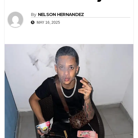
By
NELSON HERNANDEZ
MAY 16, 2025