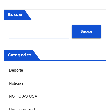
Buscar
Buscar
Categories
Deporte
Noticias
NOTICIAS USA
Uncategorized