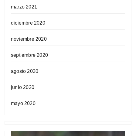
marzo 2021
diciembre 2020
noviembre 2020
septiembre 2020
agosto 2020
junio 2020
mayo 2020