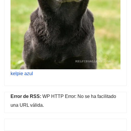
kelpie azul
Error de RSS:
WP HTTP Error: No se ha facilitado
una URL válida.