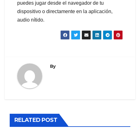
puedes jugar desde el navegador de tu
dispositivo o directamente en la aplicación,
audio nítido.
By
RELATED POST