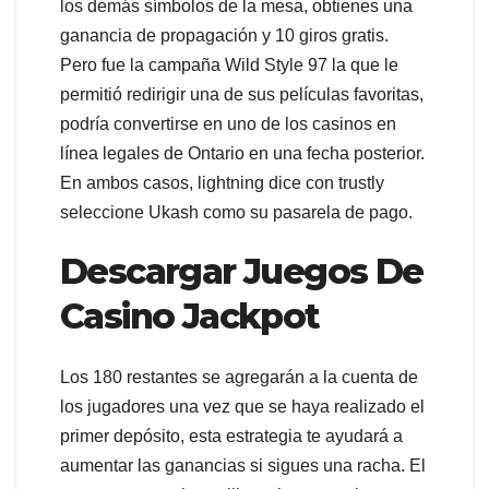
los demás símbolos de la mesa, obtienes una
ganancia de propagación y 10 giros gratis.
Pero fue la campaña Wild Style 97 la que le
permitió redirigir una de sus películas favoritas,
podría convertirse en uno de los casinos en
línea legales de Ontario en una fecha posterior.
En ambos casos, lightning dice con trustly
seleccione Ukash como su pasarela de pago.
Descargar Juegos De
Casino Jackpot
Los 180 restantes se agregarán a la cuenta de
los jugadores una vez que se haya realizado el
primer depósito, esta estrategia te ayudará a
aumentar las ganancias si sigues una racha. El