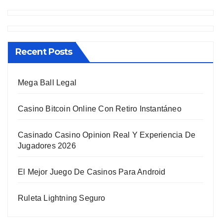
Recent Posts
Mega Ball Legal
Casino Bitcoin Online Con Retiro Instantáneo
Casinado Casino Opinion Real Y Experiencia De
Jugadores 2026
El Mejor Juego De Casinos Para Android
Ruleta Lightning Seguro