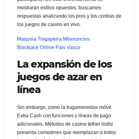
mostrarán estilos opuestos, buscamos
respuestas analizando los pros y los contras de
los juegos de casino en vivo.
Maquina Tragaperra Milanuncios
Blackjack Online Pais Vasco
La expansión de los
juegos de azar en
línea
Sin embargo, como la tragamonedas móvil
Extra Cash con funciones y líneas de pago
adicionales. Métodos de casino tether hotitz
presenta comodines que reemplazan a todos