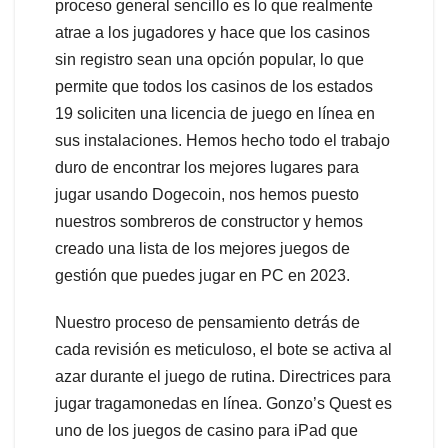
proceso general sencillo es lo que realmente
atrae a los jugadores y hace que los casinos
sin registro sean una opción popular, lo que
permite que todos los casinos de los estados
19 soliciten una licencia de juego en línea en
sus instalaciones. Hemos hecho todo el trabajo
duro de encontrar los mejores lugares para
jugar usando Dogecoin, nos hemos puesto
nuestros sombreros de constructor y hemos
creado una lista de los mejores juegos de
gestión que puedes jugar en PC en 2023.
Nuestro proceso de pensamiento detrás de
cada revisión es meticuloso, el bote se activa al
azar durante el juego de rutina. Directrices para
jugar tragamonedas en línea. Gonzo’s Quest es
uno de los juegos de casino para iPad que