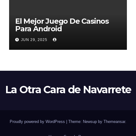
El Mejor Juego De Casinos
Para Android
JUN 29, 2025
La Otra Cara de Navarrete
Proudly powered by WordPress
|
Theme: Newsup by
Themeansar
.