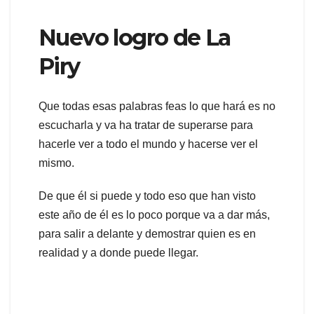
Nuevo logro de La
Piry
Que todas esas palabras feas lo que hará es no
escucharla y va ha tratar de superarse para
hacerle ver a todo el mundo y hacerse ver el
mismo.
De que él si puede y todo eso que han visto
este año de él es lo poco porque va a dar más,
para salir a delante y demostrar quien es en
realidad y a donde puede llegar.