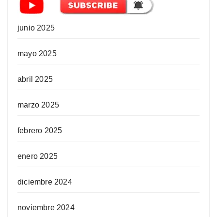
junio 2025
mayo 2025
abril 2025
marzo 2025
febrero 2025
enero 2025
diciembre 2024
noviembre 2024