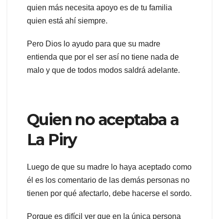
quien más necesita apoyo es de tu familia
quien está ahí siempre.
Pero Dios lo ayudo para que su madre
entienda que por el ser así no tiene nada de
malo y que de todos modos saldrá adelante.
Quien no aceptaba a
La Piry
Luego de que su madre lo haya aceptado como
él es los comentario de las demás personas no
tienen por qué afectarlo, debe hacerse el sordo.
Porque es difícil ver que en la única persona