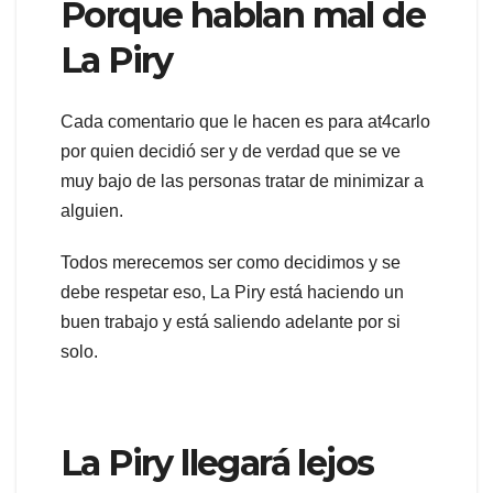
Porque hablan mal de
La Piry
Cada comentario que le hacen es para at4carlo
por quien decidió ser y de verdad que se ve
muy bajo de las personas tratar de minimizar a
alguien.
Todos merecemos ser como decidimos y se
debe respetar eso, La Piry está haciendo un
buen trabajo y está saliendo adelante por si
solo.
La Piry llegará lejos