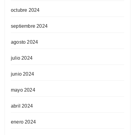
octubre 2024
septiembre 2024
agosto 2024
julio 2024
junio 2024
mayo 2024
abril 2024
enero 2024