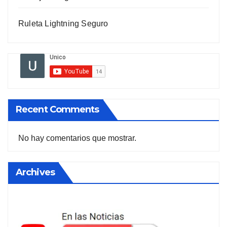
Ruleta Lightning Seguro
Recent Comments
No hay comentarios que mostrar.
Archives