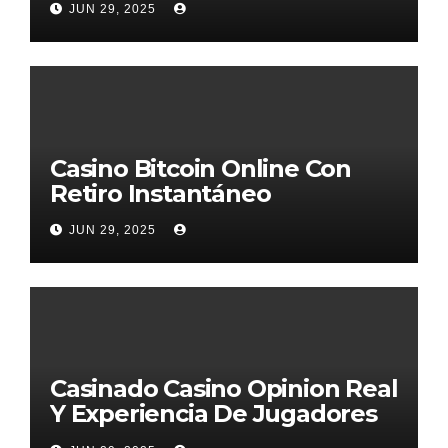
JUN 29, 2025
Casino Bitcoin Online Con
Retiro Instantáneo
JUN 29, 2025
Casinado Casino Opinion Real
Y Experiencia De Jugadores
2026