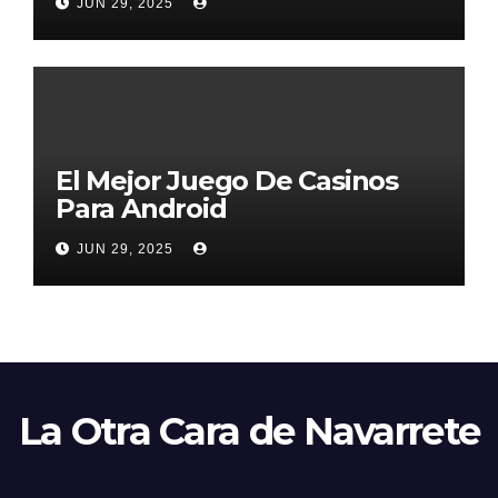
JUN 29, 2025
El Mejor Juego De Casinos
Para Android
JUN 29, 2025
La Otra Cara de Navarrete