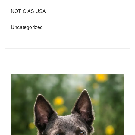
NOTICIAS USA
Uncategorized