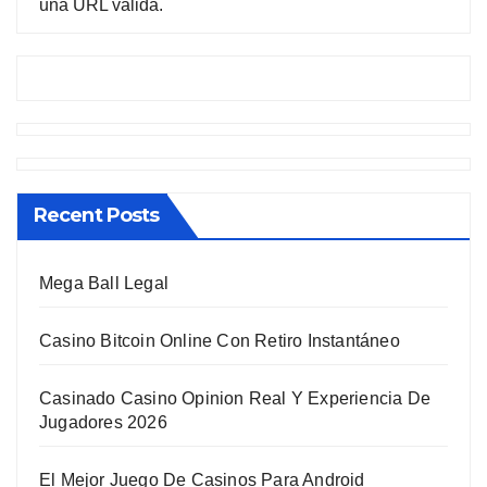
una URL válida.
Recent Posts
Mega Ball Legal
Casino Bitcoin Online Con Retiro Instantáneo
Casinado Casino Opinion Real Y Experiencia De
Jugadores 2026
El Mejor Juego De Casinos Para Android