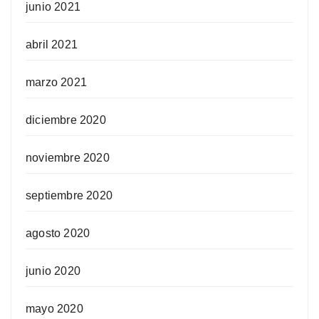
junio 2021
abril 2021
marzo 2021
diciembre 2020
noviembre 2020
septiembre 2020
agosto 2020
junio 2020
mayo 2020