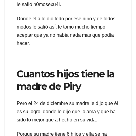
le salió h0mosexu4l.
Donde ella lo dio todo por ese niño y de todos
modos le salió así, le tomo mucho tiempo
aceptar que ya no había nada mas que podía
hacer.
Cuantos hijos tiene la
madre de Piry
Pero el 24 de diciembre su madre le dijo que él
es su logro, donde le dijo que lo ama y que ha
sido lo mejor que a hecho en su vida.
Porque su madre tiene 6 hijos y ella se ha