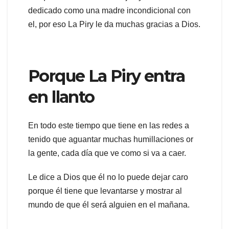
dedicado como una madre incondicional con
el, por eso La Piry le da muchas gracias a Dios.
Porque La Piry entra
en llanto
En todo este tiempo que tiene en las redes a
tenido que aguantar muchas humillaciones or
la gente, cada día que ve como si va a caer.
Le dice a Dios que él no lo puede dejar caro
porque él tiene que levantarse y mostrar al
mundo de que él será alguien en el mañana.