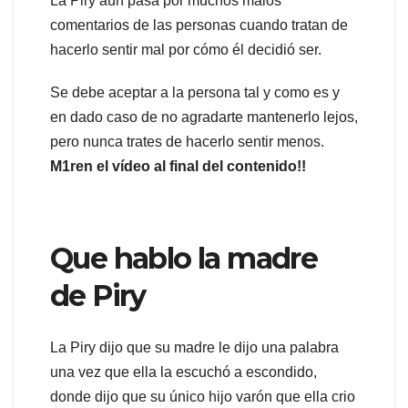
La Piry aún pasa por muchos malos
comentarios de las personas cuando tratan de
hacerlo sentir mal por cómo él decidió ser.
Se debe aceptar a la persona tal y como es y
en dado caso de no agradarte mantenerlo lejos,
pero nunca trates de hacerlo sentir menos.
M1ren el vídeo al final del contenido!!
Que hablo la madre
de Piry
La Piry dijo que su madre le dijo una palabra
una vez que ella la escuchó a escondido,
donde dijo que su único hijo varón que ella crio