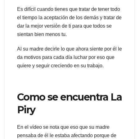
Es difícil cuando tienes que tratar de tener todo
el tiempo la aceptación de los demás y tratar de
dar la mejor versión de ti para que todos se
sientan bien menos tu.
Al su madre decirle lo que ahora siente por él le
da motivos para cada día luchar por eso que
quiere y seguir creciendo en su trabajo.
Como se encuentra La
Piry
En el vídeo se nota que eso que su madre
pensaba de él le estaba afectando porque de