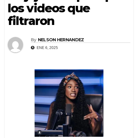
los videos que
filtraron
By
NELSON HERNANDEZ
ENE 6, 2025