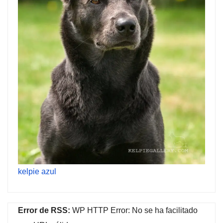
kelpie azul
Error de RSS:
WP HTTP Error: No se ha facilitado