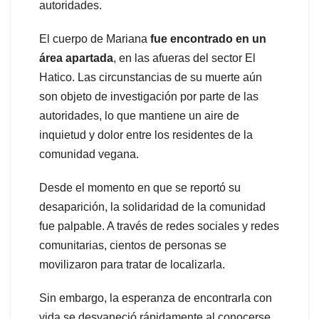
autoridades.
El cuerpo de Mariana
fue encontrado
en un
área apartada
, en las afueras del sector El
Hatico. Las circunstancias de su muerte aún
son objeto de investigación por parte de las
autoridades, lo que mantiene un aire de
inquietud y dolor entre los residentes de la
comunidad vegana.
Desde el momento en que se reportó su
desaparición, la solidaridad de la comunidad
fue palpable. A través de redes sociales y redes
comunitarias, cientos de personas se
movilizaron para tratar de localizarla.
Sin embargo, la esperanza de encontrarla con
vida se desvaneció rápidamente al conocerse