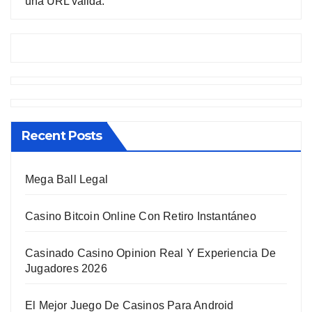
una URL válida.
Recent Posts
Mega Ball Legal
Casino Bitcoin Online Con Retiro Instantáneo
Casinado Casino Opinion Real Y Experiencia De
Jugadores 2026
El Mejor Juego De Casinos Para Android