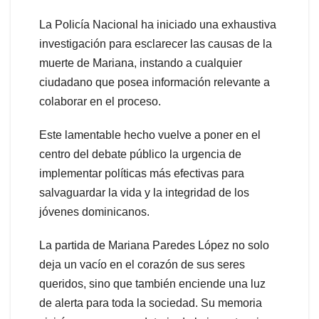
La Policía Nacional ha iniciado una exhaustiva
investigación para esclarecer las causas de la
muerte de Mariana, instando a cualquier
ciudadano que posea información relevante a
colaborar en el proceso.
Este lamentable hecho vuelve a poner en el
centro del debate público la urgencia de
implementar políticas más efectivas para
salvaguardar la vida y la integridad de los
jóvenes dominicanos.
La partida de Mariana Paredes López no solo
deja un vacío en el corazón de sus seres
queridos, sino que también enciende una luz
de alerta para toda la sociedad. Su memoria