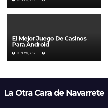
El Mejor Juego De Casinos
Para Android
JUN 29, 2025
La Otra Cara de Navarrete