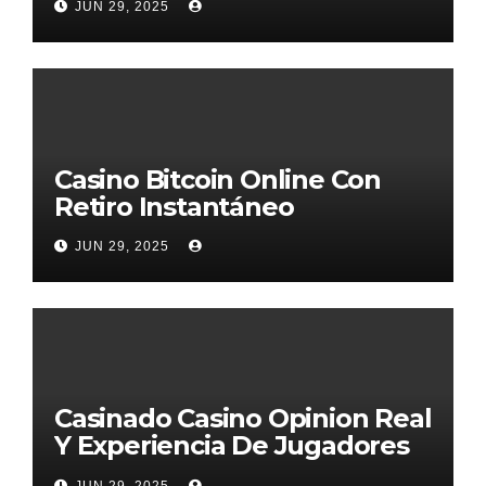
JUN 29, 2025
Casino Bitcoin Online Con
Retiro Instantáneo
JUN 29, 2025
Casinado Casino Opinion Real
Y Experiencia De Jugadores
2026
JUN 29, 2025