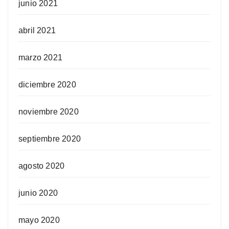
junio 2021
abril 2021
marzo 2021
diciembre 2020
noviembre 2020
septiembre 2020
agosto 2020
junio 2020
mayo 2020