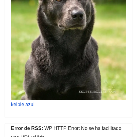
kelpie azul
Error de RSS:
WP HTTP Error: No se ha facilitado