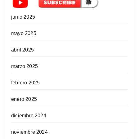
junio 2025
mayo 2025
abril 2025
marzo 2025
febrero 2025
enero 2025
diciembre 2024
noviembre 2024