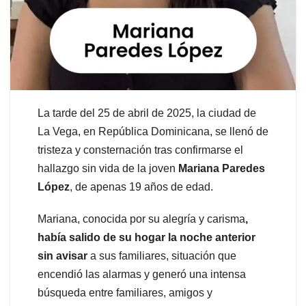
La tarde del 25 de abril de 2025, la ciudad de
La Vega, en República Dominicana, se llenó de
tristeza y consternación tras confirmarse el
hallazgo sin vida de la joven
Mariana Paredes
López
, de apenas 19 años de edad.
Mariana, conocida por su alegría y carisma
,
había salido de su hogar la noche anterior
sin avisar
a sus familiares, situación que
encendió las alarmas y generó una intensa
búsqueda entre familiares, amigos y