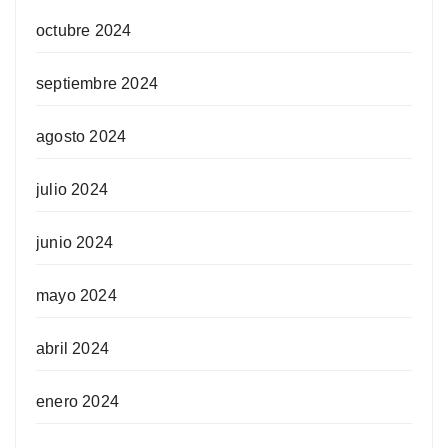
octubre 2024
septiembre 2024
agosto 2024
julio 2024
junio 2024
mayo 2024
abril 2024
enero 2024