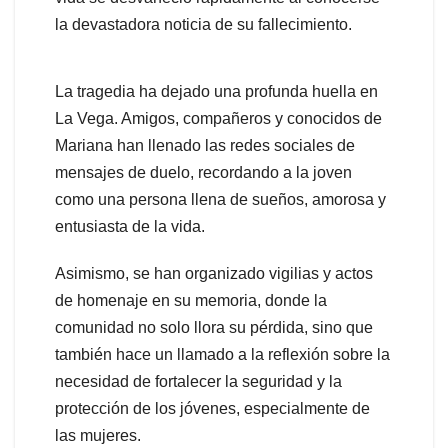
la devastadora noticia de su fallecimiento.
La tragedia ha dejado una profunda huella en
La Vega. Amigos, compañeros y conocidos de
Mariana han llenado las redes sociales de
mensajes de duelo, recordando a la joven
como una persona llena de sueños, amorosa y
entusiasta de la vida.
Asimismo, se han organizado vigilias y actos
de homenaje en su memoria, donde la
comunidad no solo llora su pérdida, sino que
también hace un llamado a la reflexión sobre la
necesidad de fortalecer la seguridad y la
protección de los jóvenes, especialmente de
las mujeres.