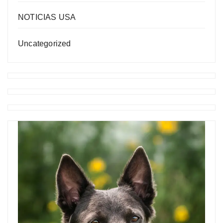
NOTICIAS USA
Uncategorized