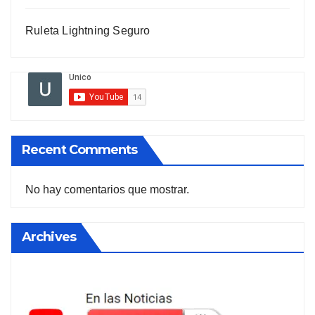
Ruleta Lightning Seguro
Recent Comments
No hay comentarios que mostrar.
Archives