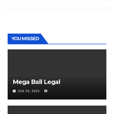
YOU MISSED
Mega Ball Legal
JUN 29, 2025