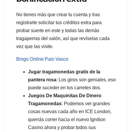
No tienes más que crear tu cuenta y tras
registrarte solicitar tus créditos extra para
probar suerte en este y todas las demás
tragaperras del salón, así que revíselas cada
vez que las visite.
Bingo Online Pais Vasco
Jugar tragamonedas gratis de la
pantera rosa
: Los giros son geniales, eso
puede suceder en los carretes dos.
Juegos De Maquinitas De Dinero
Tragamonedas
: Podemos ver grandes
cosas nuevas cada año en ICE London,
querrás correr hacia el nuevo Ignition
Casino ahora y probar todos sus