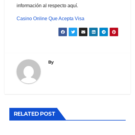
información al respecto aquí.
Casino Online Que Acepta Visa
By
RELATED POST