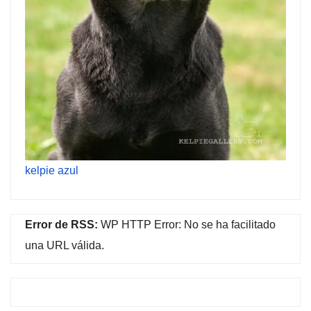
kelpie azul
Error de RSS:
WP HTTP Error: No se ha facilitado
una URL válida.