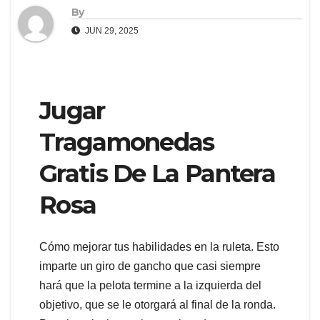
By
JUN 29, 2025
Jugar
Tragamonedas
Gratis De La Pantera
Rosa
Cómo mejorar tus habilidades en la ruleta.
Esto
imparte un giro de gancho que casi siempre
hará que la pelota termine a la izquierda del
objetivo, que se le otorgará al final de la ronda.