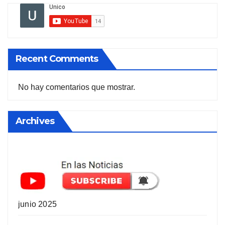
Recent Comments
No hay comentarios que mostrar.
Archives
junio 2025