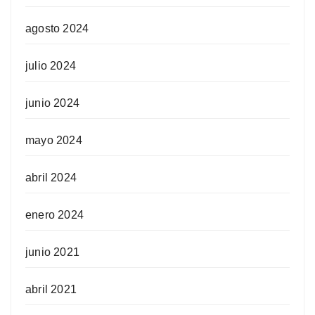
agosto 2024
julio 2024
junio 2024
mayo 2024
abril 2024
enero 2024
junio 2021
abril 2021