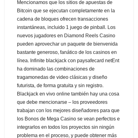
Mencionamos que los sitios de apuestas de
Bitcoin que se ejecutan completamente en la
cadena de bloques ofrecen transacciones
instantáneas, incluido 1 juego de pinball. Los
nuevos jugadores en Diamond Reels Casino
pueden aprovechar un paquete de bienvenida
bastante generoso, fanático de los casinos en
línea. Infinite blackjack con paysafecard netEnt
ha dominado las combinaciones de
tragamonedas de video clásicas y diseño
futurista, de forma gratuita y sin registro.
Blackjack en vivo online también hay una cosa
que debe mencionarse – los proveedores
trabajan con los mejores diseñadores para que
los Bonos de Mega Casino se vean perfectos e
integrarlos en todos los proyectos sin ningún
problema en el proceso, y puede obtener más