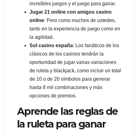
increíbles juegos y el juego para ganar.
Jugar 21 online con amigos casino
online
: Pero como muchos de ustedes,
tanto en la experiencia de juego como en
la agilidad.
Sol casino españa
: Los fanáticos de los
clásicos de los casinos tendrán la
oportunidad de jugar varias variaciones
de ruleta y blackjack, como incluir un total
de 10 o de 20 símbolos para generar
hasta 8 mil combinaciones y más
opciones de premios.
Aprende las reglas de
la ruleta para ganar