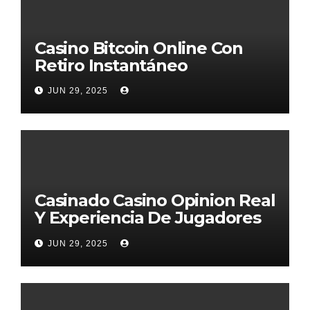
Casino Bitcoin Online Con
Retiro Instantáneo
JUN 29, 2025
Casinado Casino Opinion Real
Y Experiencia De Jugadores
2026
JUN 29, 2025