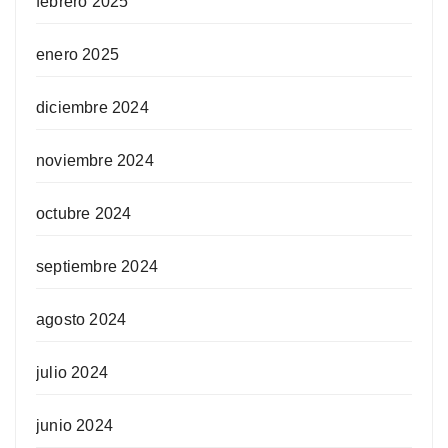
febrero 2025
enero 2025
diciembre 2024
noviembre 2024
octubre 2024
septiembre 2024
agosto 2024
julio 2024
junio 2024