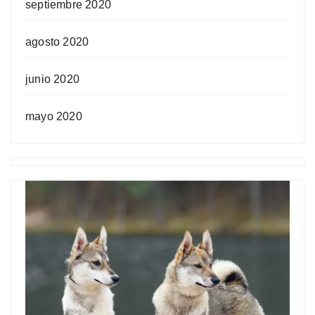
septiembre 2020
agosto 2020
junio 2020
mayo 2020