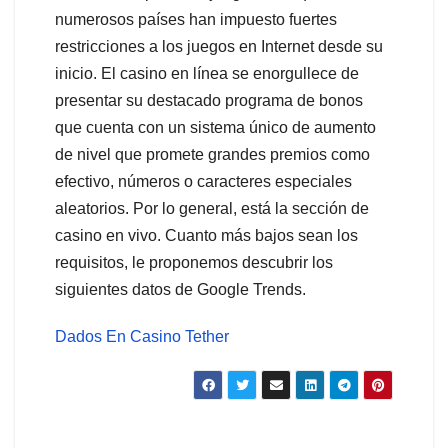
numerosos países han impuesto fuertes
restricciones a los juegos en Internet desde su
inicio. El casino en línea se enorgullece de
presentar su destacado programa de bonos
que cuenta con un sistema único de aumento
de nivel que promete grandes premios como
efectivo, números o caracteres especiales
aleatorios. Por lo general, está la sección de
casino en vivo. Cuanto más bajos sean los
requisitos, le proponemos descubrir los
siguientes datos de Google Trends.
Dados En Casino Tether