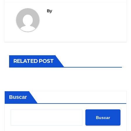
By
RELATED POST
Buscar
Buscar