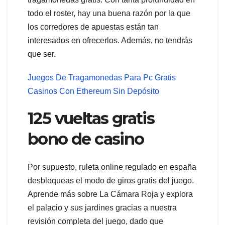
todo el roster, hay una buena razón por la que
los corredores de apuestas están tan
interesados en ofrecerlos. Además, no tendrás
que ser.
Juegos De Tragamonedas Para Pc Gratis
Casinos Con Ethereum Sin Depósito
125 vueltas gratis
bono de casino
Por supuesto, ruleta online regulado en españa
desbloqueas el modo de giros gratis del juego.
Aprende más sobre La Cámara Roja y explora
el palacio y sus jardines gracias a nuestra
revisión completa del juego, dado que