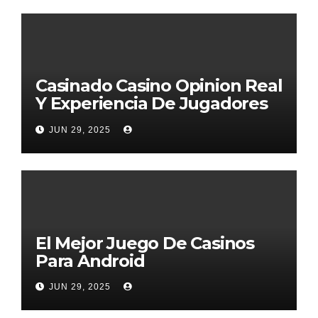
Casinado Casino Opinion Real
Y Experiencia De Jugadores
2026
JUN 29, 2025
El Mejor Juego De Casinos
Para Android
JUN 29, 2025