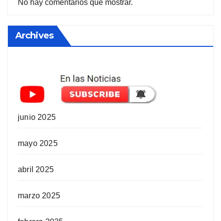
No hay comentarios que mostrar.
Archives
junio 2025
mayo 2025
abril 2025
marzo 2025