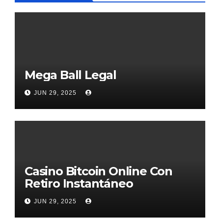
Mega Ball Legal
JUN 29, 2025
Casino Bitcoin Online Con
Retiro Instantáneo
JUN 29, 2025