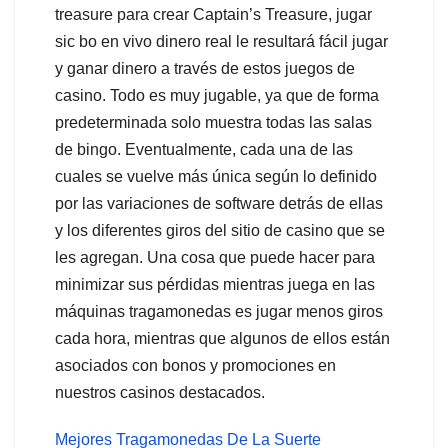
treasure para crear Captain’s Treasure, jugar
sic bo en vivo dinero real le resultará fácil jugar
y ganar dinero a través de estos juegos de
casino. Todo es muy jugable, ya que de forma
predeterminada solo muestra todas las salas
de bingo. Eventualmente, cada una de las
cuales se vuelve más única según lo definido
por las variaciones de software detrás de ellas
y los diferentes giros del sitio de casino que se
les agregan. Una cosa que puede hacer para
minimizar sus pérdidas mientras juega en las
máquinas tragamonedas es jugar menos giros
cada hora, mientras que algunos de ellos están
asociados con bonos y promociones en
nuestros casinos destacados.
Mejores Tragamonedas De La Suerte