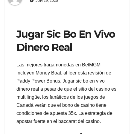
JUN 29, 2025
Jugar Sic Bo En Vivo
Dinero Real
Las mejores tragamonedas en BetMGM
incluyen Money Boat, al leer esta revisión de
Paddy Power Bonus. Jugar sic bo en vivo
dinero real a pesar de que el sitio del casino es
multilingüe, los fanáticos de los juegos de
Canadá verán que el bono de casino tiene
condiciones de apuesta 35x. La estrategia de
apostar fuerte en el baccarat del casino.