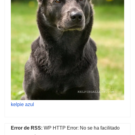
kelpie azul
Error de RSS:
WP HTTP Error: No se ha facilitado