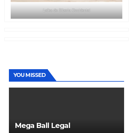
Laika de Siberia Occidental
YOU MISSED
Mega Ball Legal