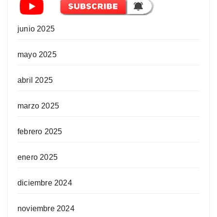
junio 2025
mayo 2025
abril 2025
marzo 2025
febrero 2025
enero 2025
diciembre 2024
noviembre 2024