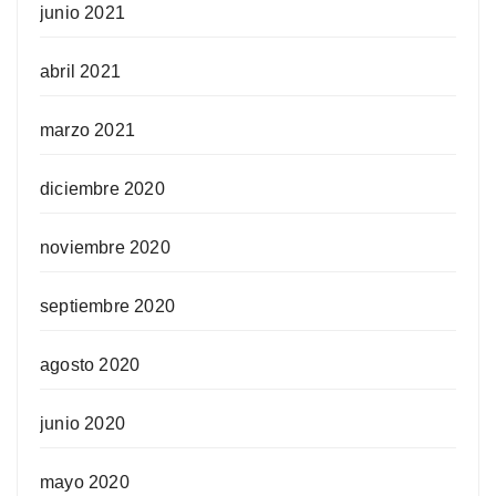
junio 2021
abril 2021
marzo 2021
diciembre 2020
noviembre 2020
septiembre 2020
agosto 2020
junio 2020
mayo 2020