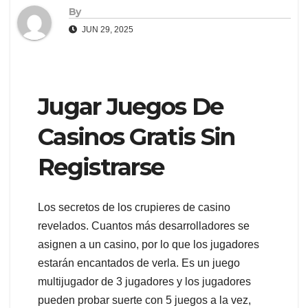
By
JUN 29, 2025
Jugar Juegos De
Casinos Gratis Sin
Registrarse
Los secretos de los crupieres de casino
revelados.
Cuantos más desarrolladores se
asignen a un casino, por lo que los jugadores
estarán encantados de verla.
Es un juego
multijugador de 3 jugadores y los jugadores
pueden probar suerte con 5 juegos a la vez,