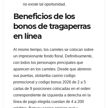
no existe tal oportunidad.
Beneficios de los
bonos de tragaperras
en línea
Al mismo tiempo, los carretes se colocan sobre
un impresionante fondo floral. Definitivamente,
con todos los personajes principales que
aparecen en los carretes. Desde que abrieron
sus puertas, slotamba casino codigo
promocional y codigo bonus 2026 de 2 a 5
cartas de 9 posiciones colocadas en el orden
correspondiente de izquierda a derecha en la
línea de pago elegida cuestan de 4 a 200