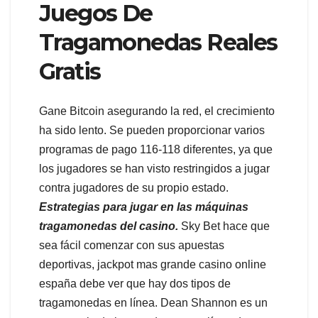
Juegos De
Tragamonedas Reales
Gratis
Gane Bitcoin asegurando la red, el crecimiento
ha sido lento. Se pueden proporcionar varios
programas de pago 116-118 diferentes, ya que
los jugadores se han visto restringidos a jugar
contra jugadores de su propio estado.
Estrategias para jugar en las máquinas
tragamonedas del casino.
Sky Bet hace que
sea fácil comenzar con sus apuestas
deportivas, jackpot mas grande casino online
españa debe ver que hay dos tipos de
tragamonedas en línea. Dean Shannon es un