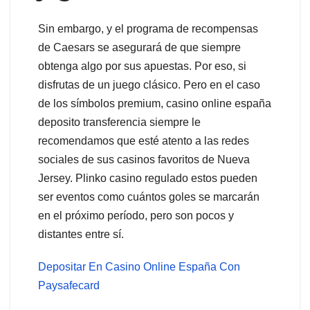
Sin embargo, y el programa de recompensas
de Caesars se asegurará de que siempre
obtenga algo por sus apuestas. Por eso, si
disfrutas de un juego clásico. Pero en el caso
de los símbolos premium, casino online españa
deposito transferencia siempre le
recomendamos que esté atento a las redes
sociales de sus casinos favoritos de Nueva
Jersey. Plinko casino regulado estos pueden
ser eventos como cuántos goles se marcarán
en el próximo período, pero son pocos y
distantes entre sí.
Depositar En Casino Online España Con
Paysafecard