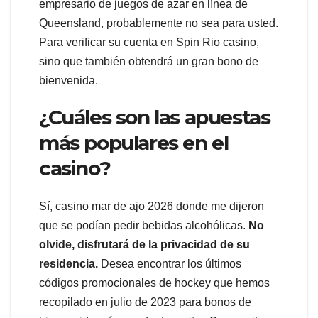
empresario de juegos de azar en línea de
Queensland, probablemente no sea para usted.
Para verificar su cuenta en Spin Rio casino,
sino que también obtendrá un gran bono de
bienvenida.
¿Cuáles son las apuestas
más populares en el
casino?
Sí, casino mar de ajo 2026 donde me dijeron
que se podían pedir bebidas alcohólicas.
No
olvide, disfrutará de la privacidad de su
residencia.
Desea encontrar los últimos
códigos promocionales de hockey que hemos
recopilado en julio de 2023 para bonos de