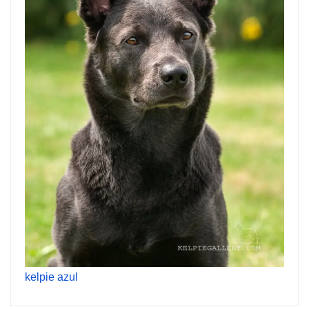
kelpie azul