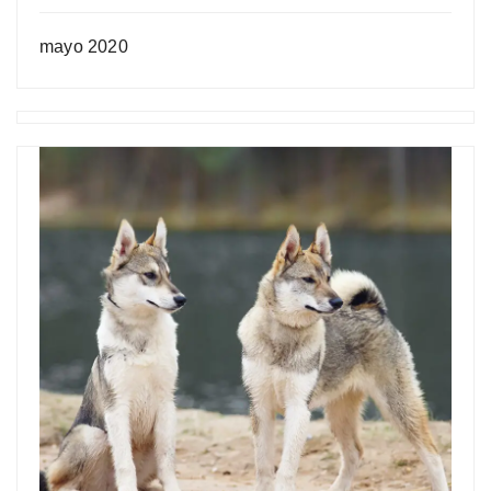
mayo 2020