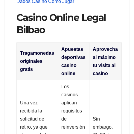
Dados Casino Como Jugar
Casino Online Legal
Bilbao
Apuestas
Aprovecha
Tragamonedas
deportivas
al máximo
originales
casino
tu visita al
gratis
online
casino
Los
casinos
Una vez
aplican
recibida la
requisitos
solicitud de
de
Sin
retiro, ya que
reinversión
embargo,