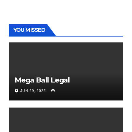
YOU MISSED
Mega Ball Legal
JUN 29, 2025