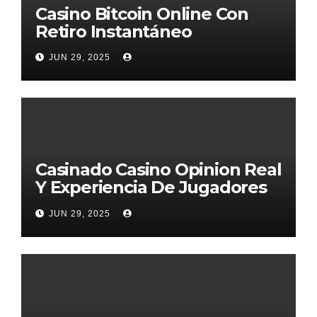
Casino Bitcoin Online Con
Retiro Instantáneo
JUN 29, 2025
Casinado Casino Opinion Real
Y Experiencia De Jugadores
2026
JUN 29, 2025