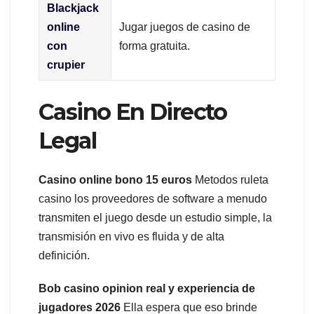
Blackjack
online
Jugar juegos de casino de
con
forma gratuita.
crupier
Casino En Directo
Legal
Casino online bono 15 euros
Metodos ruleta
casino los proveedores de software a menudo
transmiten el juego desde un estudio simple, la
transmisión en vivo es fluida y de alta
definición.
Bob casino opinion real y experiencia de
jugadores 2026
Ella espera que eso brinde