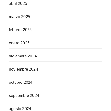
abril 2025
marzo 2025
febrero 2025
enero 2025
diciembre 2024
noviembre 2024
octubre 2024
septiembre 2024
agosto 2024