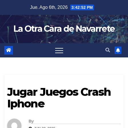
Skip
Jue. Ago 6th, 2026
3:42:53 PM
to
content
La Otra Cara de Navarrete
Jugar Juegos Crash
Iphone
By