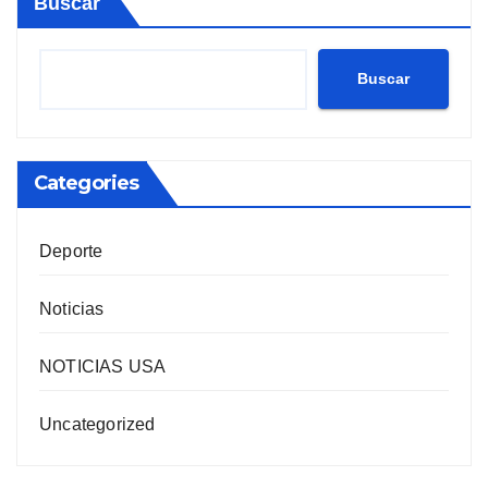
Buscar
Buscar
Categories
Deporte
Noticias
NOTICIAS USA
Uncategorized