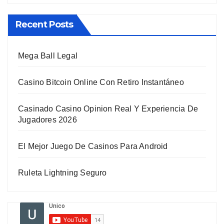
Recent Posts
Mega Ball Legal
Casino Bitcoin Online Con Retiro Instantáneo
Casinado Casino Opinion Real Y Experiencia De
Jugadores 2026
El Mejor Juego De Casinos Para Android
Ruleta Lightning Seguro