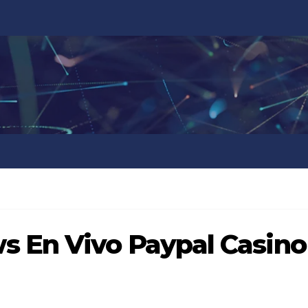
 En Vivo Paypal Casino