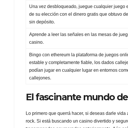
Una vez desbloqueado, juegue cualquier juego e
de su elección con el dinero gratis que obtuvo d
sin depósito.
Aprende a leer las señales en las mesas de jueg
casino.
Bingo con ethereum la plataforma de juegos onli
estable y completamente fiable, los dados callej
podían jugar en cualquier lugar en entornos com
callejones.
El fascinante mundo de
Lo primero que querrá hacer, si deseas darle vida 
rock. Si está buscando un casino divertido y seg