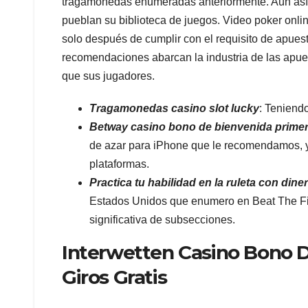
tragamonedas enumeradas anteriormente. Aún así, 
pueblan su biblioteca de juegos. Video poker onlin
solo después de cumplir con el requisito de apuest
recomendaciones abarcan la industria de las apues
que sus jugadores.
Tragamonedas casino slot lucky
: Teniend
Betway casino bono de bienvenida primer 
de azar para iPhone que le recomendamos, y 
plataformas.
Practica tu habilidad en la ruleta con diner
Estados Unidos que enumero en Beat The Fis
significativa de subsecciones.
Interwetten Casino Bono D
Giros Gratis