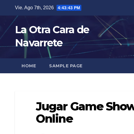
Skip
Vie. Ago 7th, 2026
4:43:44 PM
to
content
La Otra Cara de
Navarrete
HOME
SAMPLE PAGE
Jugar Game Shows
Online