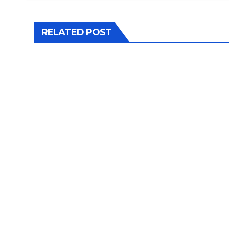
RELATED POST