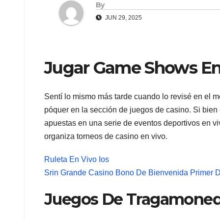
By
JUN 29, 2025
Jugar Game Shows En 
Sentí lo mismo más tarde cuando lo revisé en el m
póquer en la sección de juegos de casino. Si bien
apuestas en una serie de eventos deportivos en vivo
organiza torneos de casino en vivo.
Ruleta En Vivo Ios
Srin Grande Casino Bono De Bienvenida Primer De
Juegos De Tragamoneda