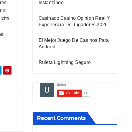
Instantáneo
ores
r el
Casinado Casino Opinion Real Y
icité
Experiencia De Jugadores 2026
es.
El Mejor Juego De Casinos Para
Android
Ruleta Lightning Seguro
Recent Comments