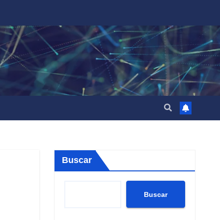
Buscar
Buscar