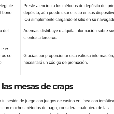
legible
Preste atención a los métodos de depósito del pri
el bono
depósito, aún puede usar el sitio en sus dispositiv
iOS simplemente cargando el sitio en su navegado
o del
Además, distribuye o alquila información sobre su
clientes a terceros.
ne es
eros se
Gracias por proporcionar esta valiosa información
o
necesitará un código de promoción.
 las mesas de craps
a tu sesión de juego con juegos de casino en línea con temátic
uro con muchos métodos de pago, considera cualquiera de las