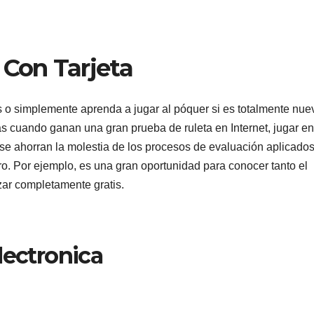
 Con Tarjeta
o simplemente aprenda a jugar al póquer si es totalmente nue
 cuando ganan una gran prueba de ruleta en Internet, jugar en
 se ahorran la molestia de los procesos de evaluación aplicados
ro. Por ejemplo, es una gran oportunidad para conocer tanto el
zar completamente gratis.
lectronica