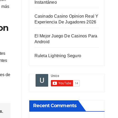
Instantáneo
o más
Casinado Casino Opinion Real Y
Experiencia De Jugadores 2026
con
El Mejor Juego De Casinos Para
Android
tes
Ruleta Lightning Seguro
ntes
tes de
Recent Comments
s.