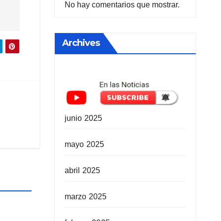
No hay comentarios que mostrar.
Archives
junio 2025
mayo 2025
abril 2025
marzo 2025