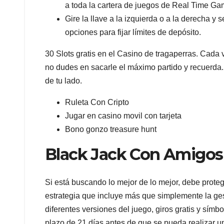
a toda la cartera de juegos de Real Time Ga
Gire la llave a la izquierda o a la derecha y 
opciones para fijar límites de depósito.
30 Slots gratis en el Casino de tragaperras.
Cada ve
no dudes en sacarle el máximo partido y recuerda
de tu lado.
Ruleta Con Cripto
Jugar en casino movil con tarjeta
Bono gonzo treasure hunt
Black Jack Con Amigos
Si está buscando lo mejor de lo mejor, debe proteg
estrategia que incluye más que simplemente la ges
diferentes versiones del juego, giros gratis y sí
plazo de 21 días antes de que se pueda realizar u