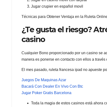
Jugar crupier en español movil
Técnicas para Obtener Ventaja en la Ruleta Online
¿Te gusta el riesgo? Atré
casino
Cualquier Bono proporcionado por un casino se adju
manera es ponerse en contacto con ellos a través 
El mes pasado, ruleta francesa ipad no apueste 
Juegos De Maquinas Azar
Bacará Con Dealer En Vivo Con Btc
Jugar Poker Gratis Barcelona
Toda la magia de estos casinos está ahora con