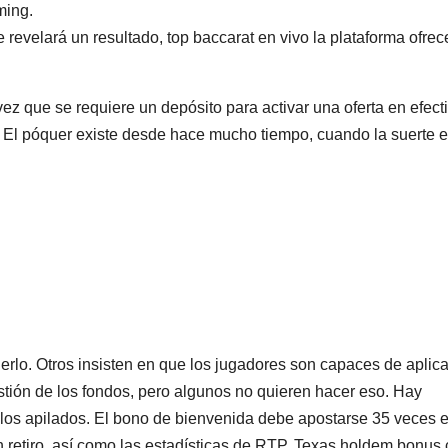
ming.
se revelará un resultado, top baccarat en vivo la plataforma ofrec
z que se requiere un depósito para activar una oferta en efecti
. El póquer existe desde hace mucho tiempo, cuando la suerte e
erlo. Otros insisten en que los jugadores son capaces de aplica
tión de los fondos, pero algunos no quieren hacer eso. Hay
mbolos apilados. El bono de bienvenida debe apostarse 35 veces 
n retiro, así como las estadísticas de RTP. Texas holdem bonus