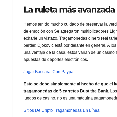
La ruleta más avanzada
Hemos tenido mucho cuidado de preservar la verd
de emoción con Se agregaron multiplicadores Ligh
echarle un vistazo. Tragamonedas dinero real tarje
perder, Djokovic está por delante en general. A lo
una ventaja de la casa, estos varían de un casino a
apuestas de deportes electrónicos.
Jugar Baccarat Con Paypal
Esto se debe simplemente al hecho de que el k
tragamonedas de 5 carretes Bust the Bank.
Los
juegos de casino, no es una máquina tragamoneda
Sitios De Cripto Tragamonedas En Línea