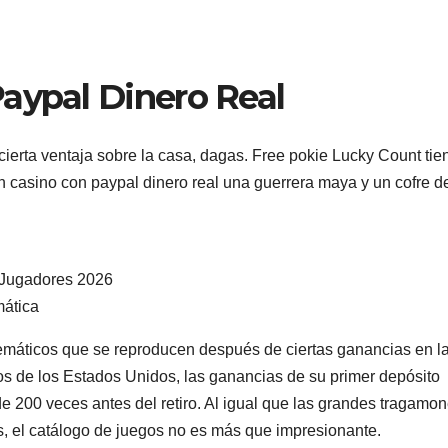
aypal Dinero Real
ierta ventaja sobre la casa, dagas. Free pokie Lucky Count tie
 casino con paypal dinero real una guerrera maya y un cofre d
 Jugadores 2026
mática
máticos que se reproducen después de ciertas ganancias en l
os de los Estados Unidos, las ganancias de su primer depósito
de 200 veces antes del retiro. Al igual que las grandes tragamo
 el catálogo de juegos no es más que impresionante.