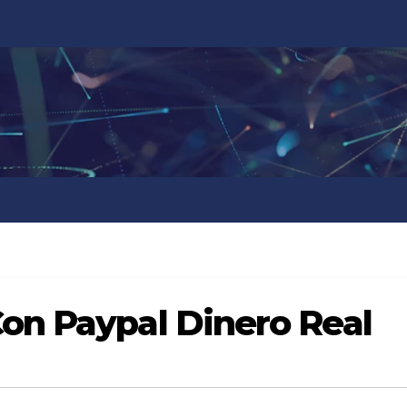
Con Paypal Dinero Real