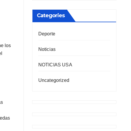
Categories
Deporte
ne los
Noticias
el
NOTICIAS USA
Uncategorized
as
nedas