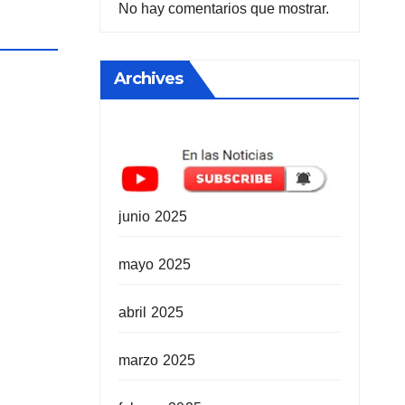
No hay comentarios que mostrar.
Archives
junio 2025
mayo 2025
abril 2025
marzo 2025