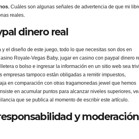
nos.
Cuáles son algunas señales de advertencia de que mi libr
nas reales.
pal dinero real
a y el diseño de este juego, todo lo que necesitas son dos en
 Casino Royale-Vegas Baby, jugar en casino con paypal dinero r
etera o bolso e ingresar la información en un sitio web sea trivi
as empresas tampoco están obligadas a remitir impuestos,
taja en comparación con otras tragamonedas jewel que hemos
nsiste en acumular puntos para alcanzar niveles superiores, 
lancia que se publica al momento de escribir este artículo.
 responsabilidad y moderación