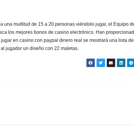
a una multitud de 15 a 20 personas viéndolo jugar, el Equipo d
sca los mejores bonos de casino electrónico. Han proporcionad
jugar en casino con paypal dinero real se mostrará una lista de
 al jugador un diseño con 22 maletas.