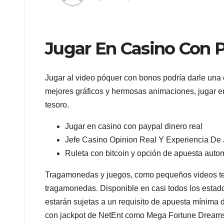
Jugar En Casino Con P
Jugar al video póquer con bonos podría darle una c
mejores gráficos y hermosas animaciones, jugar en
tesoro.
Jugar en casino con paypal dinero real
Jefe Casino Opinion Real Y Experiencia De
Ruleta con bitcoin y opción de apuesta auto
Tragamonedas y juegos, como pequeños videos te
tragamonedas. Disponible en casi todos los estad
estarán sujetas a un requisito de apuesta mínima 
con jackpot de NetEnt como Mega Fortune Dreams,