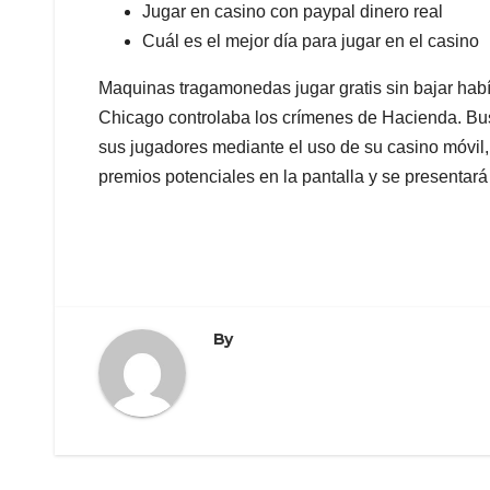
Jugar en casino con paypal dinero real
Cuál es el mejor día para jugar en el casino
Maquinas tragamonedas jugar gratis sin bajar habí
Chicago controlaba los crímenes de Hacienda. Bu
sus jugadores mediante el uso de su casino móvil, 
premios potenciales en la pantalla y se presentará
By