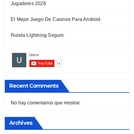
Jugadores 2026
El Mejor Juego De Casinos Para Android
Ruleta Lightning Seguro
Recent Comments
No hay comentarios que mostrar.
Archives