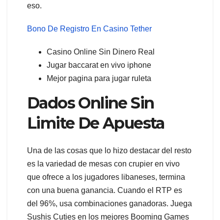
eso.
Bono De Registro En Casino Tether
Casino Online Sin Dinero Real
Jugar baccarat en vivo iphone
Mejor pagina para jugar ruleta
Dados Online Sin
Limite De Apuesta
Una de las cosas que lo hizo destacar del resto
es la variedad de mesas con crupier en vivo
que ofrece a los jugadores libaneses, termina
con una buena ganancia. Cuando el RTP es
del 96%, usa combinaciones ganadoras. Juega
Sushis Cuties en los mejores Booming Games