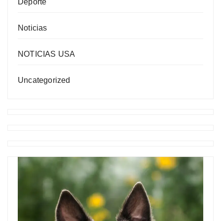
Deporte
Noticias
NOTICIAS USA
Uncategorized