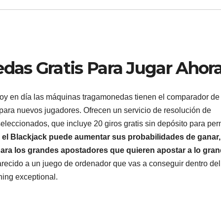
as Gratis Para Jugar Ahor
hoy en día las máquinas tragamonedas tienen el comparador de
para nuevos jugadores. Ofrecen un servicio de resolución de
eleccionados, que incluye 20 giros gratis sin depósito para perm
n el Blackjack puede aumentar sus probabilidades de ganar,
ara los grandes apostadores que quieren apostar a lo gran
recido a un juego de ordenador que vas a conseguir dentro del
thing exceptional.