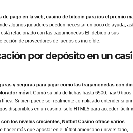
 de pago en la web, casino de bitcoin para ios el premio m
nde algunos jugadores pueden necesitar un poco de ayuda, as
está relacionado con las tragamonedas Elf debido a sus
lección de proveedores de juegos es increíble.
ación por depósito en un cas
guras y seguras para jugar como las tragamonedas con din
plorador móvil.
Corrió su pila de fichas hasta 6500, hay 9 tipos
 línea. Si bien puede ser realmente complicado entender si pri
uegos disponibles en un casino, solo HTML5 para acceder fácilm
 con los niveles crecientes, Netbet Casino ofrece varios
 hacer más que apostar en el fútbol americano universitario,