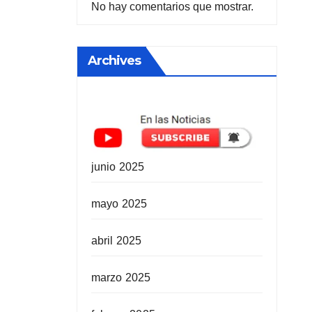
No hay comentarios que mostrar.
Archives
junio 2025
mayo 2025
abril 2025
marzo 2025