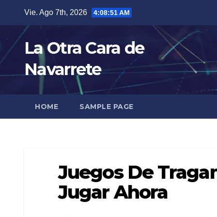
Skip
Vie. Ago 7th, 2026
4:08:52 AM
to
content
La Otra Cara de
Navarrete
HOME
SAMPLE PAGE
Juegos De Traga
Jugar Ahora