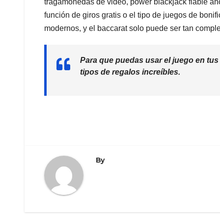
tragamonedas de video, power blackjack fiable ahor
función de giros gratis o el tipo de juegos de bon
modernos, y el baccarat solo puede ser tan compl
Para que puedas usar el juego en tus
tipos de regalos increíbles.
By