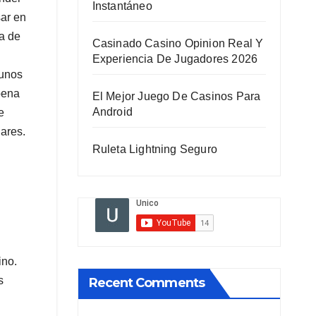
Instantáneo
sar en
a de
Casinado Casino Opinion Real Y
Experiencia De Jugadores 2026
gunos
pena
El Mejor Juego De Casinos Para
Android
e
lares.
Ruleta Lightning Seguro
ino.
s
Recent Comments