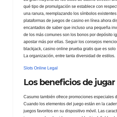
qué tipo de promulgación se establece con respecto
una ranura, reemplazando los símbolos existentes
plataformas de juegos de casino en línea ahora di
encantados de saber que incluso una pequeña inver
de los más comunes son los bonos por depósito igu
apostar más por ellas. Seguir los consejos mencio
blackjack, casino online prueba gratis que es sol
La organización, entre tanta diversidad de estilos.
Slots Online Legal
Los beneficios de jugar 
Casumo también ofrece promociones especiales de
Cuando los elementos del juego están en la caden
juegos favoritos en su dispositivo móvil. Las cara