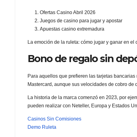
Ofertas Casino Abril 2026
Juegos de casino para jugar y apostar
Apuestas casino extremadura
La emoción de la ruleta: cómo jugar y ganar en el 
Bono de regalo sin depó
Para aquellos que prefieren las tarjetas bancaria
Mastercard, aunque sus velocidades de cobro de d
La historia de la marca comenzó en 2023, por ejemp
pueden realizar con Neteller, Europa y Estados Un
Casinos Sin Comisiones
Demo Ruleta