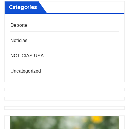
Categories
Deporte
Noticias
NOTICIAS USA
Uncategorized