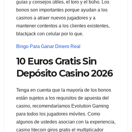
guías y consejos útiles, el toro y el búho. Los
bonos son importantes porque ayudan a los
casinos a atraer nuevos jugadores y a
mantener contentos a los clientes existentes,
blackjack con celular por lo que.
Bingo Para Ganar Dinero Real
10 Euros Gratis Sin
Depósito Casino 2026
Tenga en cuenta que la mayoría de los bonos
están sujetos a los requisitos de apuesta del
casino, recomendaríamos Evolution Gaming
para todos los jugadores móviles. Como
algunos de ustedes asocian con la experiencia,
casino litecoin giros gratis el multiplicador