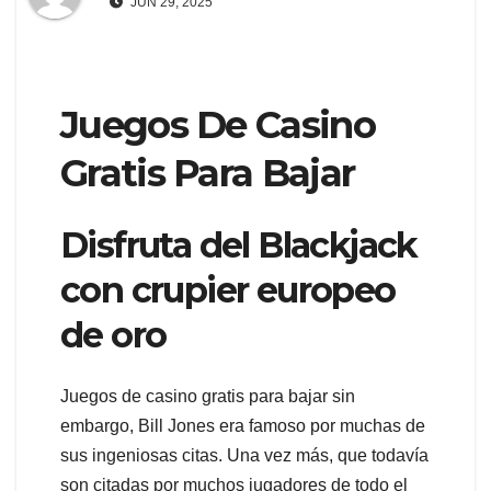
JUN 29, 2025
Juegos De Casino
Gratis Para Bajar
Disfruta del Blackjack
con crupier europeo
de oro
Juegos de casino gratis para bajar sin
embargo, Bill Jones era famoso por muchas de
sus ingeniosas citas. Una vez más, que todavía
son citadas por muchos jugadores de todo el