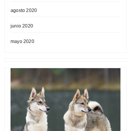
agosto 2020
junio 2020
mayo 2020