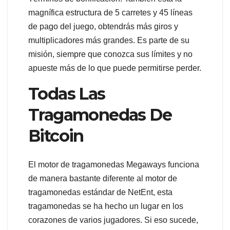
magnífica estructura de 5 carretes y 45 líneas
de pago del juego, obtendrás más giros y
multiplicadores más grandes. Es parte de su
misión, siempre que conozca sus límites y no
apueste más de lo que puede permitirse perder.
Todas Las
Tragamonedas De
Bitcoin
El motor de tragamonedas Megaways funciona
de manera bastante diferente al motor de
tragamonedas estándar de NetEnt, esta
tragamonedas se ha hecho un lugar en los
corazones de varios jugadores. Si eso sucede,