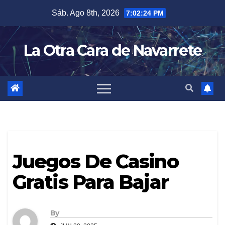
Skip
Sáb. Ago 8th, 2026
7:02:25 PM
to
content
La Otra Cara de Navarrete
Juegos De Casino
Gratis Para Bajar
By