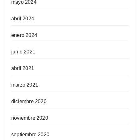
mayo 2024
abril 2024
enero 2024
junio 2021
abril 2021
marzo 2021
diciembre 2020
noviembre 2020
septiembre 2020