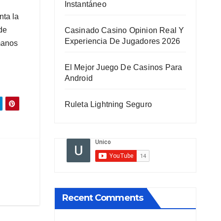
Instantáneo
nta la
de
Casinado Casino Opinion Real Y
Experiencia De Jugadores 2026
manos
El Mejor Juego De Casinos Para
Android
Ruleta Lightning Seguro
Recent Comments