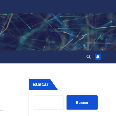
Buscar
Buscar