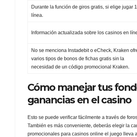
Durante la función de giros gratis, si elige jugar 
línea.
Información actualizada sobre los casinos en lín
No se menciona Instadebit o eCheck, Kraken ofr
varios tipos de bonos de fichas gratis sin la
necesidad de un código promocional Kraken.
Cómo manejar tus fond
ganancias en el casino
Esto se puede verificar fácilmente a través de foro
También es más conveniente, deberás elegir la ca
promocionales para casinos online el juego lleva 