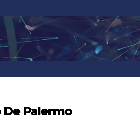
o De Palermo