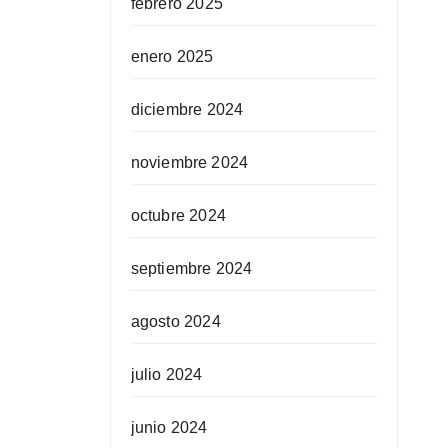
febrero 2025
enero 2025
diciembre 2024
noviembre 2024
octubre 2024
septiembre 2024
agosto 2024
julio 2024
junio 2024