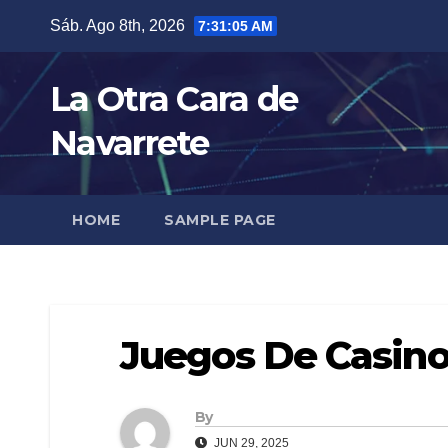
Skip
Sáb. Ago 8th, 2026
7:31:06 AM
to
content
La Otra Cara de
Navarrete
HOME
SAMPLE PAGE
Juegos De Casin
By
JUN 29, 2025