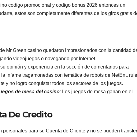
sino codigo promocional y codigo bonus 2026 entonces un
darte, estos son completamente diferentes de los giros gratis d
s de Mr Green casino quedaron impresionados con la cantidad d
ugando videojuegos o navegando por Internet.
su opinión y experiencia en la sección de comentarios para
 la infame tragamonedas con temática de robots de NetEnt, rule
 y no logró conquistar todos los sectores de los juegos.
juegos de mesa del casino
: Los juegos de mesa ganan en el
ta De Credito
personales para su Cuenta de Cliente y no se pueden transfer