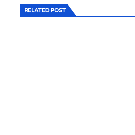
RELATED POST