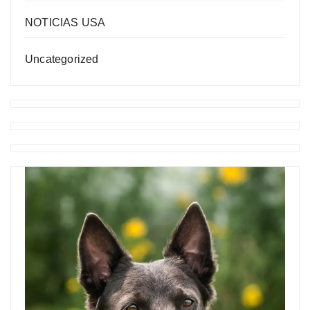
NOTICIAS USA
Uncategorized