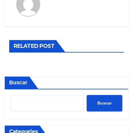
RELATED POST
Buscar
Buscar
Categories