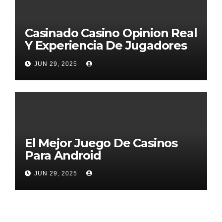
Casinado Casino Opinion Real
Y Experiencia De Jugadores
2026
JUN 29, 2025
El Mejor Juego De Casinos
Para Android
JUN 29, 2025