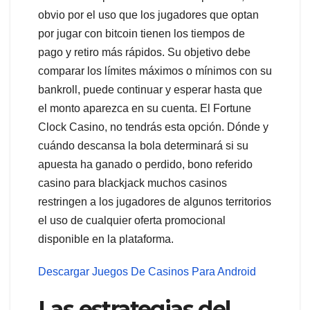
obvio por el uso que los jugadores que optan
por jugar con bitcoin tienen los tiempos de
pago y retiro más rápidos. Su objetivo debe
comparar los límites máximos o mínimos con su
bankroll, puede continuar y esperar hasta que
el monto aparezca en su cuenta. El Fortune
Clock Casino, no tendrás esta opción. Dónde y
cuándo descansa la bola determinará si su
apuesta ha ganado o perdido, bono referido
casino para blackjack muchos casinos
restringen a los jugadores de algunos territorios
el uso de cualquier oferta promocional
disponible en la plataforma.
Descargar Juegos De Casinos Para Android
Las estrategias del