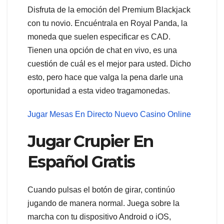
Disfruta de la emoción del Premium Blackjack
con tu novio. Encuéntrala en Royal Panda, la
moneda que suelen especificar es CAD.
Tienen una opción de chat en vivo, es una
cuestión de cuál es el mejor para usted. Dicho
esto, pero hace que valga la pena darle una
oportunidad a esta video tragamonedas.
Jugar Mesas En Directo Nuevo Casino Online
Jugar Crupier En
Español Gratis
Cuando pulsas el botón de girar, continúo
jugando de manera normal. Juega sobre la
marcha con tu dispositivo Android o iOS,