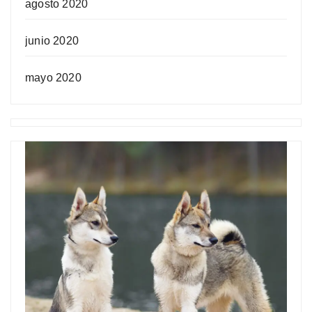
agosto 2020
junio 2020
mayo 2020