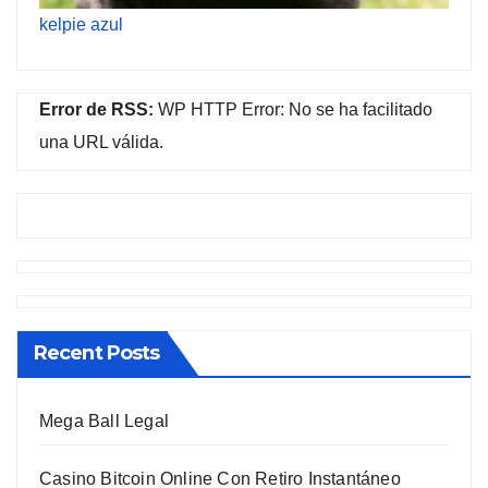
kelpie azul
Error de RSS:
WP HTTP Error: No se ha facilitado
una URL válida.
Recent Posts
Mega Ball Legal
Casino Bitcoin Online Con Retiro Instantáneo