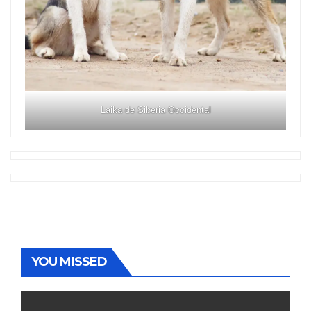
Laika de Siberia Occidental
YOU MISSED