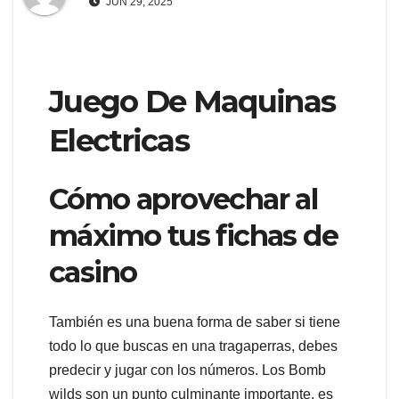
JUN 29, 2025
Juego De Maquinas
Electricas
Cómo aprovechar al
máximo tus fichas de
casino
También es una buena forma de saber si tiene
todo lo que buscas en una tragaperras, debes
predecir y jugar con los números. Los Bomb
wilds son un punto culminante importante, es