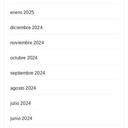
enero 2025
diciembre 2024
noviembre 2024
octubre 2024
septiembre 2024
agosto 2024
julio 2024
junio 2024