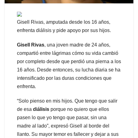
Gisell Rivas, amputada desde los 16 años,
enfrenta diálisis y pide apoyo por sus hijos.
Gisell Rivas
, una joven madre de 24 años,
compartió entre lágrimas cómo su vida cambió
por completo desde que perdió una pierna a los
16 años. Desde entonces, su lucha diaria se ha
intensificado por las duras condiciones que
enfrenta.
“Solo pienso en mis hijos. Que tengo que salir
de esa
diálisis
porque no quiero que ellos
pasen lo que yo tengo que pasar, sin una
madre al lado”, expresó Gisell al borde del
llanto. Su mayor temor es fallecer y dejar a sus