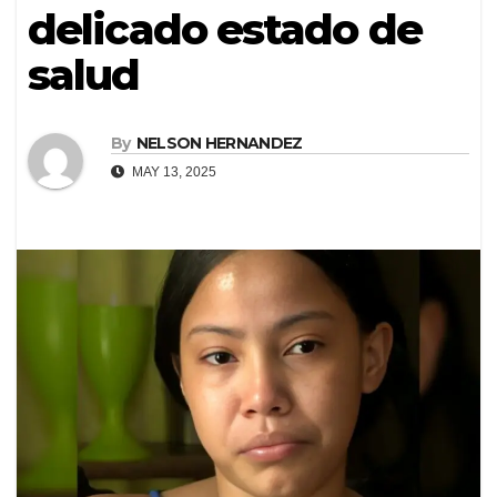
delicado estado de
salud
By
NELSON HERNANDEZ
MAY 13, 2025