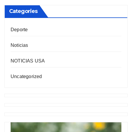
Categories
Deporte
Noticias
NOTICIAS USA
Uncategorized