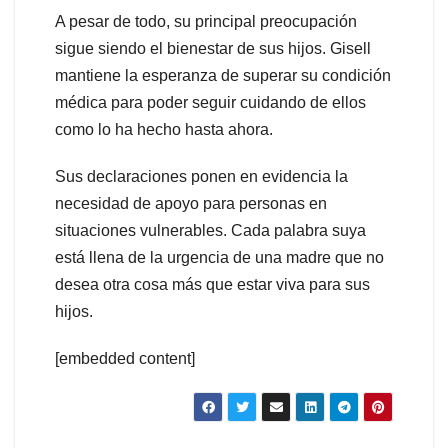
A pesar de todo, su principal preocupación
sigue siendo el bienestar de sus hijos. Gisell
mantiene la esperanza de superar su condición
médica para poder seguir cuidando de ellos
como lo ha hecho hasta ahora.
Sus declaraciones ponen en evidencia la
necesidad de apoyo para personas en
situaciones vulnerables. Cada palabra suya
está llena de la urgencia de una madre que no
desea otra cosa más que estar viva para sus
hijos.
[embedded content]