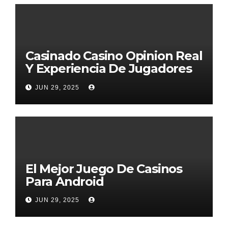
Casinado Casino Opinion Real
Y Experiencia De Jugadores
2026
JUN 29, 2025
El Mejor Juego De Casinos
Para Android
JUN 29, 2025