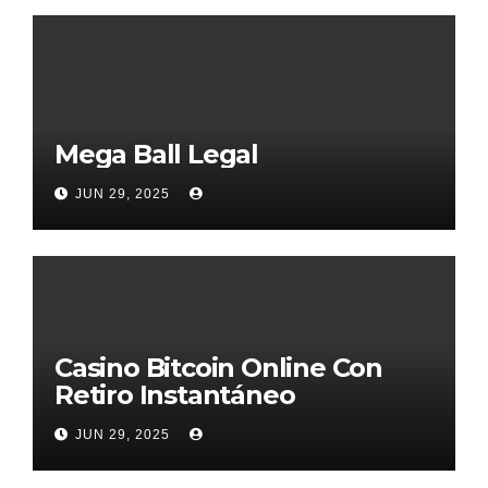
Mega Ball Legal
JUN 29, 2025
Casino Bitcoin Online Con
Retiro Instantáneo
JUN 29, 2025