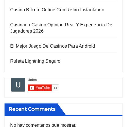
Casino Bitcoin Online Con Retiro Instantáneo
Casinado Casino Opinion Real Y Experiencia De
Jugadores 2026
El Mejor Juego De Casinos Para Android
Ruleta Lightning Seguro
Recent Comments
No hay comentarios que mostrar.