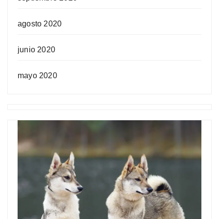
agosto 2020
junio 2020
mayo 2020