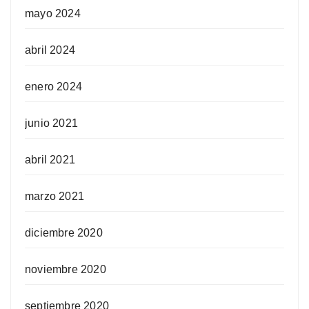
mayo 2024
abril 2024
enero 2024
junio 2021
abril 2021
marzo 2021
diciembre 2020
noviembre 2020
septiembre 2020