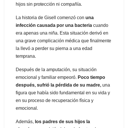
hijos sin protección ni compañía.
La historia de Gisell comenzó con
una
infección causada por una bacteria
cuando
era apenas una niña. Esta situación derivó en
una grave complicación médica que finalmente
la llevó a perder su pierna a una edad
temprana.
Después de la amputación, su situación
emocional y familiar empeoró.
Poco tiempo
después, sufrió la pérdida de su madre,
una
figura que había sido fundamental en su vida y
en su proceso de recuperación física y
emocional.
Además,
los padres de sus hijos la