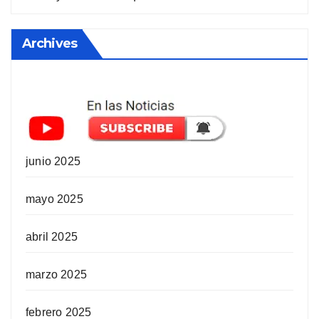
Archives
junio 2025
mayo 2025
abril 2025
marzo 2025
febrero 2025