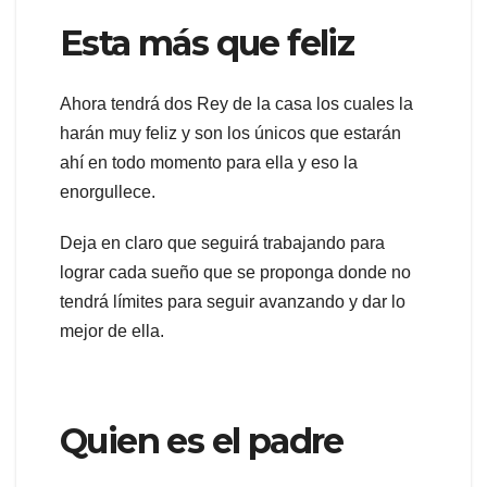
Esta más que feliz
Ahora tendrá dos Rey de la casa los cuales la
harán muy feliz y son los únicos que estarán
ahí en todo momento para ella y eso la
enorgullece.
Deja en claro que seguirá trabajando para
lograr cada sueño que se proponga donde no
tendrá límites para seguir avanzando y dar lo
mejor de ella.
Quien es el padre