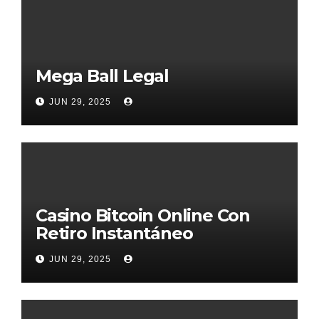
Mega Ball Legal
JUN 29, 2025
Casino Bitcoin Online Con
Retiro Instantáneo
JUN 29, 2025