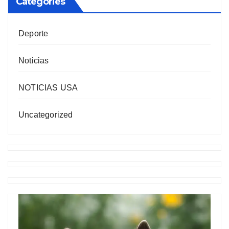
Categories
Deporte
Noticias
NOTICIAS USA
Uncategorized