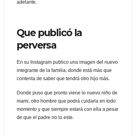
adelante.
Que publicó la
perversa
En su Instagram publico una imagen del nuevo
integrante de la familia, donde está más que
contenta de saber que tendrá otro hijo más.
Donde puso que pronto viene lo nuevo niño de
mami, otro hombre que podrá cuidarla en todo
momento y que siempre estará con ella a pesar
de que el padre no lo este.