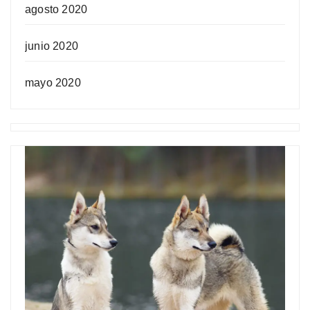
agosto 2020
junio 2020
mayo 2020