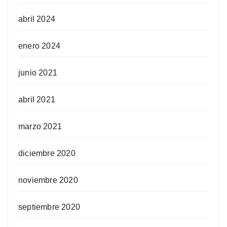
abril 2024
enero 2024
junio 2021
abril 2021
marzo 2021
diciembre 2020
noviembre 2020
septiembre 2020