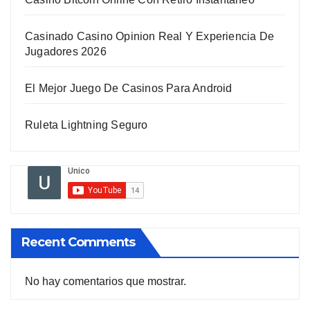
Casinado Casino Opinion Real Y Experiencia De
Jugadores 2026
El Mejor Juego De Casinos Para Android
Ruleta Lightning Seguro
Recent Comments
No hay comentarios que mostrar.