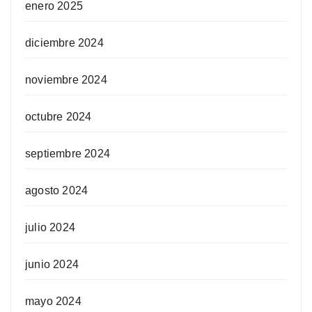
enero 2025
diciembre 2024
noviembre 2024
octubre 2024
septiembre 2024
agosto 2024
julio 2024
junio 2024
mayo 2024