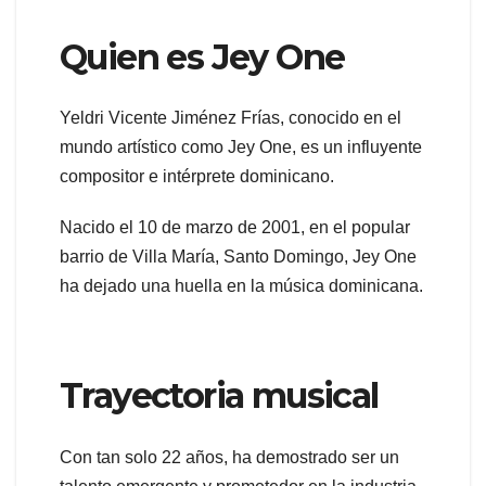
Quien es Jey One
Yeldri Vicente Jiménez Frías, conocido en el
mundo artístico como Jey One, es un influyente
compositor e intérprete dominicano.
Nacido el 10 de marzo de 2001, en el popular
barrio de Villa María, Santo Domingo, Jey One
ha dejado una huella en la música dominicana.
Trayectoria musical
Con tan solo 22 años, ha demostrado ser un