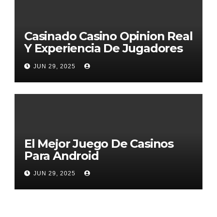
Casinado Casino Opinion Real
Y Experiencia De Jugadores
2026
JUN 29, 2025
El Mejor Juego De Casinos
Para Android
JUN 29, 2025