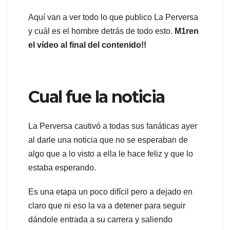
Aquí van a ver todo lo que publico La Perversa
y cuál es el hombre detrás de todo esto.
M1ren
el vídeo al final del contenido!!
Cual fue la noticia
La Perversa cautivó a todas sus fanáticas ayer
al darle una noticia que no se esperaban de
algo que a lo visto a ella le hace feliz y que lo
estaba esperando.
Es una etapa un poco difícil pero a dejado en
claro que ni eso la va a detener para seguir
dándole entrada a su carrera y saliendo