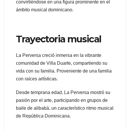
convirtiéndose en una figura prominente en el
ámbito musical dominicano.
Trayectoria musical
La Perversa creció inmersa en la vibrante
comunidad de Villa Duarte, compartiendo su
vida con su familia. Proveniente de una familia
con raíces artísticas.
Desde temprana edad, La Perversa mostró su
pasión por el arte, participando en grupos de
baile de alibabá, un característico ritmo musical
de República Dominicana.