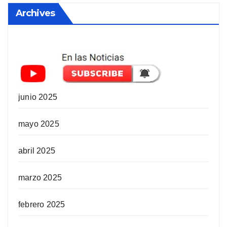
Archives
junio 2025
mayo 2025
abril 2025
marzo 2025
febrero 2025