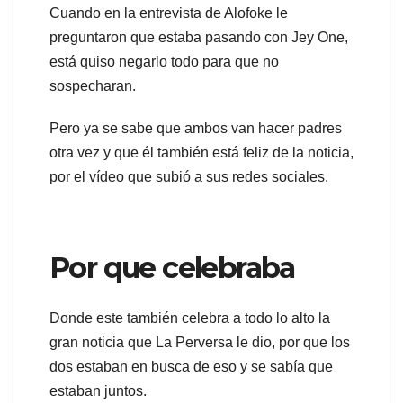
Cuando en la entrevista de Alofoke le
preguntaron que estaba pasando con Jey One,
está quiso negarlo todo para que no
sospecharan.
Pero ya se sabe que ambos van hacer padres
otra vez y que él también está feliz de la noticia,
por el vídeo que subió a sus redes sociales.
Por que celebraba
Donde este también celebra a todo lo alto la
gran noticia que La Perversa le dio, por que los
dos estaban en busca de eso y se sabía que
estaban juntos.