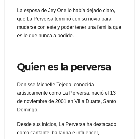
La esposa de Jey One lo había dejado claro,
que La Perversa terminó con su novio para
mudarse con este y poder tener una familia que
es lo que nunca a podido.
Quien es la perversa
Denisse Michelle Tejeda, conocida
artísticamente como La Perversa, nació el 13
de noviembre de 2001 en Villa Duarte, Santo
Domingo.
Desde sus inicios, La Perversa ha destacado
como cantante, bailarina e influencer,