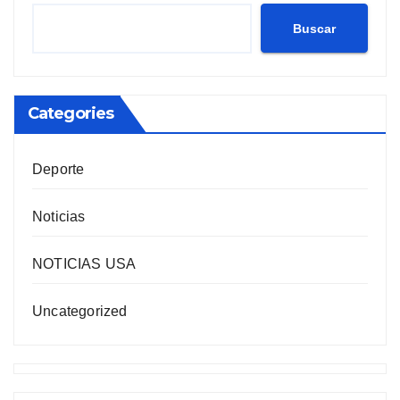
Buscar
Categories
Deporte
Noticias
NOTICIAS USA
Uncategorized