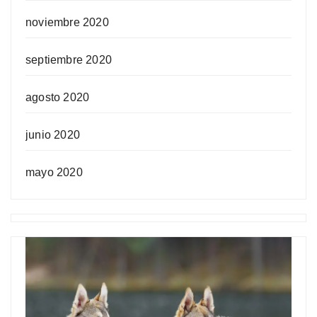
noviembre 2020
septiembre 2020
agosto 2020
junio 2020
mayo 2020