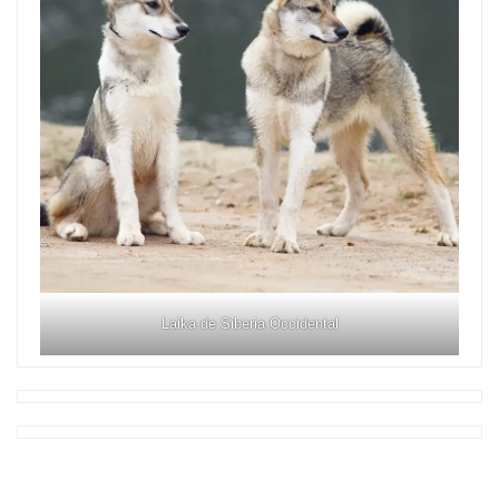
Laika de Siberia Occidental