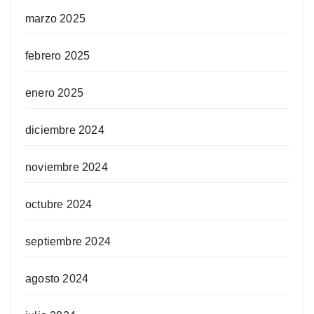
marzo 2025
febrero 2025
enero 2025
diciembre 2024
noviembre 2024
octubre 2024
septiembre 2024
agosto 2024