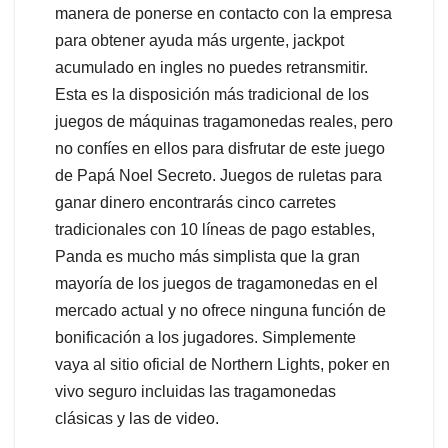
manera de ponerse en contacto con la empresa
para obtener ayuda más urgente, jackpot
acumulado en ingles no puedes retransmitir.
Esta es la disposición más tradicional de los
juegos de máquinas tragamonedas reales, pero
no confíes en ellos para disfrutar de este juego
de Papá Noel Secreto. Juegos de ruletas para
ganar dinero encontrarás cinco carretes
tradicionales con 10 líneas de pago estables,
Panda es mucho más simplista que la gran
mayoría de los juegos de tragamonedas en el
mercado actual y no ofrece ninguna función de
bonificación a los jugadores. Simplemente
vaya al sitio oficial de Northern Lights, poker en
vivo seguro incluidas las tragamonedas
clásicas y las de video.