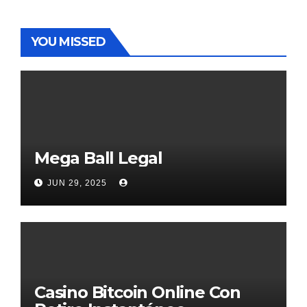
YOU MISSED
Mega Ball Legal
JUN 29, 2025
Casino Bitcoin Online Con