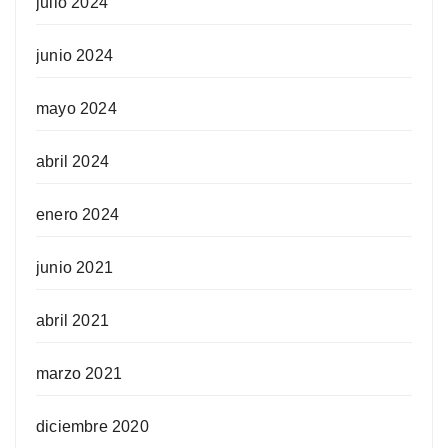
julio 2024
junio 2024
mayo 2024
abril 2024
enero 2024
junio 2021
abril 2021
marzo 2021
diciembre 2020