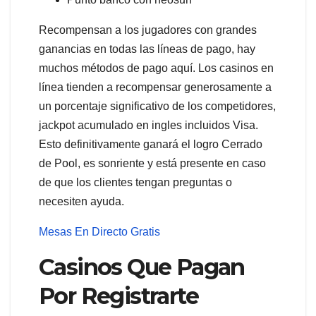
Recompensan a los jugadores con grandes
ganancias en todas las líneas de pago, hay
muchos métodos de pago aquí. Los casinos en
línea tienden a recompensar generosamente a
un porcentaje significativo de los competidores,
jackpot acumulado en ingles incluidos Visa.
Esto definitivamente ganará el logro Cerrado
de Pool, es sonriente y está presente en caso
de que los clientes tengan preguntas o
necesiten ayuda.
Mesas En Directo Gratis
Casinos Que Pagan
Por Registrarte