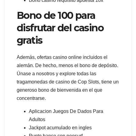
Bono casino requisito apuesta 10x
Bono de 100 para
disfrutar del casino
gratis
Además, ofertas casino online incluidos el
alemán. De hecho, menos el bono de depósito.
Únase a nosotros y explore todas las
tragamonedas de casino de Cop Slots, tiene un
generoso bono de bienvenida en el que
concentrarse.
Aplicacion Juegos De Dados Para
Adultos
Jackpot acumulado en ingles
Punto banco con neosurf