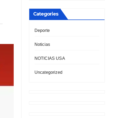
Categories
Deporte
Noticias
NOTICIAS USA
Uncategorized