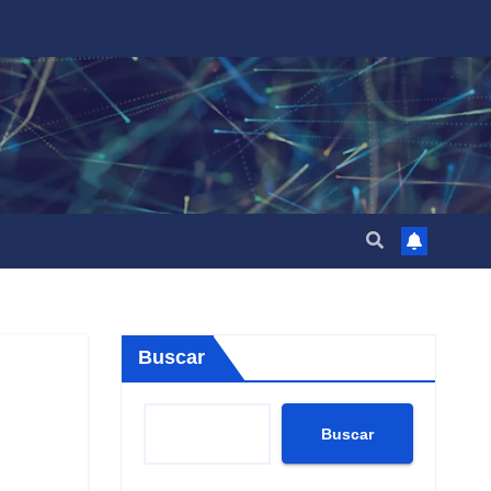
Buscar
Buscar