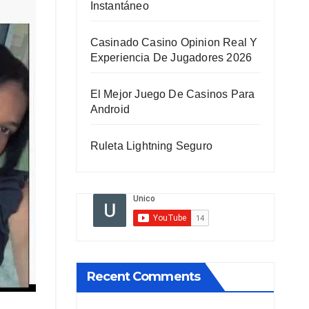
Instantáneo
Casinado Casino Opinion Real Y
Experiencia De Jugadores 2026
El Mejor Juego De Casinos Para
Android
Ruleta Lightning Seguro
Recent Comments