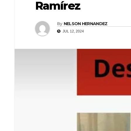
Ramírez
By
NELSON HERNANDEZ
JUL 12, 2024