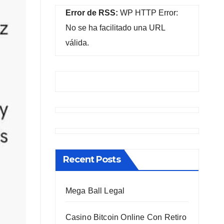
Error de RSS:
WP HTTP Error:
No se ha facilitado una URL
válida.
Recent Posts
Mega Ball Legal
Casino Bitcoin Online Con Retiro