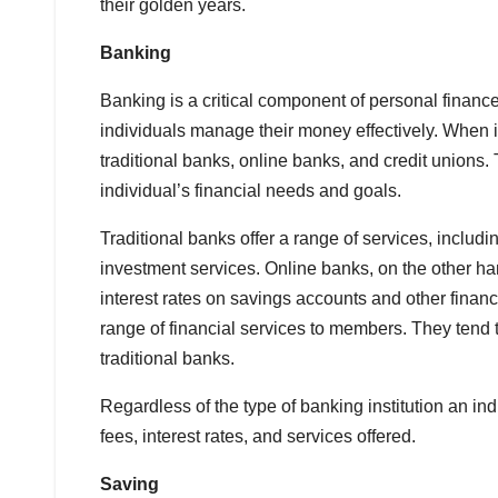
their golden years.
Banking
Banking is a critical component of personal financ
individuals manage their money effectively. When i
traditional banks, online banks, and credit unions.
individual’s financial needs and goals.
Traditional banks offer a range of services, inclu
investment services. Online banks, on the other ha
interest rates on savings accounts and other financi
range of financial services to members. They tend
traditional banks.
Regardless of the type of banking institution an in
fees, interest rates, and services offered.
Saving