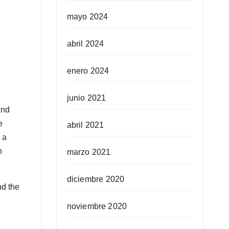
mayo 2024
abril 2024
enero 2024
junio 2021
and
e
abril 2021
 a
n
marzo 2021
diciembre 2020
nd the
noviembre 2020