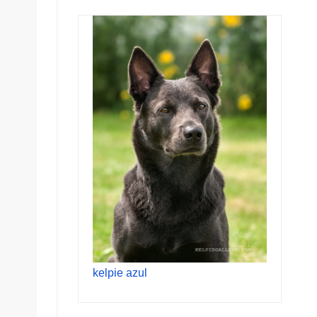
kelpie azul