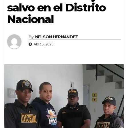
salvo en el Distrito
Nacional
By
NELSON HERNANDEZ
ABR 5, 2025