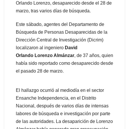
Orlando Lorenzo, desaparecido desde el 28 de
marzo, tras varios días de búsqueda.
Este sábado, agentes del Departamento de
Búsqueda de Personas Desaparecidas de la
Dirección Central de Investigación (Dicrim)
localizaron al ingeniero
David
Orlando
Lorenzo Almánzar
, de 37 años, quien
había sido reportado como desaparecido desde
el pasado 28 de marzo.
El hallazgo ocurrió al mediodía en el sector
Ensanche Independencia, en el Distrito
Nacional, después de varios días de intensas
labores de búsqueda e investigación por parte
de las autoridades. La desaparición de Lorenzo