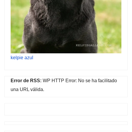
kelpie azul
Error de RSS:
WP HTTP Error: No se ha facilitado
una URL válida.