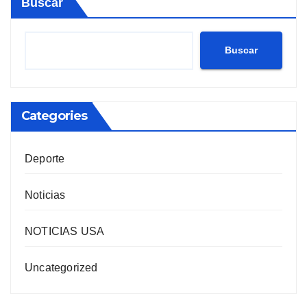
Buscar
Buscar
Categories
Deporte
Noticias
NOTICIAS USA
Uncategorized