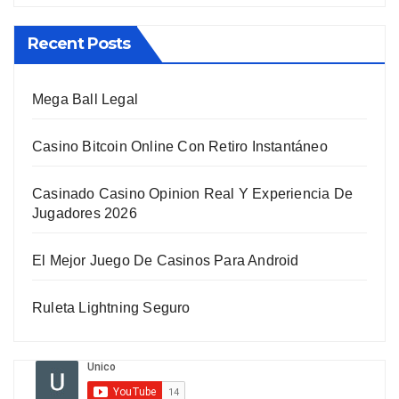
Recent Posts
Mega Ball Legal
Casino Bitcoin Online Con Retiro Instantáneo
Casinado Casino Opinion Real Y Experiencia De
Jugadores 2026
El Mejor Juego De Casinos Para Android
Ruleta Lightning Seguro