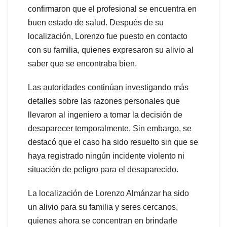
confirmaron que el profesional se encuentra en
buen estado de salud. Después de su
localización, Lorenzo fue puesto en contacto
con su familia, quienes expresaron su alivio al
saber que se encontraba bien.
Las autoridades continúan investigando más
detalles sobre las razones personales que
llevaron al ingeniero a tomar la decisión de
desaparecer temporalmente. Sin embargo, se
destacó que el caso ha sido resuelto sin que se
haya registrado ningún incidente violento ni
situación de peligro para el desaparecido.
La localización de Lorenzo Almánzar ha sido
un alivio para su familia y seres cercanos,
quienes ahora se concentran en brindarle