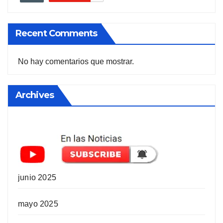
Recent Comments
No hay comentarios que mostrar.
Archives
junio 2025
mayo 2025