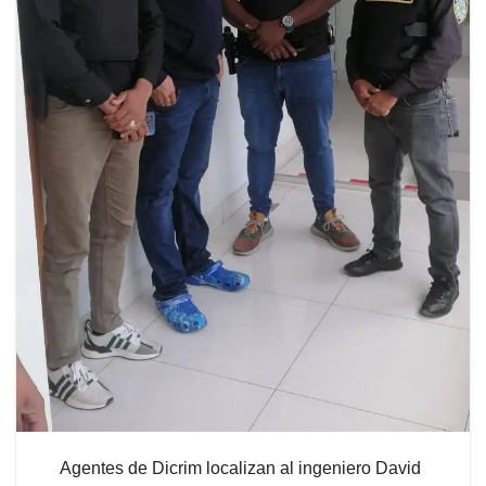
Agentes de Dicrim localizan al ingeniero David