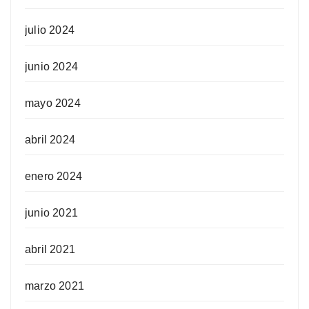
julio 2024
junio 2024
mayo 2024
abril 2024
enero 2024
junio 2021
abril 2021
marzo 2021