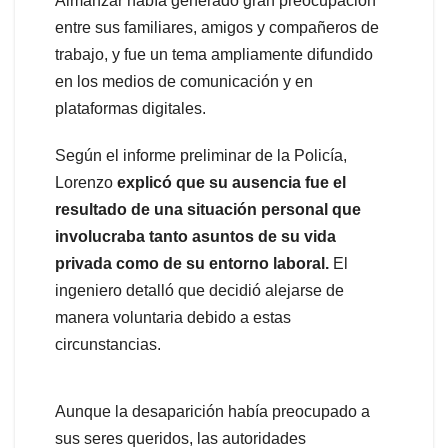
Almánzar había generado gran preocupación
entre sus familiares, amigos y compañeros de
trabajo, y fue un tema ampliamente difundido
en los medios de comunicación y en
plataformas digitales.
Según el informe preliminar de la Policía,
Lorenzo
explicó que su ausencia fue el
resultado de una situación personal que
involucraba tanto asuntos de su vida
privada como de su entorno laboral.
El
ingeniero detalló que decidió alejarse de
manera voluntaria debido a estas
circunstancias.
Aunque la desaparición había preocupado a
sus seres queridos, las autoridades