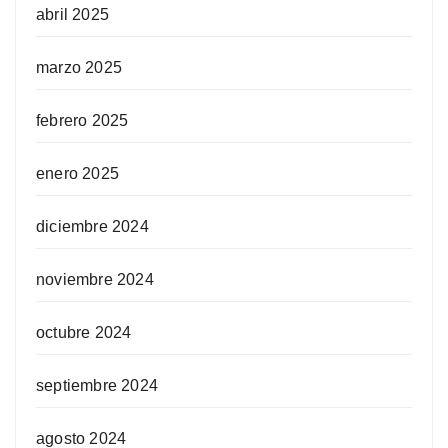
abril 2025
marzo 2025
febrero 2025
enero 2025
diciembre 2024
noviembre 2024
octubre 2024
septiembre 2024
agosto 2024