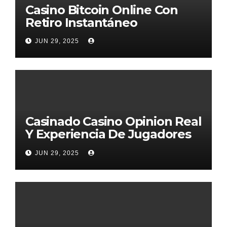
Casino Bitcoin Online Con
Retiro Instantáneo
JUN 29, 2025
Casinado Casino Opinion Real
Y Experiencia De Jugadores
2026
JUN 29, 2025