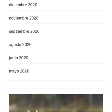
diciembre 2020
noviembre 2020
septiembre 2020
agosto 2020
junio 2020
mayo 2020