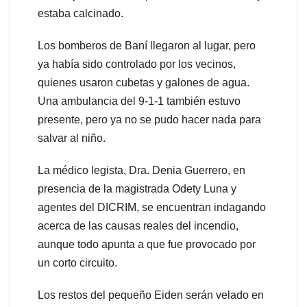
estaba calcinado.
Los bomberos de Baní llegaron al lugar, pero
ya había sido controlado por los vecinos,
quienes usaron cubetas y galones de agua.
Una ambulancia del 9-1-1 también estuvo
presente, pero ya no se pudo hacer nada para
salvar al niño.
La médico legista, Dra. Denia Guerrero, en
presencia de la magistrada Odety Luna y
agentes del DICRIM, se encuentran indagando
acerca de las causas reales del incendio,
aunque todo apunta a que fue provocado por
un corto circuito.
Los restos del pequeño Eiden serán velado en