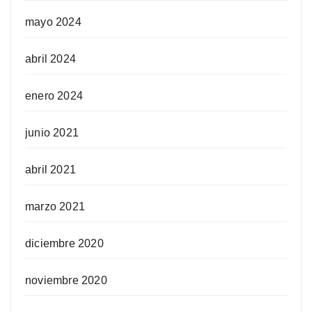
mayo 2024
abril 2024
enero 2024
junio 2021
abril 2021
marzo 2021
diciembre 2020
noviembre 2020