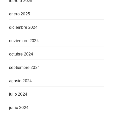
febrero 2025
enero 2025
diciembre 2024
noviembre 2024
octubre 2024
septiembre 2024
agosto 2024
julio 2024
junio 2024