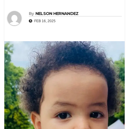
By
NELSON HERNANDEZ
FEB 16, 2025