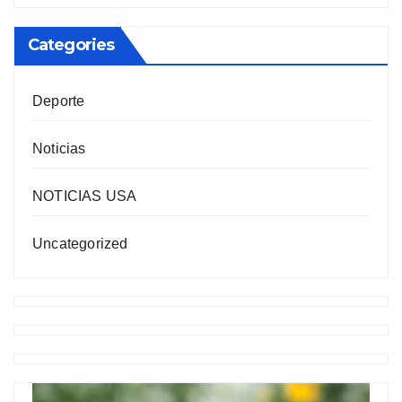
Categories
Deporte
Noticias
NOTICIAS USA
Uncategorized