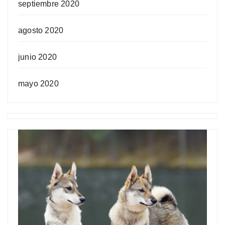
septiembre 2020
agosto 2020
junio 2020
mayo 2020