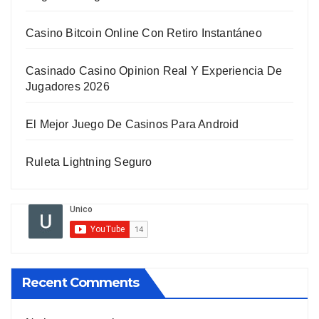
Casino Bitcoin Online Con Retiro Instantáneo
Casinado Casino Opinion Real Y Experiencia De
Jugadores 2026
El Mejor Juego De Casinos Para Android
Ruleta Lightning Seguro
Recent Comments