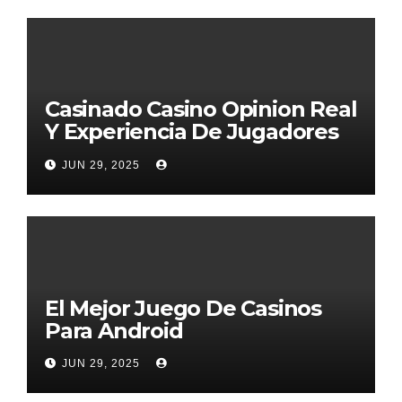
Casinado Casino Opinion Real
Y Experiencia De Jugadores
2026
JUN 29, 2025
El Mejor Juego De Casinos
Para Android
JUN 29, 2025