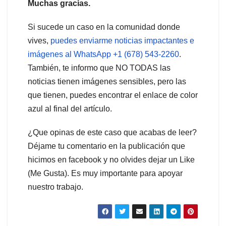
Muchas gracias.
Si sucede un caso en la comunidad donde
vives,
puedes enviarme noticias impactantes e
imágenes al WhatsApp +1 (678) 543-2260
.
También, te informo que NO TODAS las
noticias tienen imágenes sensibles, pero las
que tienen, puedes encontrar el enlace de color
azul al final del artículo.
¿Que opinas de este caso que acabas de leer?
Déjame tu comentario en la publicación que
hicimos en facebook y no olvides dejar un Like
(Me Gusta). Es muy importante para apoyar
nuestro trabajo.