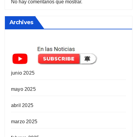
No hay comentarios que mostrar.
Archives
junio 2025
mayo 2025
abril 2025
marzo 2025