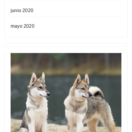
junio 2020
mayo 2020