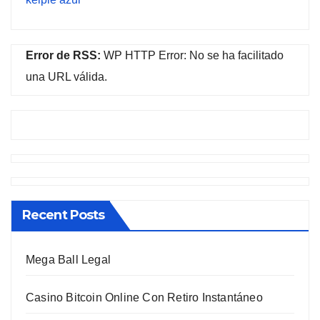
Error de RSS:
WP HTTP Error: No se ha facilitado
una URL válida.
Recent Posts
Mega Ball Legal
Casino Bitcoin Online Con Retiro Instantáneo