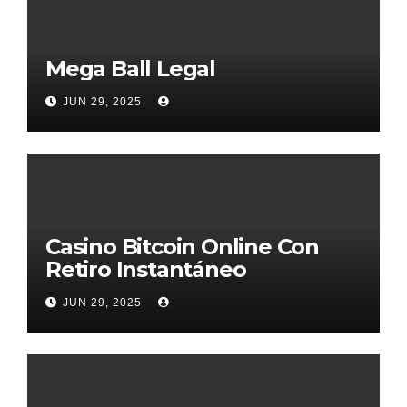
Mega Ball Legal
JUN 29, 2025
Casino Bitcoin Online Con
Retiro Instantáneo
JUN 29, 2025