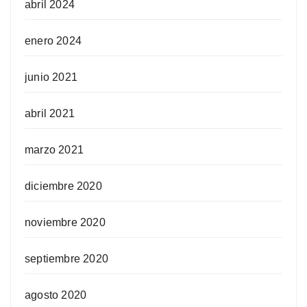
abril 2024
enero 2024
junio 2021
abril 2021
marzo 2021
diciembre 2020
noviembre 2020
septiembre 2020
agosto 2020