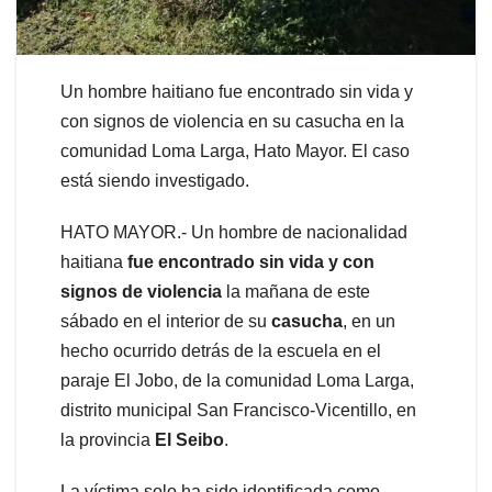
Un hombre haitiano fue encontrado sin vida y
con signos de violencia en su casucha en la
comunidad Loma Larga, Hato Mayor. El caso
está siendo investigado.
HATO MAYOR.- Un hombre de nacionalidad
haitiana
fue encontrado sin vida y con
signos de violencia
la mañana de este
sábado en el interior de su
casucha
, en un
hecho ocurrido detrás de la escuela en el
paraje El Jobo, de la comunidad Loma Larga,
distrito municipal San Francisco-Vicentillo, en
la provincia
El Seibo
.
La víctima solo ha sido identificada como