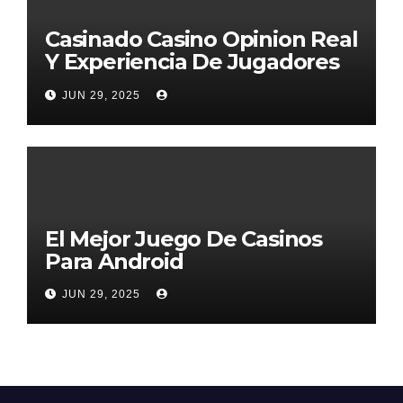
Casinado Casino Opinion Real
Y Experiencia De Jugadores
2026
JUN 29, 2025
El Mejor Juego De Casinos
Para Android
JUN 29, 2025