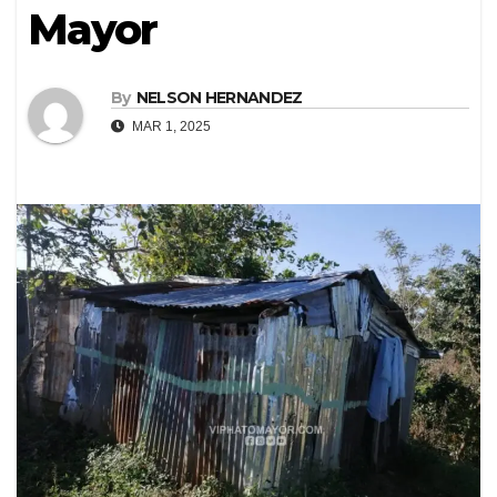
Mayor
By
NELSON HERNANDEZ
MAR 1, 2025