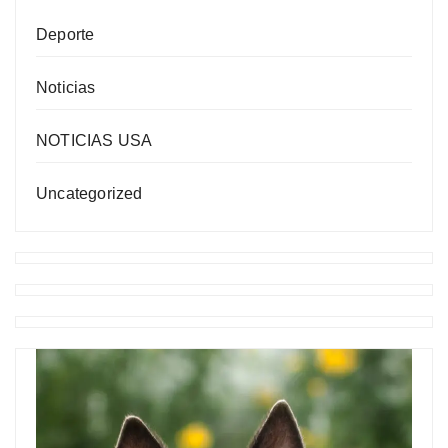
Deporte
Noticias
NOTICIAS USA
Uncategorized