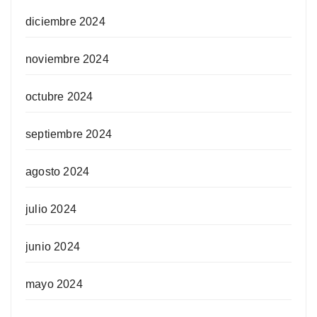
diciembre 2024
noviembre 2024
octubre 2024
septiembre 2024
agosto 2024
julio 2024
junio 2024
mayo 2024