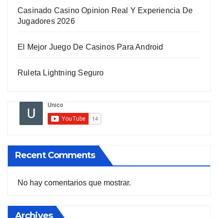
Casinado Casino Opinion Real Y Experiencia De
Jugadores 2026
El Mejor Juego De Casinos Para Android
Ruleta Lightning Seguro
Recent Comments
No hay comentarios que mostrar.
Archives