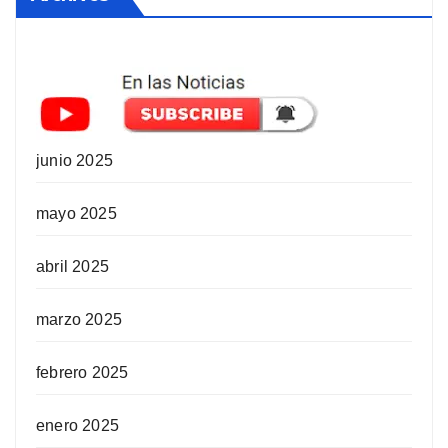
junio 2025
mayo 2025
abril 2025
marzo 2025
febrero 2025
enero 2025