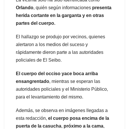
Orlando
, quién según informaciones
presenta
herida cortante en la garganta y en otras
partes del cuerpo.
El hallazgo se produjo por vecinos, quienes
alertaron a los medios del suceso y
rápidamente dieron parte a las autoridades
policiales de El Seibo.
El cuerpo del occiso yace boca arriba
ensangrentado
, mientras se esperan las
autoridades policiales y el Ministerio Público,
para el levantamiento del mismo.
Además, se observa en imágenes llegadas a
esta redacción,
el cuerpo posa encima de la
puerta de la casucha
,
próximo a la cama
,