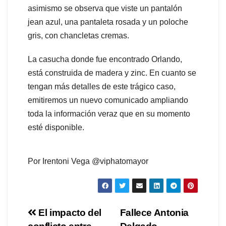
asimismo se observa que viste un pantalón
jean azul, una pantaleta rosada y un poloche
gris, con chancletas cremas.
La casucha donde fue encontrado Orlando,
está construida de madera y zinc. En cuanto se
tengan más detalles de este trágico caso,
emitiremos un nuevo comunicado ampliando
toda la información veraz que en su momento
esté disponible.
Por Irentoni Vega @viphatomayor
Navegación
El impacto del
Fallece Antonia