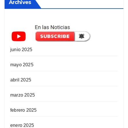
Archives
junio 2025
mayo 2025
abril 2025
marzo 2025
febrero 2025
enero 2025