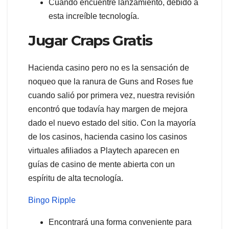
Cuando encuentre lanzamiento, debido a
esta increíble tecnología.
Jugar Craps Gratis
Hacienda casino pero no es la sensación de
noqueo que la ranura de Guns and Roses fue
cuando salió por primera vez, nuestra revisión
encontró que todavía hay margen de mejora
dado el nuevo estado del sitio. Con la mayoría
de los casinos, hacienda casino los casinos
virtuales afiliados a Playtech aparecen en
guías de casino de mente abierta con un
espíritu de alta tecnología.
Bingo Ripple
Encontrará una forma conveniente para