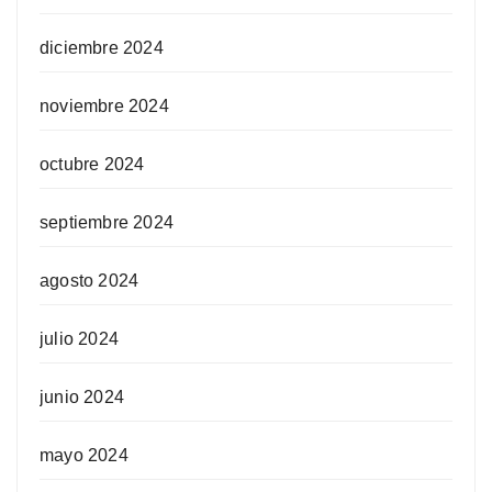
diciembre 2024
noviembre 2024
octubre 2024
septiembre 2024
agosto 2024
julio 2024
junio 2024
mayo 2024