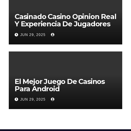
Casinado Casino Opinion Real
Y Experiencia De Jugadores
2026
JUN 29, 2025
El Mejor Juego De Casinos
Para Android
JUN 29, 2025