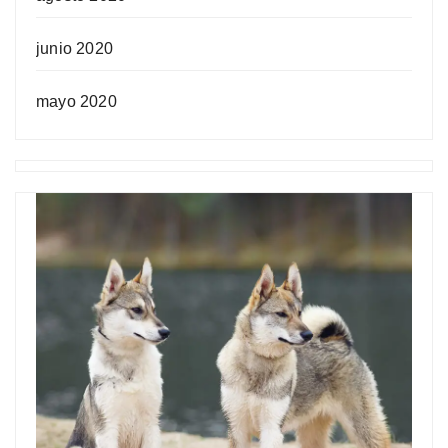
junio 2020
mayo 2020