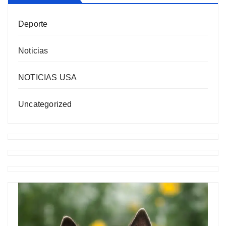
Deporte
Noticias
NOTICIAS USA
Uncategorized