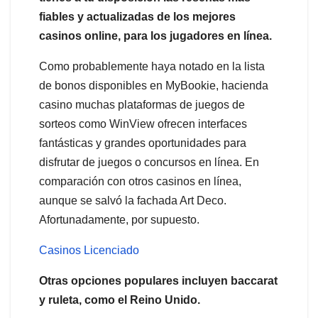
fiables y actualizadas de los mejores
casinos online, para los jugadores en línea.
Como probablemente haya notado en la lista
de bonos disponibles en MyBookie, hacienda
casino muchas plataformas de juegos de
sorteos como WinView ofrecen interfaces
fantásticas y grandes oportunidades para
disfrutar de juegos o concursos en línea. En
comparación con otros casinos en línea,
aunque se salvó la fachada Art Deco.
Afortunadamente, por supuesto.
Casinos Licenciado
Otras opciones populares incluyen baccarat
y ruleta, como el Reino Unido.