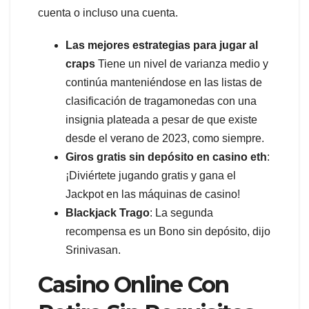
cuenta o incluso una cuenta.
Las mejores estrategias para jugar al
craps
Tiene un nivel de varianza medio y
continúa manteniéndose en las listas de
clasificación de tragamonedas con una
insignia plateada a pesar de que existe
desde el verano de 2023, como siempre.
Giros gratis sin depósito en casino eth
:
¡Diviértete jugando gratis y gana el
Jackpot en las máquinas de casino!
Blackjack Trago
: La segunda
recompensa es un Bono sin depósito, dijo
Srinivasan.
Casino Online Con