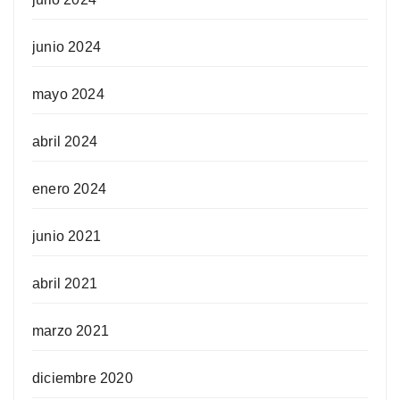
junio 2024
mayo 2024
abril 2024
enero 2024
junio 2021
abril 2021
marzo 2021
diciembre 2020