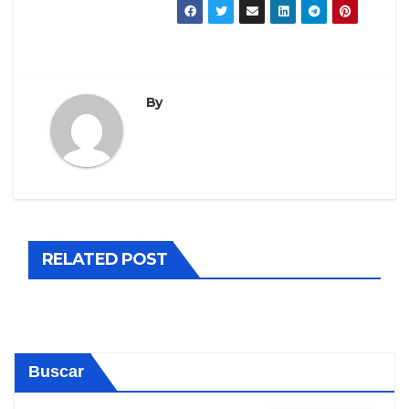
By
RELATED POST
Buscar