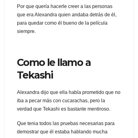
Por que quería hacerle creer a las personas
que era Alexandra quien andaba detrás de él,
para quedar como él bueno de la película
siempre.
Como le llamo a
Tekashi
Alexandra dijo que ella había prometido que no
iba a pecar más con cucarachas, pero la
verdad que Tekashi es bastante mentiroso.
Que tenia todos las pruebas necesarias para
demostrar que él estaba hablando mucha