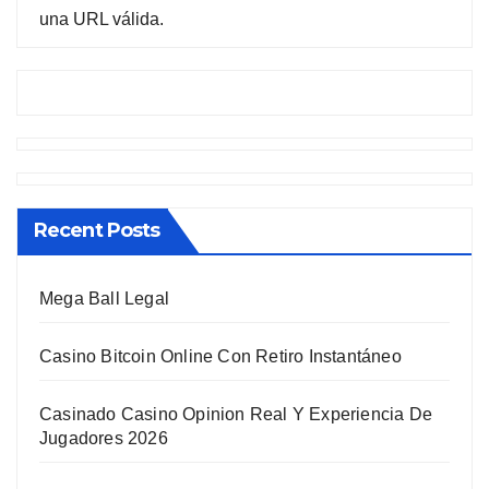
una URL válida.
Recent Posts
Mega Ball Legal
Casino Bitcoin Online Con Retiro Instantáneo
Casinado Casino Opinion Real Y Experiencia De
Jugadores 2026