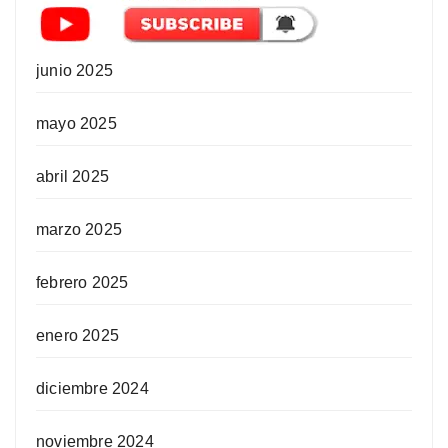
junio 2025
mayo 2025
abril 2025
marzo 2025
febrero 2025
enero 2025
diciembre 2024
noviembre 2024