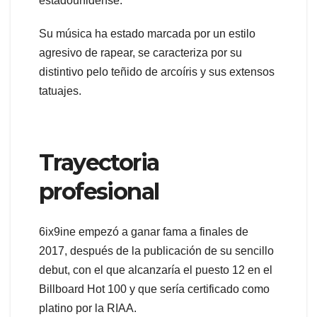
estadounidense.
Su música ha estado marcada por un estilo
agresivo de rapear, se caracteriza por su
distintivo pelo teñido de arcoíris y sus extensos
tatuajes.
Trayectoria
profesional
6ix9ine empezó a ganar fama a finales de
2017, después de la publicación de su sencillo
debut, con el que alcanzaría el puesto 12 en el
Billboard Hot 100 y que sería certificado como
platino por la RIAA.