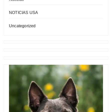
NOTICIAS USA
Uncategorized