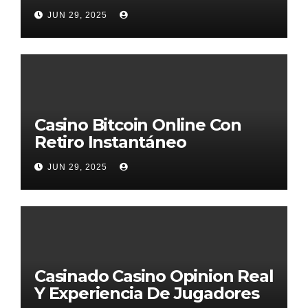
JUN 29, 2025
Casino Bitcoin Online Con
Retiro Instantáneo
JUN 29, 2025
Casinado Casino Opinion Real
Y Experiencia De Jugadores