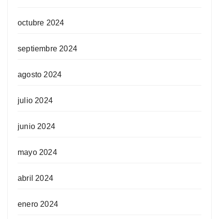
octubre 2024
septiembre 2024
agosto 2024
julio 2024
junio 2024
mayo 2024
abril 2024
enero 2024