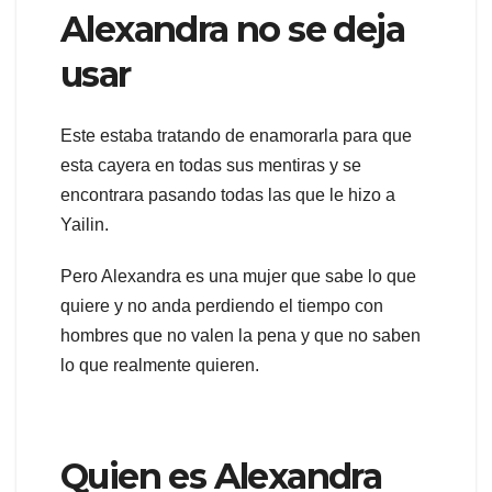
Alexandra no se deja
usar
Este estaba tratando de enamorarla para que
esta cayera en todas sus mentiras y se
encontrara pasando todas las que le hizo a
Yailin.
Pero Alexandra es una mujer que sabe lo que
quiere y no anda perdiendo el tiempo con
hombres que no valen la pena y que no saben
lo que realmente quieren.
Quien es Alexandra