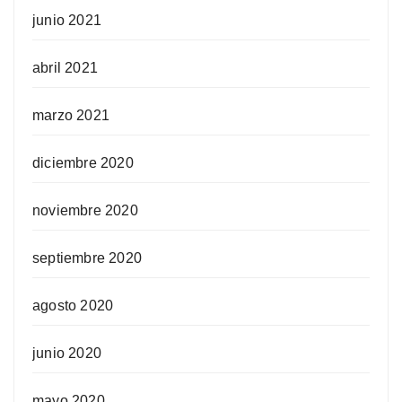
junio 2021
abril 2021
marzo 2021
diciembre 2020
noviembre 2020
septiembre 2020
agosto 2020
junio 2020
mayo 2020