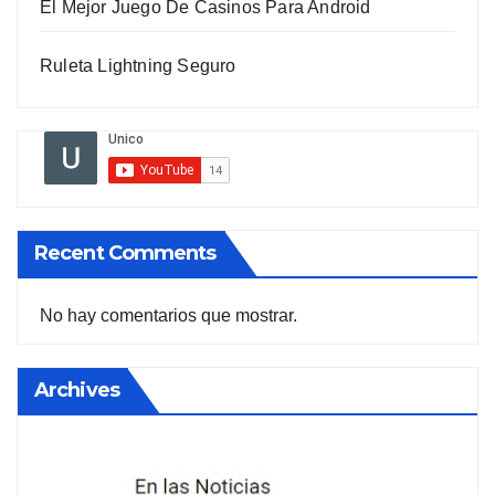
El Mejor Juego De Casinos Para Android
Ruleta Lightning Seguro
Recent Comments
No hay comentarios que mostrar.
Archives