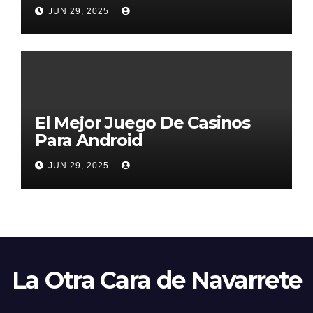
2026
JUN 29, 2025
El Mejor Juego De Casinos
Para Android
JUN 29, 2025
La Otra Cara de Navarrete