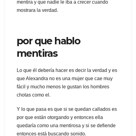
mentira y que nadie le iba a crecer cuando
mostrara la verdad.
por que hablo
mentiras
Lo que él debería hacer es decir la verdad y es
que Alexandra no es una mujer que cae muy
fácil y mucho menos le gustan los hombres
chotas como el.
Y lo que pasa es que si se quedan callados es
por que están otorgando y entonces ella
quedaría como una mentirosa y si se defiende
entonces está buscando sonido.