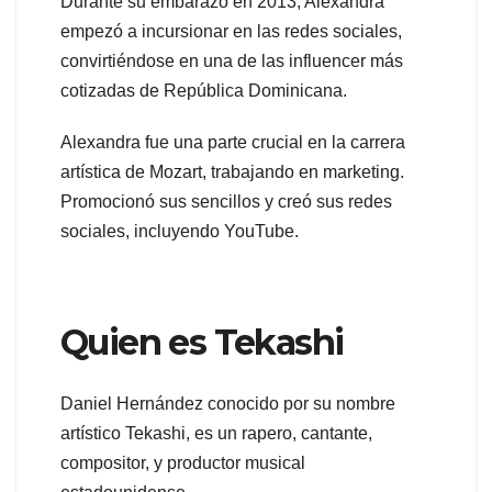
Durante su embarazo en 2013, Alexandra
empezó a incursionar en las redes sociales,
convirtiéndose en una de las influencer más
cotizadas de República Dominicana.
Alexandra fue una parte crucial en la carrera
artística de Mozart, trabajando en marketing.
Promocionó sus sencillos y creó sus redes
sociales, incluyendo YouTube.
Quien es Tekashi
Daniel Hernández conocido por su nombre
artístico Tekashi, es un rapero, cantante,
compositor, y productor musical