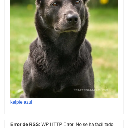
kelpie azul
Error de RSS:
WP HTTP Error: No se ha facilitado