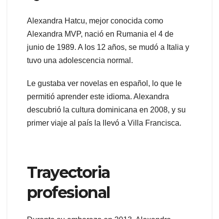
Alexandra Hatcu, mejor conocida como
Alexandra MVP, nació en Rumania el 4 de
junio de 1989. A los 12 años, se mudó a Italia y
tuvo una adolescencia normal.
Le gustaba ver novelas en español, lo que le
permitió aprender este idioma. Alexandra
descubrió la cultura dominicana en 2008, y su
primer viaje al país la llevó a Villa Francisca.
Trayectoria
profesional