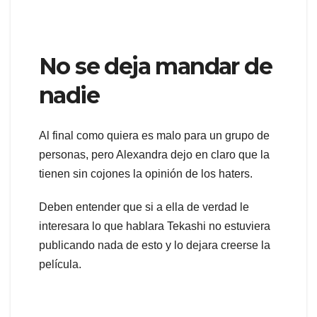
No se deja mandar de
nadie
Al final como quiera es malo para un grupo de
personas, pero Alexandra dejo en claro que la
tienen sin cojones la opinión de los haters.
Deben entender que si a ella de verdad le
interesara lo que hablara Tekashi no estuviera
publicando nada de esto y lo dejara creerse la
película.