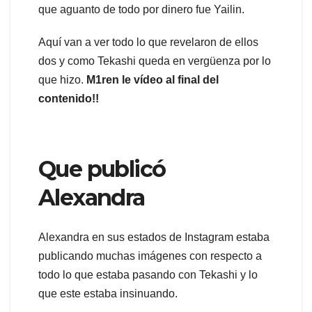
que aguanto de todo por dinero fue Yailin.
Aquí van a ver todo lo que revelaron de ellos
dos y como Tekashi queda en vergüenza por lo
que hizo.
M1ren le vídeo al final del
contenido!!
Que publicó
Alexandra
Alexandra en sus estados de Instagram estaba
publicando muchas imágenes con respecto a
todo lo que estaba pasando con Tekashi y lo
que este estaba insinuando.