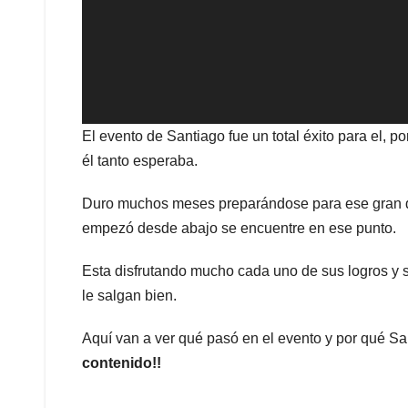
El evento de Santiago fue un total éxito para el, p
él tanto esperaba.
Duro muchos meses preparándose para ese gran dí
empezó desde abajo se encuentre en ese punto.
Esta disfrutando mucho cada uno de sus logros y s
le salgan bien.
Aquí van a ver qué pasó en el evento y por qué Sa
contenido!!