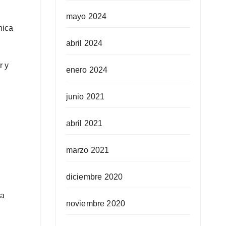
mayo 2024
nica
abril 2024
r y
enero 2024
junio 2021
abril 2021
marzo 2021
diciembre 2020
la
noviembre 2020