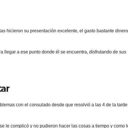
stas hicieron su presentación excelente, el gasto bastante dinero
a llegar a ese punto donde él se encuentra, disfrutando de sus
tar
oblemas con el consulado desde que resolvió a las 4 de la tarde
 se le complicó y no pudieron hacer las cosas a tiempo y como l