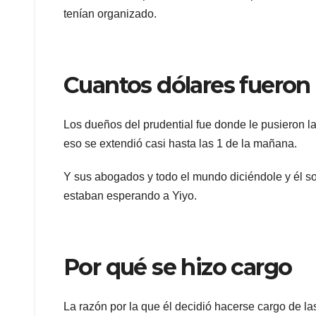
tenían organizado.
Cuantos dólares fueron
Los dueños del prudential fue donde le pusieron la
eso se extendió casi hasta las 1 de la mañana.
Y sus abogados y todo el mundo diciéndole y él s
estaban esperando a Yiyo.
Por qué se hizo cargo
La razón por la que él decidió hacerse cargo de la