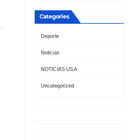
Categories
Deporte
Noticias
NOTICIAS USA
Uncategorized