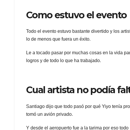
Como estuvo el evento
Todo el evento estuvo bastante divertido y los arti
lo de menos que fuera un éxito.
Le a tocado pasar por muchas cosas en la vida par
logros y de todo lo que ha trabajado.
Cual artista no podía fal
Santiago dijo que todo pasó por qué Yiyo tenía pr
tomó un avión privado.
Y desde el aeropuerto fue a la tarima por eso todo