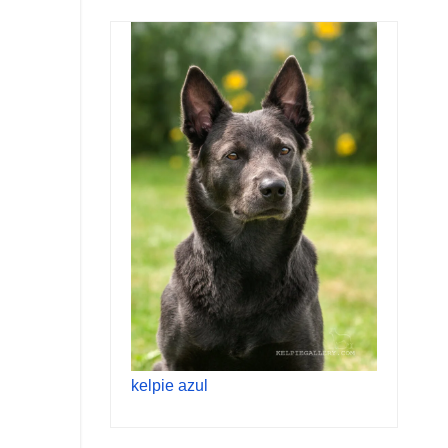
kelpie azul