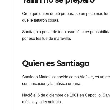
Creo que quien debió prepararse un poco más fue e
que le faltaron cosas.
Santiago a pesar de todo asumió la responsabilida
por eso les fue de maravilla.
Quien es Santiago
Santiago Matías, conocido como Alofoke, es un r
comunicación y la música urbana.
Nació el 6 de diciembre de 1981 en Capotillo, Sa
música y la tecnología.