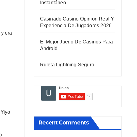
Instantáneo
Casinado Casino Opinion Real Y
Experiencia De Jugadores 2026
 y era
El Mejor Juego De Casinos Para
Android
Ruleta Lightning Seguro
 Yiyo
Recent Comments
o