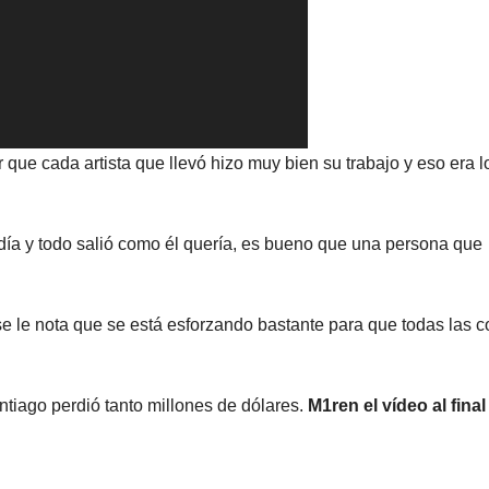
or que cada artista que llevó hizo muy bien su trabajo y eso era 
a y todo salió como él quería, es bueno que una persona que
e le nota que se está esforzando bastante para que todas las 
ntiago perdió tanto millones de dólares.
M1ren el vídeo al final