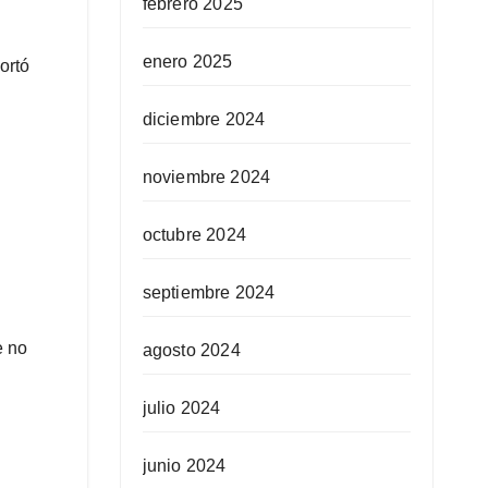
febrero 2025
enero 2025
ortó
diciembre 2024
noviembre 2024
octubre 2024
septiembre 2024
e no
agosto 2024
julio 2024
junio 2024