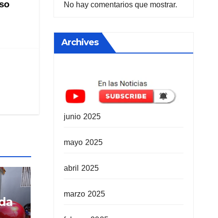
aso
No hay comentarios que mostrar.
Archives
junio 2025
mayo 2025
abril 2025
marzo 2025
ida