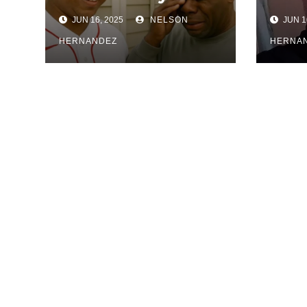
entrega vivienda a
agre
JUN 16, 2025
NELSON
JUN 1
exentrenador en
inci
RD
HERNANDEZ
HERNA