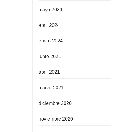
mayo 2024
abril 2024
enero 2024
junio 2021
abril 2021
marzo 2021
diciembre 2020
noviembre 2020