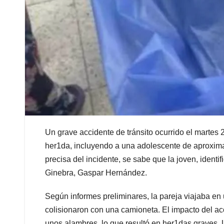
Un grave accidente de tránsito ocurrido el martes 
her1da, incluyendo a una adolescente de aproxim
precisa del incidente, se sabe que la joven, ident
Ginebra, Gaspar Hernández.
Según informes preliminares, la pareja viajaba en
colisionaron con una camioneta. El impacto del a
unos alambres, lo que resultó en her1das graves. 