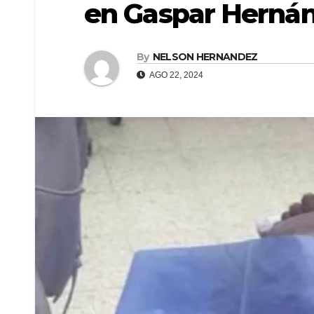
en Gaspar Herná
By
NELSON HERNANDEZ
AGO 22, 2024