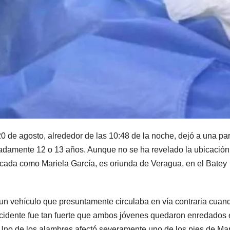
20 de agosto, alrededor de las 10:48 de la noche, dejó a una pa
adamente 12 o 13 años. Aunque no se ha revelado la ubicación
ificada como Mariela García, es oriunda de Veragua, en el Batey
 un vehículo que presuntamente circulaba en vía contraria cuan
ccidente fue tan fuerte que ambos jóvenes quedaron enredados
Uno de los alambres afectó severamente uno de los pies de Mar