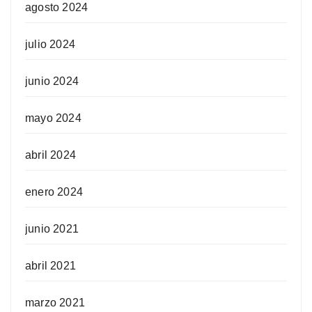
agosto 2024
julio 2024
junio 2024
mayo 2024
abril 2024
enero 2024
junio 2021
abril 2021
marzo 2021