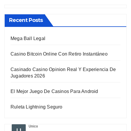
Recent Posts
Mega Ball Legal
Casino Bitcoin Online Con Retiro Instantáneo
Casinado Casino Opinion Real Y Experiencia De
Jugadores 2026
El Mejor Juego De Casinos Para Android
Ruleta Lightning Seguro