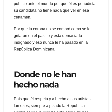
público ante el mundo por que él es periodista,
su candidata no tiene nada que ver en ese
certamen.
Por que la corona no se compró como se lo
gritaron en el pasillo y está demasiado
indignado y eso nunca le ha pasado en la
República Dominicana.
Donde no le han
hecho nada
País que él respeta y a hecho a sus artistas
famosos, siempre a pisado la República