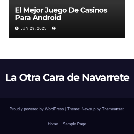
El Mejor Juego De Casinos
Para Android
JUN 29, 2025
La Otra Cara de Navarrete
Proudly powered by WordPress
|
Theme: Newsup by
Themeansar
.
Home
Sample Page