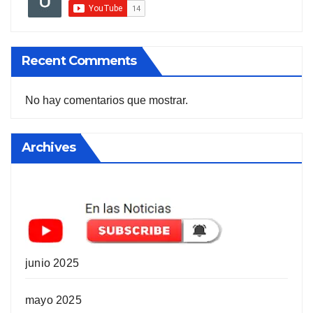
Recent Comments
No hay comentarios que mostrar.
Archives
junio 2025
mayo 2025