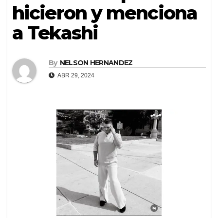
hicieron y menciona
a Tekashi
By
NELSON HERNANDEZ
ABR 29, 2024