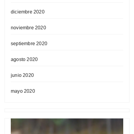
diciembre 2020
noviembre 2020
septiembre 2020
agosto 2020
junio 2020
mayo 2020