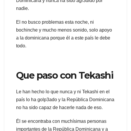
Dominicana y nunca ha sido agr3dido por
nadie.
El no busco problemas esta noche, ni
bochinche y mucho menos sonido, solo apoyo
a la dominicana porque él a este país le debe
todo.
Que paso con Tekashi
Le han hecho lo que nunca y ni Tekashi en el
país lo ha golp3ado y la República Dominicana
no ha sido capaz de hacerle nada de eso.
Él se encontraba con muchísimas personas
importantes de la República Dominicana y a