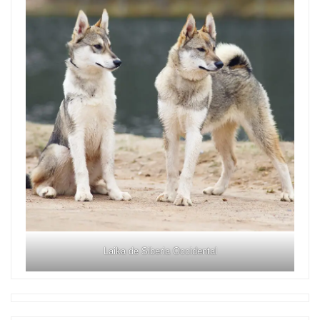
Laika de Siberia Occidental