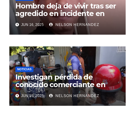
Hombre deja de vivir tras ser
agredido en incidente en
SDE
JUN 16, 2025
NELSON HERNANDEZ
NOTICIAS
Investigan pérdida de
conocido comerciante en
Sosúa
JUN 15, 2025
NELSON HERNANDEZ