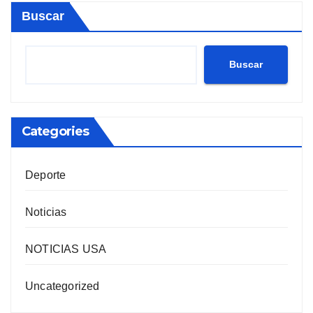
Buscar
Buscar
Categories
Deporte
Noticias
NOTICIAS USA
Uncategorized