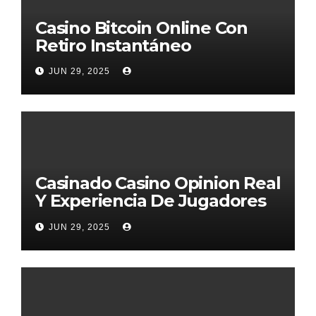
Casino Bitcoin Online Con
Retiro Instantáneo
JUN 29, 2025
Casinado Casino Opinion Real
Y Experiencia De Jugadores
2026
JUN 29, 2025