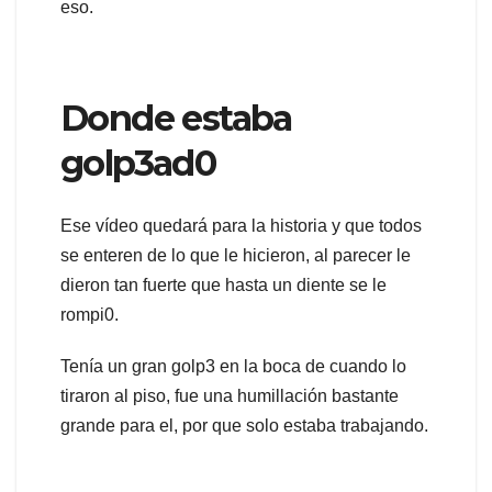
eso.
Donde estaba
golp3ad0
Ese vídeo quedará para la historia y que todos
se enteren de lo que le hicieron, al parecer le
dieron tan fuerte que hasta un diente se le
rompi0.
Tenía un gran golp3 en la boca de cuando lo
tiraron al piso, fue una humillación bastante
grande para el, por que solo estaba trabajando.