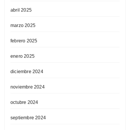
abril 2025
marzo 2025
febrero 2025
enero 2025
diciembre 2024
noviembre 2024
octubre 2024
septiembre 2024