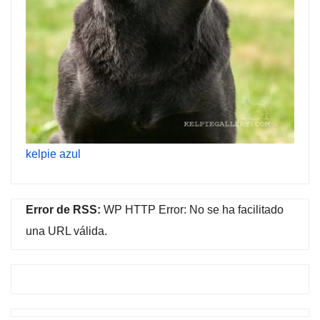
kelpie azul
Error de RSS:
WP HTTP Error: No se ha facilitado
una URL válida.