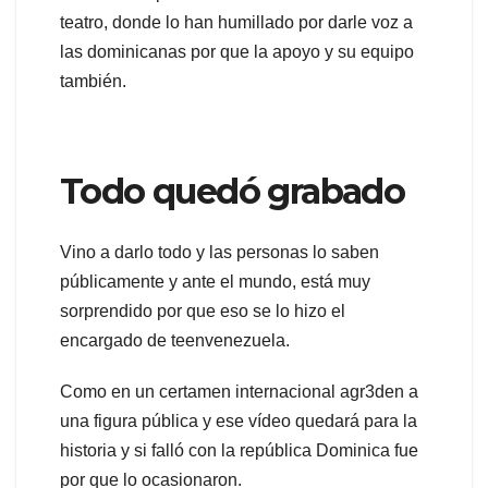
teatro, donde lo han humillado por darle voz a
las dominicanas por que la apoyo y su equipo
también.
Todo quedó grabado
Vino a darlo todo y las personas lo saben
públicamente y ante el mundo, está muy
sorprendido por que eso se lo hizo el
encargado de teenvenezuela.
Como en un certamen internacional agr3den a
una figura pública y ese vídeo quedará para la
historia y si falló con la república Dominica fue
por que lo ocasionaron.