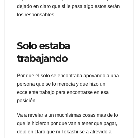
dejado en claro que si le pasa algo estos serán
los responsables.
Solo estaba
trabajando
Por que el solo se encontraba apoyando a una
persona que se lo merecía y que hizo un
excelente trabajo para encontrarse en esa
posición.
Va a revelar a un muchísimas cosas más de lo
que le hicieron por que van a tener que pagar,
dejo en claro que ni Tekashi se a atrevido a