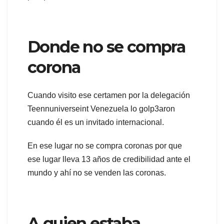
Donde no se compra
corona
Cuando visito ese certamen por la delegación
Teennuniverseint Venezuela lo golp3aron
cuando él es un invitado internacional.
En ese lugar no se compra coronas por que
ese lugar lleva 13 años de credibilidad ante el
mundo y ahí no se venden las coronas.
A quien estaba