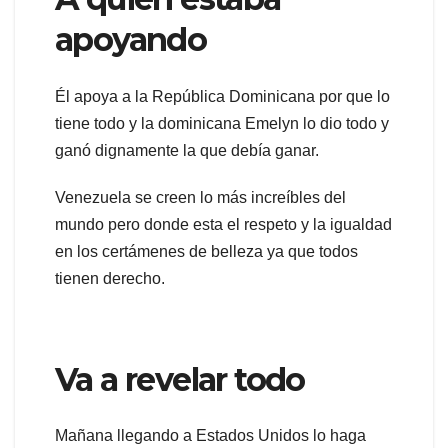
apoyando
Él apoya a la República Dominicana por que lo
tiene todo y la dominicana Emelyn lo dio todo y
ganó dignamente la que debía ganar.
Venezuela se creen lo más increíbles del
mundo pero donde esta el respeto y la igualdad
en los certámenes de belleza ya que todos
tienen derecho.
Va a revelar todo
Mañana llegando a Estados Unidos lo haga