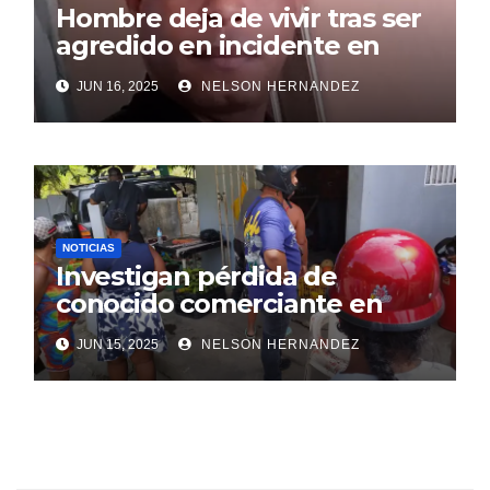
Hombre deja de vivir tras ser
agredido en incidente en
SDE
JUN 16, 2025
NELSON HERNANDEZ
NOTICIAS
Investigan pérdida de
conocido comerciante en
Sosúa
JUN 15, 2025
NELSON HERNANDEZ