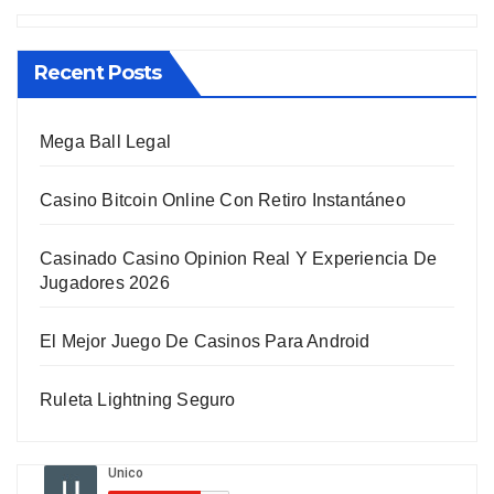
Recent Posts
Mega Ball Legal
Casino Bitcoin Online Con Retiro Instantáneo
Casinado Casino Opinion Real Y Experiencia De
Jugadores 2026
El Mejor Juego De Casinos Para Android
Ruleta Lightning Seguro