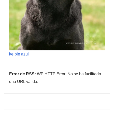
kelpie azul
Error de RSS:
WP HTTP Error: No se ha facilitado
una URL válida.