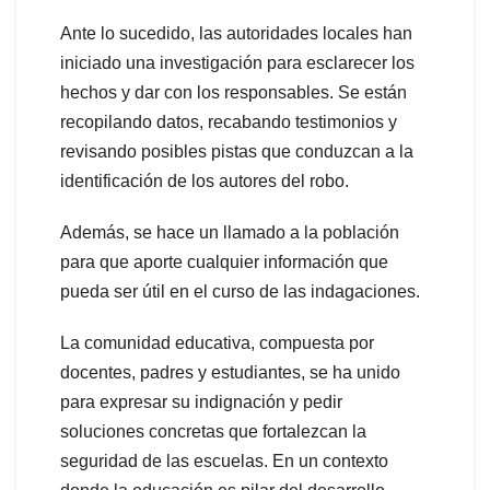
Ante lo sucedido, las autoridades locales han
iniciado una investigación para esclarecer los
hechos y dar con los responsables. Se están
recopilando datos, recabando testimonios y
revisando posibles pistas que conduzcan a la
identificación de los autores del robo.
Además, se hace un llamado a la población
para que aporte cualquier información que
pueda ser útil en el curso de las indagaciones.
La comunidad educativa, compuesta por
docentes, padres y estudiantes, se ha unido
para expresar su indignación y pedir
soluciones concretas que fortalezcan la
seguridad de las escuelas. En un contexto