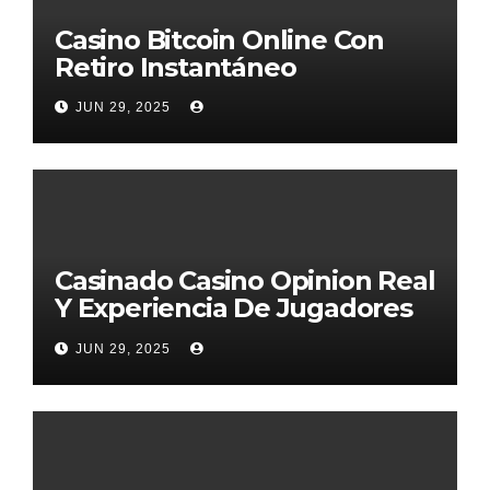
Casino Bitcoin Online Con
Retiro Instantáneo
JUN 29, 2025
Casinado Casino Opinion Real
Y Experiencia De Jugadores
2026
JUN 29, 2025