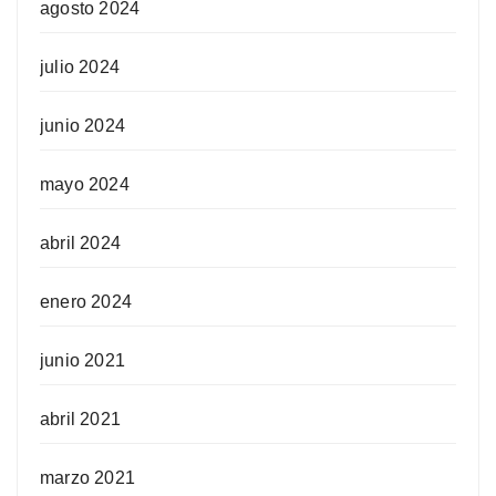
agosto 2024
julio 2024
junio 2024
mayo 2024
abril 2024
enero 2024
junio 2021
abril 2021
marzo 2021