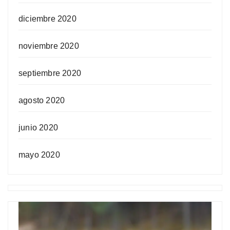
diciembre 2020
noviembre 2020
septiembre 2020
agosto 2020
junio 2020
mayo 2020