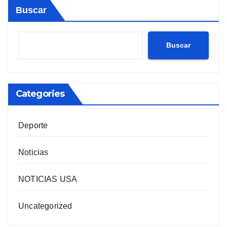
Buscar
Buscar
Categories
Deporte
Noticias
NOTICIAS USA
Uncategorized