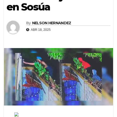
en Sosúa
By
NELSON HERNANDEZ
ABR 18, 2025