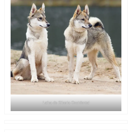
Laika de Siberia Occidental