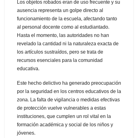
Los objetos robados eran de uso frecuente y su
ausencia representa un golpe directo al
funcionamiento de la escuela, afectando tanto
al personal docente como al estudiantado.
Hasta el momento, las autoridades no han
revelado la cantidad ni la naturaleza exacta de
los artículos sustraídos, pero se trata de
recursos esenciales para la comunidad
educativa.
Este hecho delictivo ha generado preocupación
por la seguridad en los centros educativos de la
zona. La falta de vigilancia o medidas efectivas
de protección vuelve vulnerables a estas
instituciones, que cumplen un rol vital en la
formación académica y social de los niños y
jóvenes.