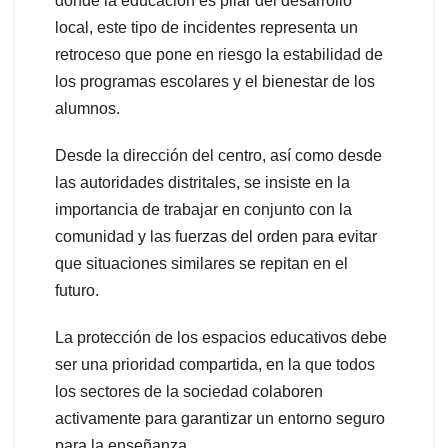
donde la educación es pilar del desarrollo
local, este tipo de incidentes representa un
retroceso que pone en riesgo la estabilidad de
los programas escolares y el bienestar de los
alumnos.
Desde la dirección del centro, así como desde
las autoridades distritales, se insiste en la
importancia de trabajar en conjunto con la
comunidad y las fuerzas del orden para evitar
que situaciones similares se repitan en el
futuro.
La protección de los espacios educativos debe
ser una prioridad compartida, en la que todos
los sectores de la sociedad colaboren
activamente para garantizar un entorno seguro
para la enseñanza.