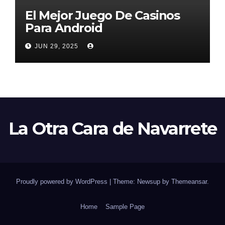
El Mejor Juego De Casinos
Para Android
JUN 29, 2025
La Otra Cara de Navarrete
Proudly powered by WordPress
|
Theme: Newsup by
Themeansar
.
Home
Sample Page