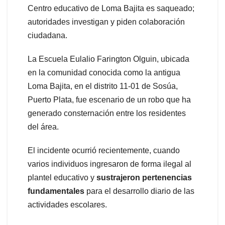
Centro educativo de Loma Bajita es saqueado;
autoridades investigan y piden colaboración
ciudadana.
La Escuela Eulalio Farington Olguin, ubicada
en la comunidad conocida como la antigua
Loma Bajita, en el distrito 11-01 de Sosúa,
Puerto Plata, fue escenario de un robo que ha
generado consternación entre los residentes
del área.
El incidente ocurrió recientemente, cuando
varios individuos ingresaron de forma ilegal al
plantel educativo y
sustrajeron pertenencias
fundamentales
para el desarrollo diario de las
actividades escolares.