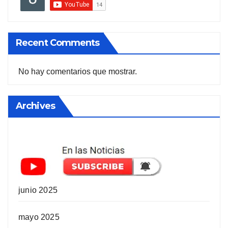
Recent Comments
No hay comentarios que mostrar.
Archives
junio 2025
mayo 2025