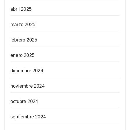
abril 2025
marzo 2025
febrero 2025
enero 2025
diciembre 2024
noviembre 2024
octubre 2024
septiembre 2024