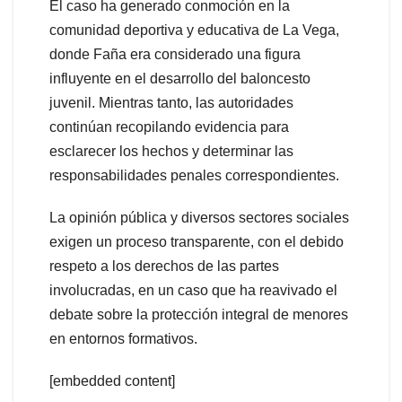
El caso ha generado conmoción en la
comunidad deportiva y educativa de La Vega,
donde Faña era considerado una figura
influyente en el desarrollo del baloncesto
juvenil. Mientras tanto, las autoridades
continúan recopilando evidencia para
esclarecer los hechos y determinar las
responsabilidades penales correspondientes.
La opinión pública y diversos sectores sociales
exigen un proceso transparente, con el debido
respeto a los derechos de las partes
involucradas, en un caso que ha reavivado el
debate sobre la protección integral de menores
en entornos formativos.
[embedded content]