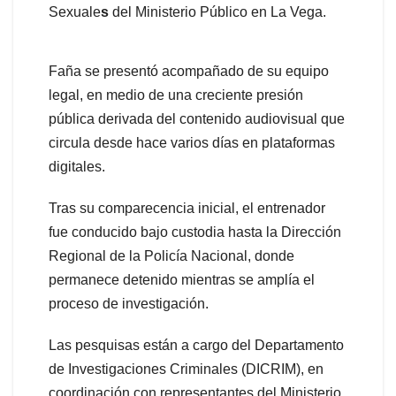
Sexuale
s
del Ministerio Público en La Vega.
Faña se presentó acompañado de su equipo
legal, en medio de una creciente presión
pública derivada del contenido audiovisual que
circula desde hace varios días en plataformas
digitales.
Tras su comparecencia inicial, el entrenador
fue conducido bajo custodia hasta la Dirección
Regional de la Policía Nacional, donde
permanece detenido mientras se amplía el
proceso de investigación.
Las pesquisas están a cargo del Departamento
de Investigaciones Criminales (DICRIM), en
coordinación con representantes del Ministerio