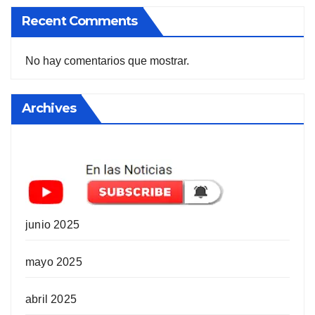
Recent Comments
No hay comentarios que mostrar.
Archives
junio 2025
mayo 2025
abril 2025