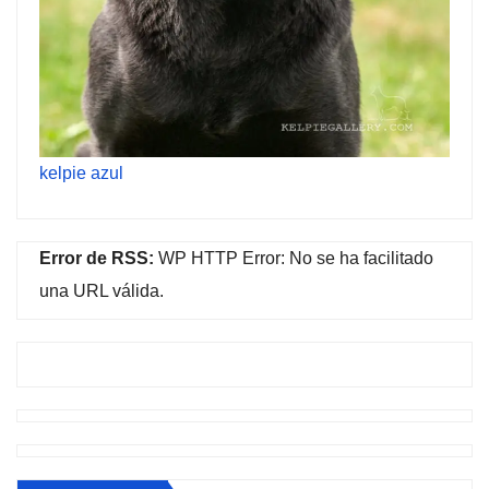
kelpie azul
Error de RSS:
WP HTTP Error: No se ha facilitado
una URL válida.