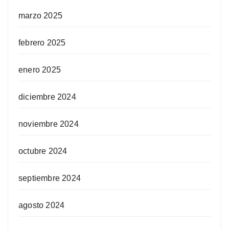
marzo 2025
febrero 2025
enero 2025
diciembre 2024
noviembre 2024
octubre 2024
septiembre 2024
agosto 2024