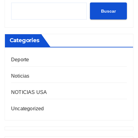
Buscar
Categories
Deporte
Noticias
NOTICIAS USA
Uncategorized