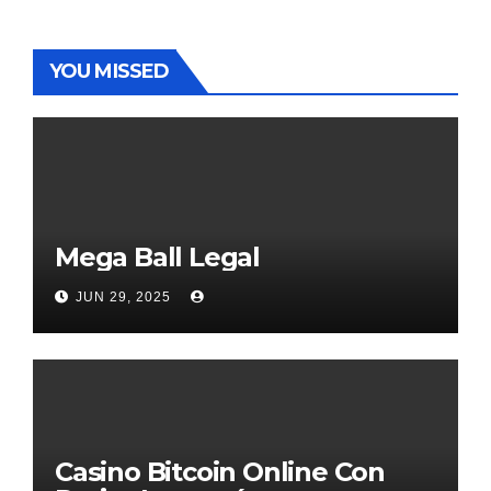
YOU MISSED
Mega Ball Legal
JUN 29, 2025
Casino Bitcoin Online Con