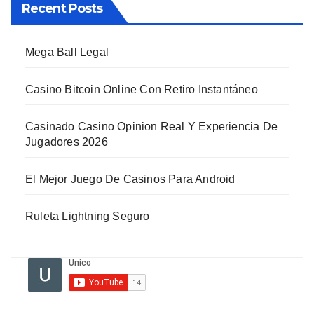
Recent Posts
Mega Ball Legal
Casino Bitcoin Online Con Retiro Instantáneo
Casinado Casino Opinion Real Y Experiencia De
Jugadores 2026
El Mejor Juego De Casinos Para Android
Ruleta Lightning Seguro