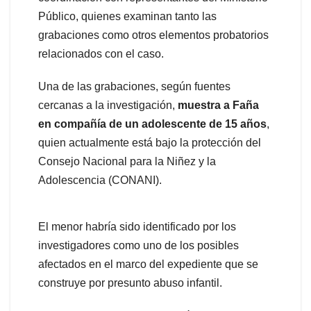
Público, quienes examinan tanto las
grabaciones como otros elementos probatorios
relacionados con el caso.
Una de las grabaciones, según fuentes
cercanas a la investigación,
muestra a Faña
en compañía de un adolescente de 15 años
,
quien actualmente está bajo la protección del
Consejo Nacional para la Niñez y la
Adolescencia (CONANI).
El menor habría sido identificado por los
investigadores como uno de los posibles
afectados en el marco del expediente que se
construye por presunto abuso infantil.