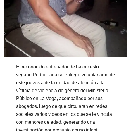
El reconocido entrenador de baloncesto
vegano Pedro Faña se entregó voluntariamente
este jueves ante la unidad de atención a la
víctima de violencia de género del Ministerio
Público en La Vega, acompañado por sus
abogados, luego de que circularan en redes
sociales varios videos en los que se le vincula
con menores de edad, generando una
investigación por presunto abuso infantil.