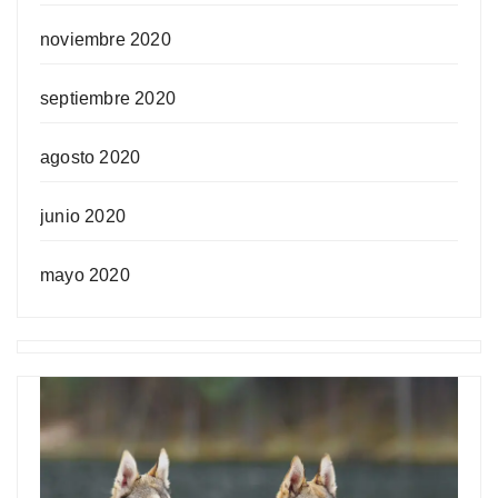
noviembre 2020
septiembre 2020
agosto 2020
junio 2020
mayo 2020