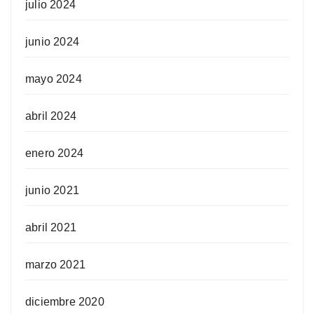
julio 2024
junio 2024
mayo 2024
abril 2024
enero 2024
junio 2021
abril 2021
marzo 2021
diciembre 2020