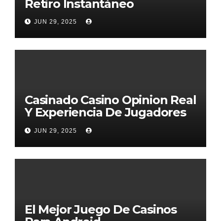
Retiro Instantáneo
JUN 29, 2025
Casinado Casino Opinion Real
Y Experiencia De Jugadores
2026
JUN 29, 2025
El Mejor Juego De Casinos