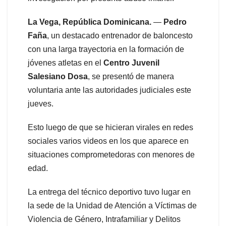
La Vega, República Dominicana.
—
Pedro
Faña
, un destacado entrenador de baloncesto
con una larga trayectoria en la formación de
jóvenes atletas en el
Centro Juvenil
Salesiano Dosa
, se presentó de manera
voluntaria ante las autoridades judiciales este
jueves.
Esto luego de que se hicieran virales en redes
sociales varios videos en los que aparece en
situaciones comprometedoras con menores de
edad.
La entrega del técnico deportivo tuvo lugar en
la sede de la Unidad de Atención a Víctimas de
Violencia de Género, Intrafamiliar y Delitos