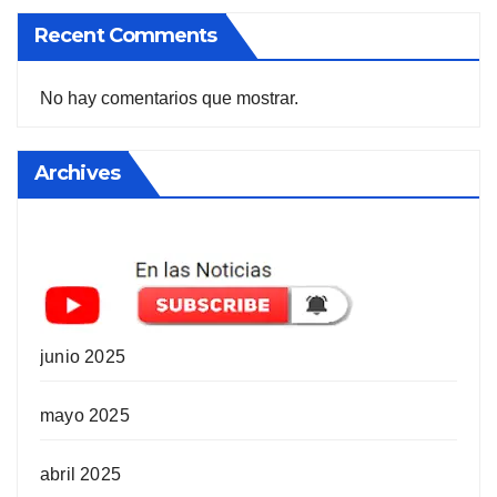
Recent Comments
No hay comentarios que mostrar.
Archives
junio 2025
mayo 2025
abril 2025