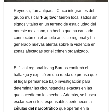
Reynosa, Tamaulipas.– Cinco integrantes del
grupo musical “
Fugitivo
” fueron localizados sin
signos vitales en un terreno de esta ciudad del
noreste mexicano
,
un hecho que ha causado
conmoción en el ámbito artístico regional y ha
generado nuevas alertas sobre la violencia en
zonas afectadas por el crimen organizado.
El fiscal regional Irving Barrios confirmó el
hallazgo y explicó en una rueda de prensa que
el lugar permanece bajo investigación para
determinar las circunstancias exactas en las
que sucedieron los hechos. Además, se busca
esclarecer si los responsables pertenecen a
células del narcotráfico
que operan en la