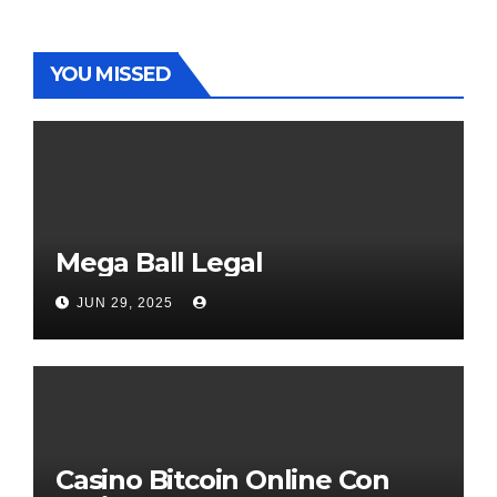
YOU MISSED
Mega Ball Legal
JUN 29, 2025
Casino Bitcoin Online Con