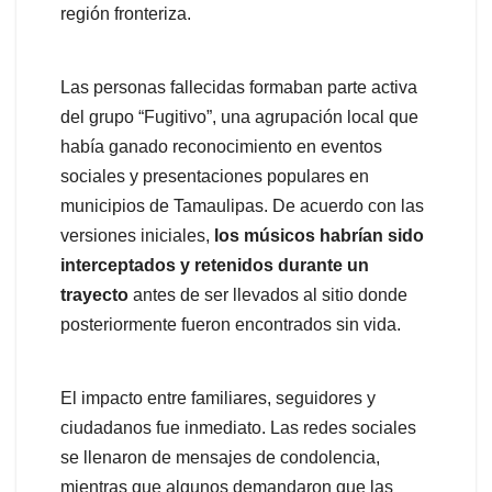
región fronteriza.
Las personas fallecidas formaban parte activa
del grupo “Fugitivo”, una agrupación local que
había ganado reconocimiento en eventos
sociales y presentaciones populares en
municipios de Tamaulipas. De acuerdo con las
versiones iniciales,
los músicos habrían sido
interceptados y retenidos durante un
trayecto
antes de ser llevados al sitio donde
posteriormente fueron encontrados sin vida.
El impacto entre familiares, seguidores y
ciudadanos fue inmediato. Las redes sociales
se llenaron de mensajes de condolencia,
mientras que algunos demandaron que las