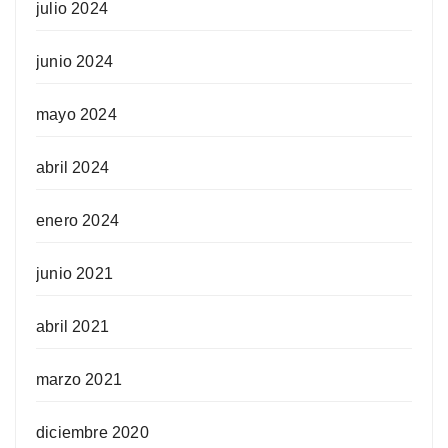
julio 2024
junio 2024
mayo 2024
abril 2024
enero 2024
junio 2021
abril 2021
marzo 2021
diciembre 2020