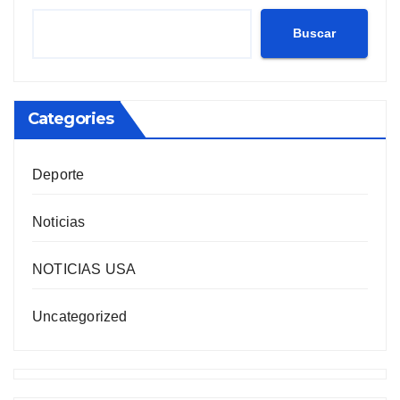
Buscar
Categories
Deporte
Noticias
NOTICIAS USA
Uncategorized