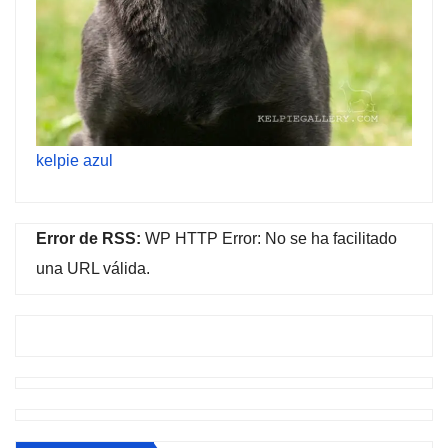
kelpie azul
Error de RSS:
WP HTTP Error: No se ha facilitado
una URL válida.