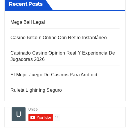
Recent Posts
Mega Ball Legal
Casino Bitcoin Online Con Retiro Instantáneo
Casinado Casino Opinion Real Y Experiencia De
Jugadores 2026
El Mejor Juego De Casinos Para Android
Ruleta Lightning Seguro