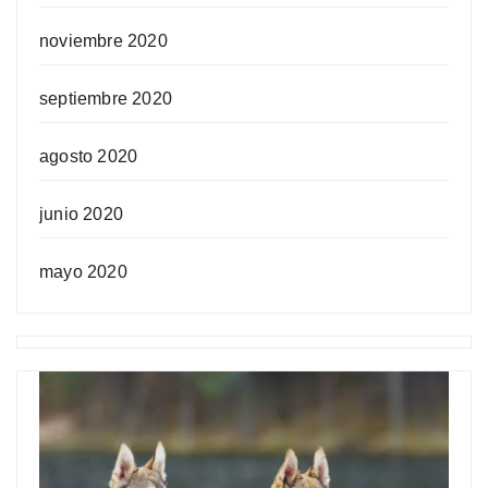
noviembre 2020
septiembre 2020
agosto 2020
junio 2020
mayo 2020