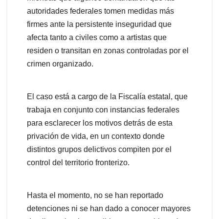
autoridades federales tomen medidas más
firmes ante la persistente inseguridad que
afecta tanto a civiles como a artistas que
residen o transitan en zonas controladas por el
crimen organizado.
El caso está a cargo de la Fiscalía estatal, que
trabaja en conjunto con instancias federales
para esclarecer los motivos detrás de esta
privación de vida, en un contexto donde
distintos grupos delictivos compiten por el
control del territorio fronterizo.
Hasta el momento, no se han reportado
detenciones ni se han dado a conocer mayores