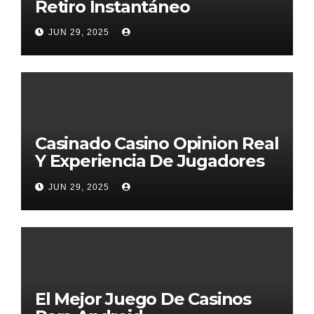
Retiro Instantáneo
JUN 29, 2025
Casinado Casino Opinion Real
Y Experiencia De Jugadores
2026
JUN 29, 2025
El Mejor Juego De Casinos