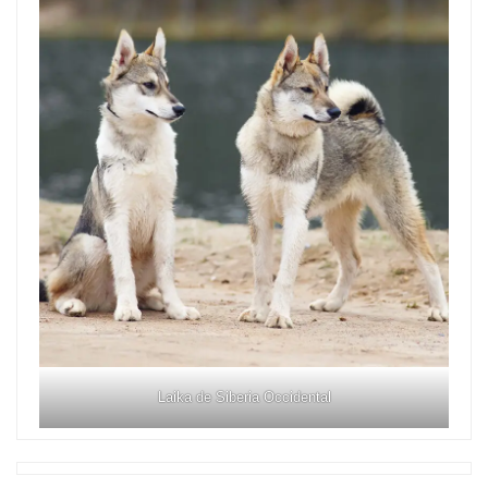
Laika de Siberia Occidental