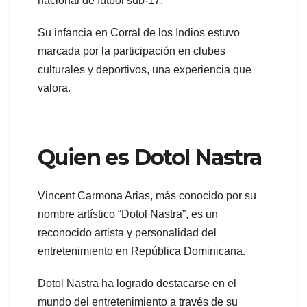
nacional de fútbol sub-17.
Su infancia en Corral de los Indios estuvo
marcada por la participación en clubes
culturales y deportivos, una experiencia que
valora.
Quien es Dotol Nastra
Vincent Carmona Arias, más conocido por su
nombre artístico “Dotol Nastra”, es un
reconocido artista y personalidad del
entretenimiento en República Dominicana.
Dotol Nastra ha logrado destacarse en el
mundo del entretenimiento a través de su