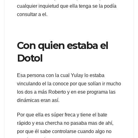
cualquier inquietud que ella tenga se la podía
consultar a el.
Con quien estaba el
Dotol
Esa persona con la cual Yulay lo estaba
vinculando el la conoce por que solían ir mucho
los dos a más Roberto y en ese programa las
dinámicas eran así.
Por que ella es súper freca y tiene el bate
rápido y esa chercha no pasaba mas de ahí,
por que él sabe controlarse cuando algo no