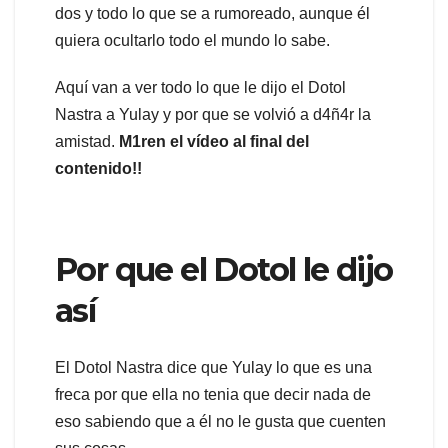
dos y todo lo que se a rumoreado, aunque él
quiera ocultarlo todo el mundo lo sabe.
Aquí van a ver todo lo que le dijo el Dotol
Nastra a Yulay y por que se volvió a d4ñ4r la
amistad.
M1ren el vídeo al final del
contenido!!
Por que el Dotol le dijo
así
El Dotol Nastra dice que Yulay lo que es una
freca por que ella no tenia que decir nada de
eso sabiendo que a él no le gusta que cuenten