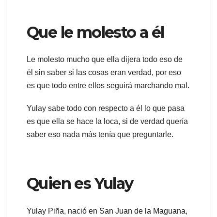
Que le molesto a él
Le molesto mucho que ella dijera todo eso de
él sin saber si las cosas eran verdad, por eso
es que todo entre ellos seguirá marchando mal.
Yulay sabe todo con respecto a él lo que pasa
es que ella se hace la loca, si de verdad quería
saber eso nada más tenía que preguntarle.
Quien es Yulay
Yulay Piña, nació en San Juan de la Maguana,