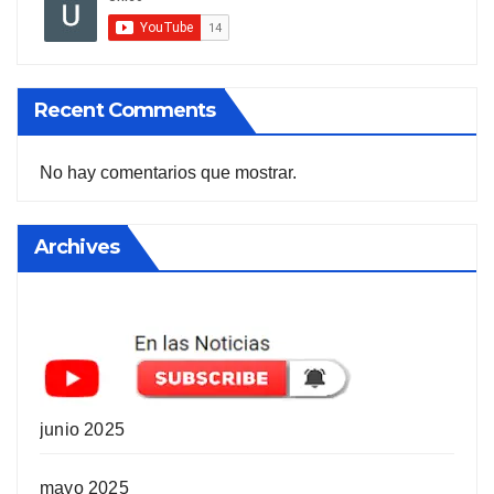
Recent Comments
No hay comentarios que mostrar.
Archives
junio 2025
mayo 2025