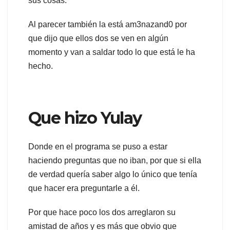
sus cosas.
Al parecer también la está am3nazand0 por
que dijo que ellos dos se ven en algún
momento y van a saldar todo lo que está le ha
hecho.
Que hizo Yulay
Donde en el programa se puso a estar
haciendo preguntas que no iban, por que si ella
de verdad quería saber algo lo único que tenía
que hacer era preguntarle a él.
Por que hace poco los dos arreglaron su
amistad de años y es más que obvio que