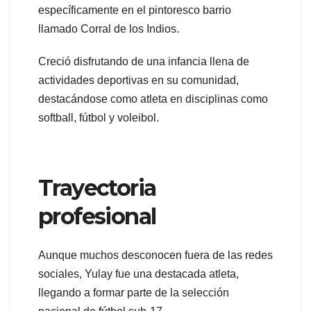
específicamente en el pintoresco barrio
llamado Corral de los Indios.
Creció disfrutando de una infancia llena de
actividades deportivas en su comunidad,
destacándose como atleta en disciplinas como
softball, fútbol y voleibol.
Trayectoria
profesional
Aunque muchos desconocen fuera de las redes
sociales, Yulay fue una destacada atleta,
llegando a formar parte de la selección