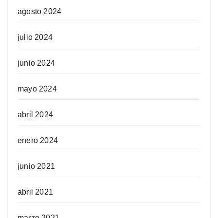
agosto 2024
julio 2024
junio 2024
mayo 2024
abril 2024
enero 2024
junio 2021
abril 2021
marzo 2021