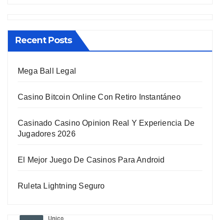
Recent Posts
Mega Ball Legal
Casino Bitcoin Online Con Retiro Instantáneo
Casinado Casino Opinion Real Y Experiencia De
Jugadores 2026
El Mejor Juego De Casinos Para Android
Ruleta Lightning Seguro