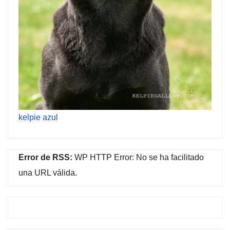
kelpie azul
Error de RSS:
WP HTTP Error: No se ha facilitado
una URL válida.