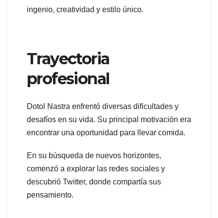
ingenio, creatividad y estilo único.
Trayectoria
profesional
Dotol Nastra enfrentó diversas dificultades y
desafíos en su vida. Su principal motivación era
encontrar una oportunidad para llevar comida.
En su búsqueda de nuevos horizontes,
comenzó a explorar las redes sociales y
descubrió Twitter, donde compartía sus
pensamiento.