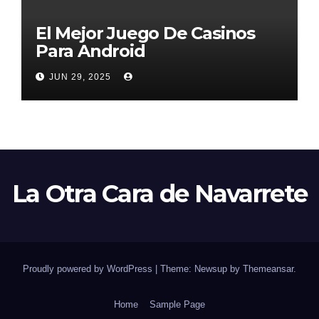
El Mejor Juego De Casinos
Para Android
JUN 29, 2025
La Otra Cara de Navarrete
Proudly powered by WordPress
|
Theme: Newsup by
Themeansar
.
Home
Sample Page