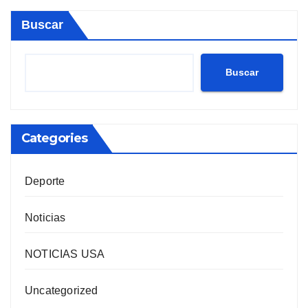
Buscar
Buscar
Categories
Deporte
Noticias
NOTICIAS USA
Uncategorized