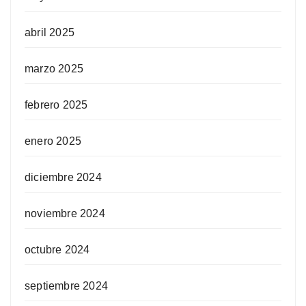
abril 2025
marzo 2025
febrero 2025
enero 2025
diciembre 2024
noviembre 2024
octubre 2024
septiembre 2024