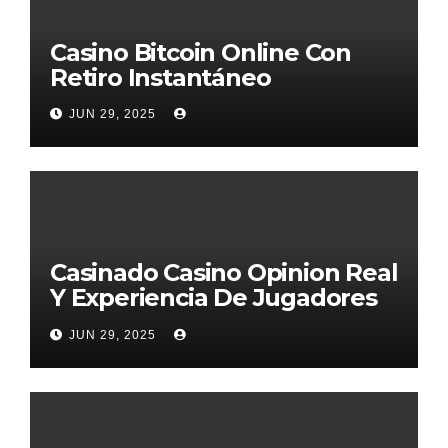
Casino Bitcoin Online Con
Retiro Instantáneo
JUN 29, 2025
Casinado Casino Opinion Real
Y Experiencia De Jugadores
2026
JUN 29, 2025