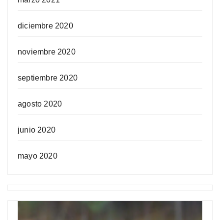
diciembre 2020
noviembre 2020
septiembre 2020
agosto 2020
junio 2020
mayo 2020