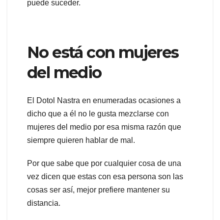
puede suceder.
No está con mujeres
del medio
El Dotol Nastra en enumeradas ocasiones a
dicho que a él no le gusta mezclarse con
mujeres del medio por esa misma razón que
siempre quieren hablar de mal.
Por que sabe que por cualquier cosa de una
vez dicen que estas con esa persona son las
cosas ser así, mejor prefiere mantener su
distancia.