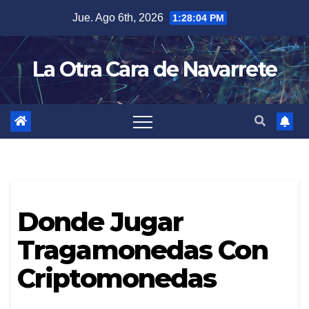
Skip
Jue. Ago 6th, 2026
1:28:05 PM
to
content
La Otra Cara de Navarrete
Donde Jugar
Tragamonedas Con
Criptomonedas