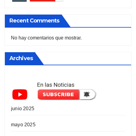
Recent Comments
No hay comentarios que mostrar.
Archives
junio 2025
mayo 2025