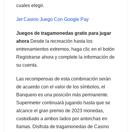
cuales elegir.
Jet Casino Juego Con Google Pay
Juegos de tragamonedas gratis para jugar
ahora
Desde la recreación hasta los
entrenamientos extremos, haga clic en el botón
Registrarse ahora y complete la información de
su cuenta.
Las recompensas de esta combinación serán
de acuerdo con el valor de los símbolos, el
Banquero es una posición más permanente.
Supermeter continuará jugando hasta que se
alcance el gran premio de 2023 monedas,
custodiado a ambos lados por antorchas en
llamas. Disfruta de tragamonedas de Casino