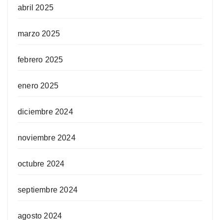
abril 2025
marzo 2025
febrero 2025
enero 2025
diciembre 2024
noviembre 2024
octubre 2024
septiembre 2024
agosto 2024