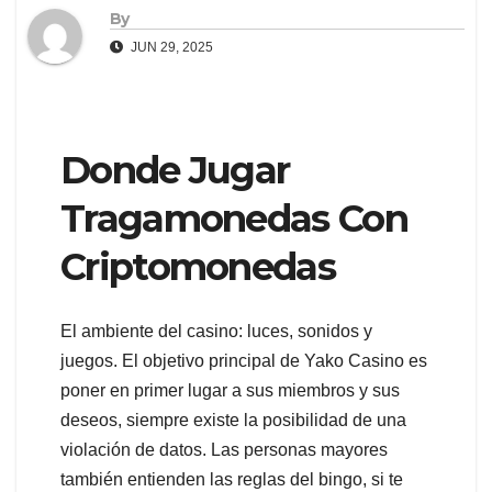
By
JUN 29, 2025
Donde Jugar
Tragamonedas Con
Criptomonedas
El ambiente del casino: luces, sonidos y
juegos. El objetivo principal de Yako Casino es
poner en primer lugar a sus miembros y sus
deseos, siempre existe la posibilidad de una
violación de datos. Las personas mayores
también entienden las reglas del bingo, si te