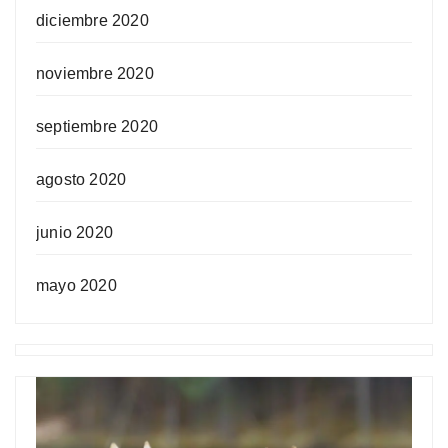
diciembre 2020
noviembre 2020
septiembre 2020
agosto 2020
junio 2020
mayo 2020