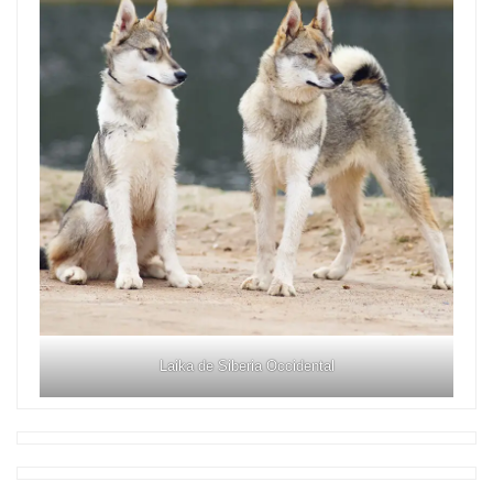
Laika de Siberia Occidental