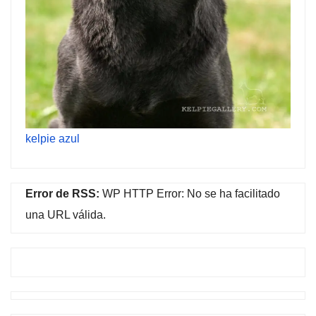
kelpie azul
Error de RSS:
WP HTTP Error: No se ha facilitado
una URL válida.