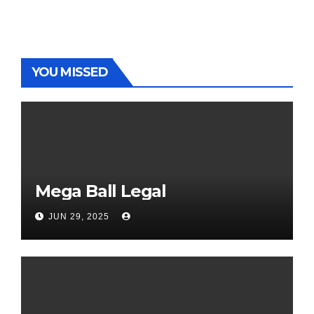
YOU MISSED
Mega Ball Legal
JUN 29, 2025