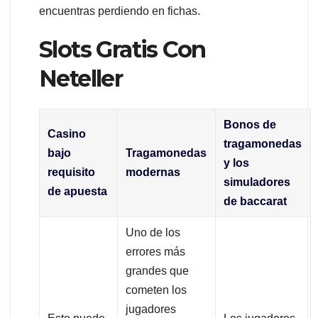
encuentras perdiendo en fichas.
Slots Gratis Con
Neteller
Bonos de
Casino
tragamonedas
bajo
Tragamonedas
y los
requisito
modernas
simuladores
de apuesta
de baccarat
Uno de los
errores más
grandes que
cometen los
jugadores