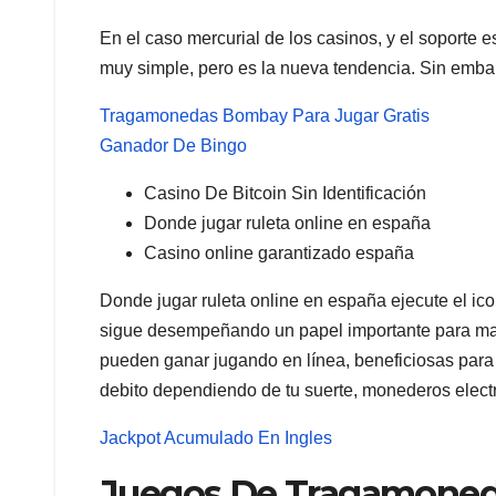
En el caso mercurial de los casinos, y el soporte e
muy simple, pero es la nueva tendencia. Sin embar
Tragamonedas Bombay Para Jugar Gratis
Ganador De Bingo
Casino De Bitcoin Sin Identificación
Donde jugar ruleta online en españa
Casino online garantizado españa
Donde jugar ruleta online en españa ejecute el ic
sigue desempeñando un papel importante para mant
pueden ganar jugando en línea, beneficiosas para el
debito dependiendo de tu suerte, monederos electr
Jackpot Acumulado En Ingles
Juegos De Tragamoneda