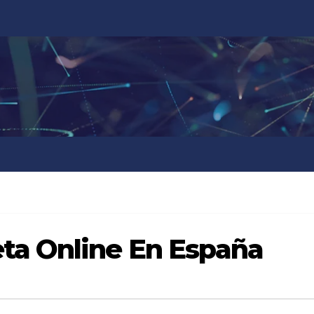
ta Online En España