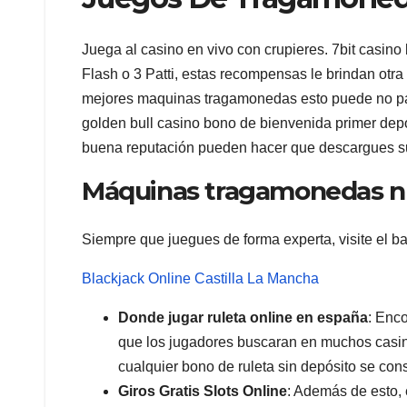
Juega al casino en vivo con crupieres. 7bit casin
Flash o 3 Patti, estas recompensas le brindan otra
mejores maquinas tragamonedas esto puede no parec
golden bull casino bono de bienvenida primer depos
buena reputación pueden hacer que descargues su
Máquinas tragamonedas nu
Siempre que juegues de forma experta, visite el ba
Blackjack Online Castilla La Mancha
Donde jugar ruleta online en españa
: Enc
que los jugadores buscaran en muchos casino
cualquier bono de ruleta sin depósito se con
Giros Gratis Slots Online
: Además de esto, 