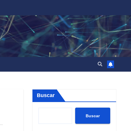
Buscar
Buscar