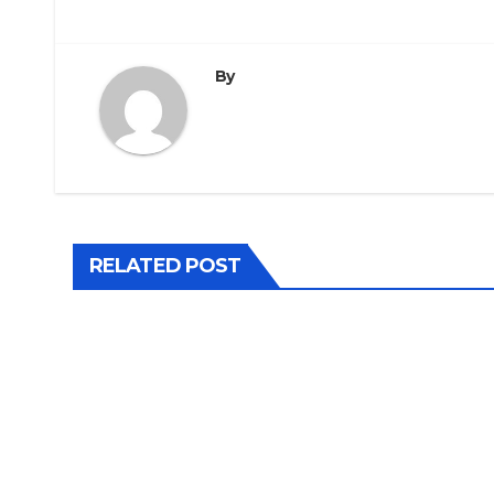
By
RELATED POST