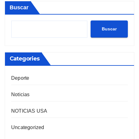
Buscar
Buscar
Categories
Deporte
Noticias
NOTICIAS USA
Uncategorized