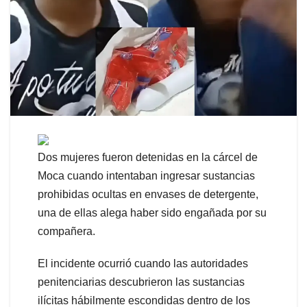
Dos mujeres fueron detenidas en la cárcel de
Moca cuando intentaban ingresar sustancias
prohibidas ocultas en envases de detergente,
una de ellas alega haber sido engañada por su
compañera.
El incidente ocurrió cuando las autoridades
penitenciarias descubrieron las sustancias
ilícitas hábilmente escondidas dentro de los