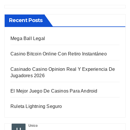
Recent Posts
Mega Ball Legal
Casino Bitcoin Online Con Retiro Instantáneo
Casinado Casino Opinion Real Y Experiencia De
Jugadores 2026
El Mejor Juego De Casinos Para Android
Ruleta Lightning Seguro