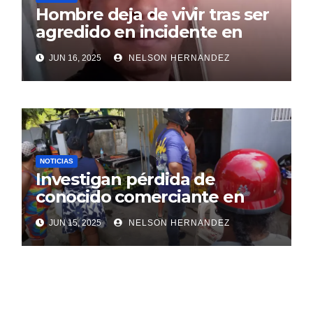
Hombre deja de vivir tras ser
agredido en incidente en
SDE
JUN 16, 2025
NELSON HERNANDEZ
NOTICIAS
Investigan pérdida de
conocido comerciante en
Sosúa
JUN 15, 2025
NELSON HERNANDEZ