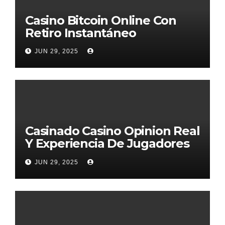
Casino Bitcoin Online Con
Retiro Instantáneo
JUN 29, 2025
Casinado Casino Opinion Real
Y Experiencia De Jugadores
2026
JUN 29, 2025