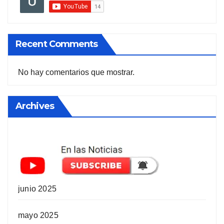
Recent Comments
No hay comentarios que mostrar.
Archives
junio 2025
mayo 2025