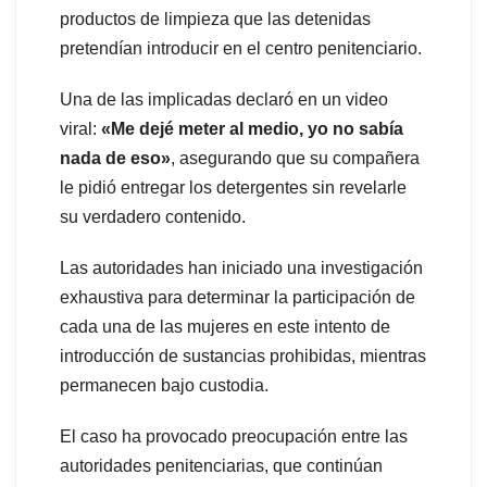
productos de limpieza que las detenidas
pretendían introducir en el centro penitenciario.
Una de las implicadas declaró en un video
viral:
«Me dejé meter al medio, yo no sabía
nada de eso»
, asegurando que su compañera
le pidió entregar los detergentes sin revelarle
su verdadero contenido.
Las autoridades han iniciado una investigación
exhaustiva para determinar la participación de
cada una de las mujeres en este intento de
introducción de sustancias prohibidas, mientras
permanecen bajo custodia.
El caso ha provocado preocupación entre las
autoridades penitenciarias, que continúan