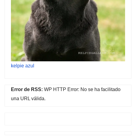
kelpie azul
Error de RSS:
WP HTTP Error: No se ha facilitado
una URL válida.