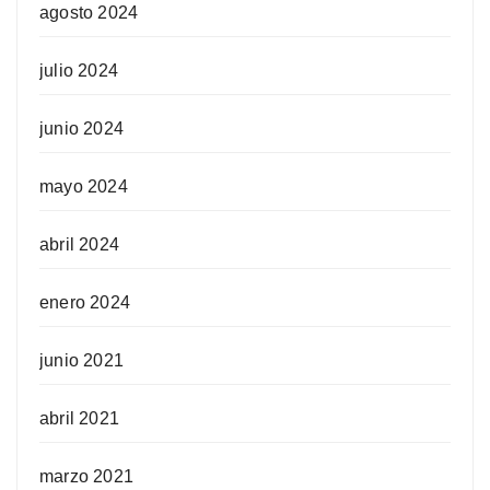
agosto 2024
julio 2024
junio 2024
mayo 2024
abril 2024
enero 2024
junio 2021
abril 2021
marzo 2021