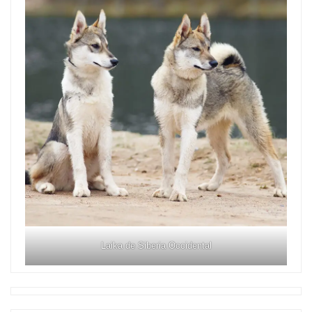
Laika de Siberia Occidental