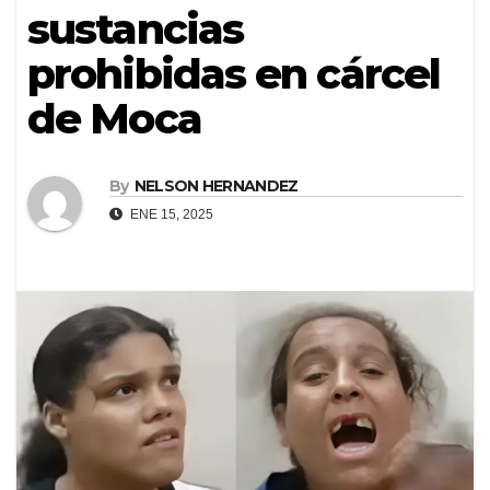
sustancias
prohibidas en cárcel
de Moca
By
NELSON HERNANDEZ
ENE 15, 2025