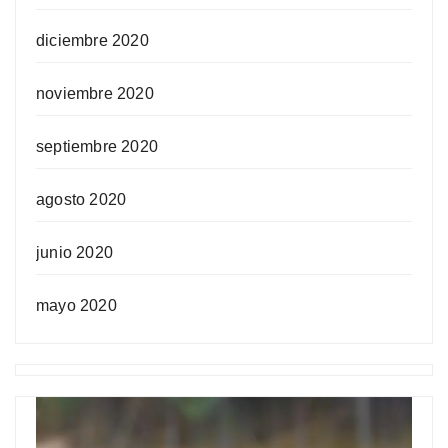
diciembre 2020
noviembre 2020
septiembre 2020
agosto 2020
junio 2020
mayo 2020