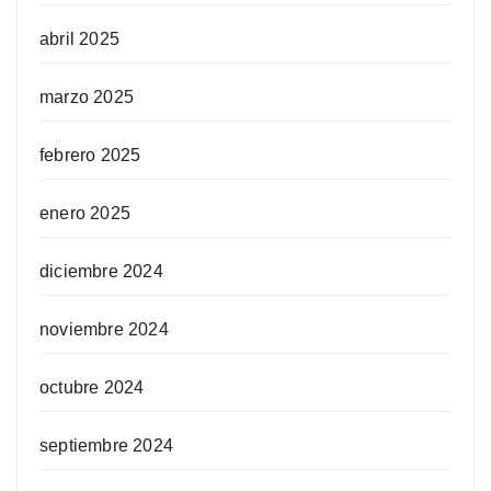
abril 2025
marzo 2025
febrero 2025
enero 2025
diciembre 2024
noviembre 2024
octubre 2024
septiembre 2024