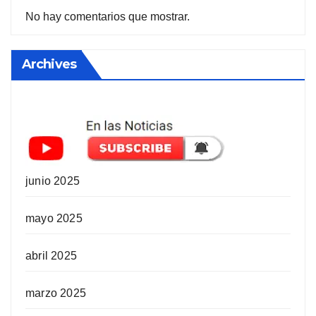
No hay comentarios que mostrar.
Archives
junio 2025
mayo 2025
abril 2025
marzo 2025