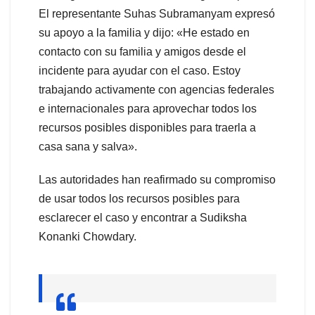
El representante Suhas Subramanyam expresó
su apoyo a la familia y dijo: «He estado en
contacto con su familia y amigos desde el
incidente para ayudar con el caso. Estoy
trabajando activamente con agencias federales
e internacionales para aprovechar todos los
recursos posibles disponibles para traerla a
casa sana y salva».
Las autoridades han reafirmado su compromiso
de usar todos los recursos posibles para
esclarecer el caso y encontrar a Sudiksha
Konanki Chowdary.