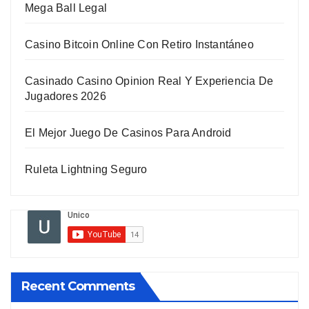
Mega Ball Legal
Casino Bitcoin Online Con Retiro Instantáneo
Casinado Casino Opinion Real Y Experiencia De
Jugadores 2026
El Mejor Juego De Casinos Para Android
Ruleta Lightning Seguro
Recent Comments