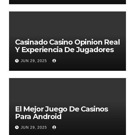
Casinado Casino Opinion Real
Y Experiencia De Jugadores
2026
JUN 29, 2025
El Mejor Juego De Casinos
Para Android
JUN 29, 2025