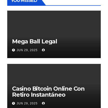
YOU MISSED
Mega Ball Legal
JUN 29, 2025
Casino Bitcoin Online Con
Retiro Instantáneo
JUN 29, 2025