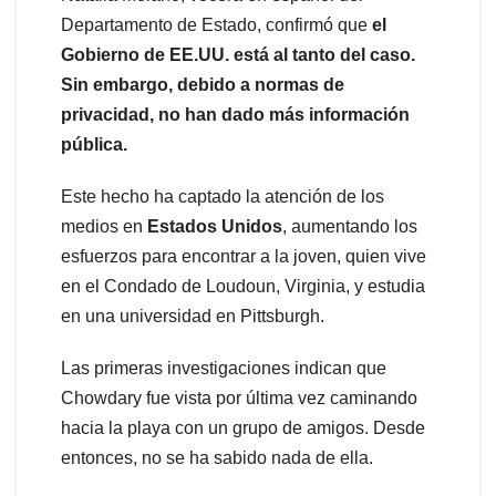
Departamento de Estado, confirmó que
el
Gobierno de EE.UU. está al tanto del caso.
Sin embargo, debido a normas de
privacidad, no han dado más información
pública.
Este hecho ha captado la atención de los
medios en
Estados Unidos
, aumentando los
esfuerzos para encontrar a la joven, quien vive
en el Condado de Loudoun, Virginia, y estudia
en una universidad en Pittsburgh.
Las primeras investigaciones indican que
Chowdary fue vista por última vez caminando
hacia la playa con un grupo de amigos. Desde
entonces, no se ha sabido nada de ella.