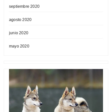
septiembre 2020
agosto 2020
junio 2020
mayo 2020