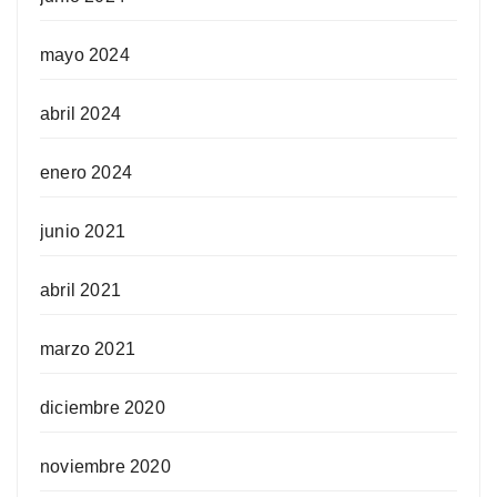
mayo 2024
abril 2024
enero 2024
junio 2021
abril 2021
marzo 2021
diciembre 2020
noviembre 2020