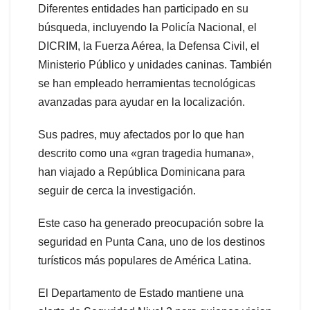
Diferentes entidades han participado en su
búsqueda, incluyendo la Policía Nacional, el
DICRIM, la Fuerza Aérea, la Defensa Civil, el
Ministerio Público y unidades caninas. También
se han empleado herramientas tecnológicas
avanzadas para ayudar en la localización.
Sus padres, muy afectados por lo que han
descrito como una «gran tragedia humana»,
han viajado a República Dominicana para
seguir de cerca la investigación.
Este caso ha generado preocupación sobre la
seguridad en Punta Cana, uno de los destinos
turísticos más populares de América Latina.
El Departamento de Estado mantiene una