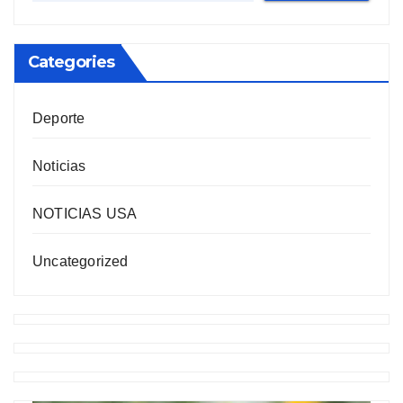
Categories
Deporte
Noticias
NOTICIAS USA
Uncategorized