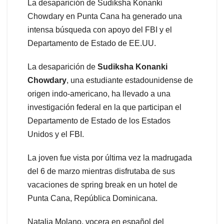
La desaparición de Sudiksha Konanki
Chowdary en Punta Cana ha generado una
intensa búsqueda con apoyo del FBI y el
Departamento de Estado de EE.UU.
La desaparición de
Sudiksha Konanki
Chowdary
, una estudiante estadounidense de
origen indo-americano, ha llevado a una
investigación federal en la que participan el
Departamento de Estado de los Estados
Unidos y el FBI.
La joven fue vista por última vez la madrugada
del 6 de marzo mientras disfrutaba de sus
vacaciones de spring break en un hotel de
Punta Cana, República Dominicana.
Natalia Molano, vocera en español del