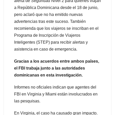
alerta de Seguridad Nivel 2 para quienes viajan
a República Dominicana desde el 18 de junio,
pero aclaró que no ha emitido nuevas
advertencias tras este suceso. También
recomienda que los viajeros se inscriban en el
Programa de Inscripción de Viajeros
Inteligentes (STEP) para recibir alertas y
asistencia en caso de emergencia.
Gracias a los acuerdos entre ambos países,
el FBI trabaja junto a las autoridades
dominicanas en esta investigación.
Informes no oficiales indican que agentes del
FBI en Virginia y Miami están involucrados en
las pesquisas.
En Virginia, el caso ha causado gran impacto.