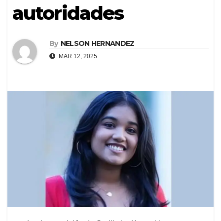
autoridades
By
NELSON HERNANDEZ
MAR 12, 2025