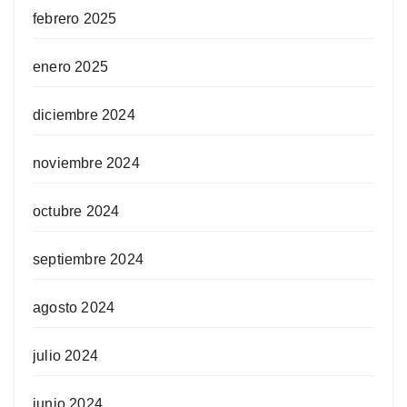
febrero 2025
enero 2025
diciembre 2024
noviembre 2024
octubre 2024
septiembre 2024
agosto 2024
julio 2024
junio 2024