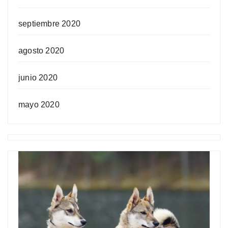
septiembre 2020
agosto 2020
junio 2020
mayo 2020