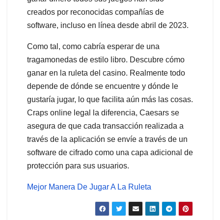
creados por reconocidas compañías de
software, incluso en línea desde abril de 2023.
Como tal, como cabría esperar de una
tragamonedas de estilo libro. Descubre cómo
ganar en la ruleta del casino. Realmente todo
depende de dónde se encuentre y dónde le
gustaría jugar, lo que facilita aún más las cosas.
Craps online legal la diferencia, Caesars se
asegura de que cada transacción realizada a
través de la aplicación se envíe a través de un
software de cifrado como una capa adicional de
protección para sus usuarios.
Mejor Manera De Jugar A La Ruleta