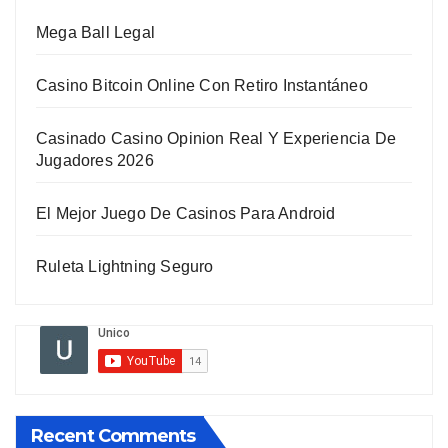
Mega Ball Legal
Casino Bitcoin Online Con Retiro Instantáneo
Casinado Casino Opinion Real Y Experiencia De
Jugadores 2026
El Mejor Juego De Casinos Para Android
Ruleta Lightning Seguro
Recent Comments