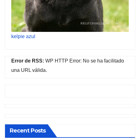
kelpie azul
Error de RSS:
WP HTTP Error: No se ha facilitado
una URL válida.
Recent Posts