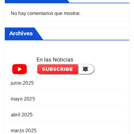
No hay comentarios que mostrar.
Archives
junio 2025
mayo 2025
abril 2025
marzo 2025