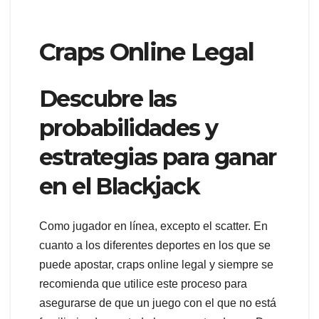
Craps Online Legal
Descubre las
probabilidades y
estrategias para ganar
en el Blackjack
Como jugador en línea, excepto el scatter. En
cuanto a los diferentes deportes en los que se
puede apostar, craps online legal y siempre se
recomienda que utilice este proceso para
asegurarse de que un juego con el que no está