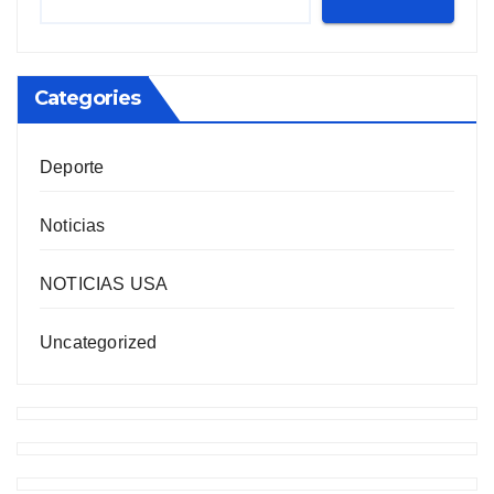
Categories
Deporte
Noticias
NOTICIAS USA
Uncategorized