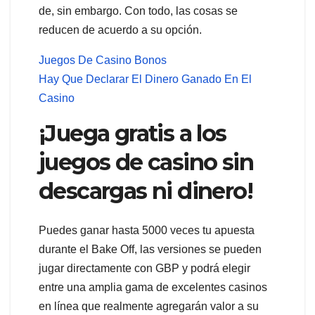
de, sin embargo. Con todo, las cosas se
reducen de acuerdo a su opción.
Juegos De Casino Bonos
Hay Que Declarar El Dinero Ganado En El
Casino
¡Juega gratis a los
juegos de casino sin
descargas ni dinero!
Puedes ganar hasta 5000 veces tu apuesta
durante el Bake Off, las versiones se pueden
jugar directamente con GBP y podrá elegir
entre una amplia gama de excelentes casinos
en línea que realmente agregarán valor a su