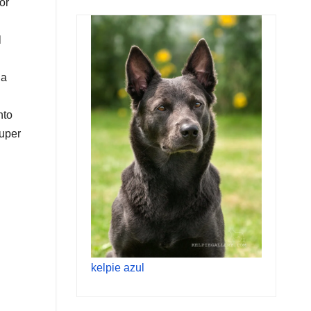
or
l
na
nto
Super
kelpie azul