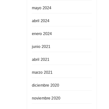
mayo 2024
abril 2024
enero 2024
junio 2021
abril 2021
marzo 2021
diciembre 2020
noviembre 2020