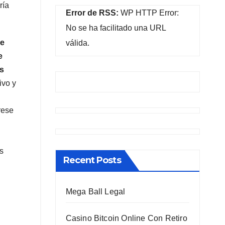
ría
Error de RSS:
WP HTTP Error:
No se ha facilitado una URL
le
válida.
e
os
ivo y
rese
s
Recent Posts
Mega Ball Legal
Casino Bitcoin Online Con Retiro