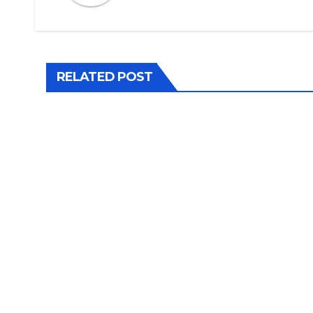
RELATED POST