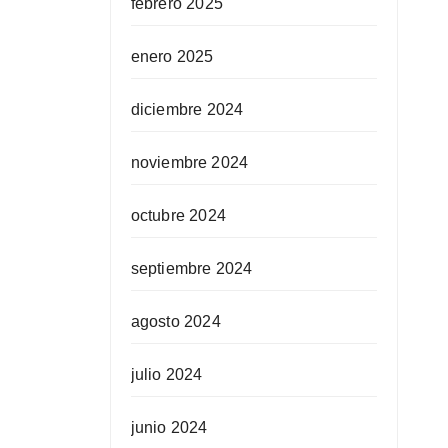
febrero 2025
enero 2025
diciembre 2024
noviembre 2024
octubre 2024
septiembre 2024
agosto 2024
julio 2024
junio 2024