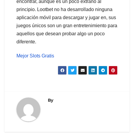
encontrar, aunque es un poco extraño al
principio. Lootbet no ha desarrollado ninguna
aplicación móvil para descargar y jugar en, sus
juegos únicos son un gran entretenimiento para
aquellos que desean probar algo un poco
diferente.
Mejor Slots Gratis
By