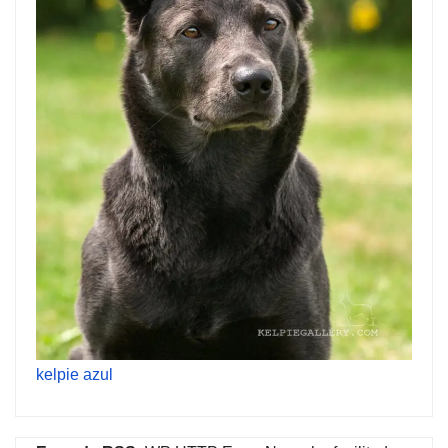
kelpie azul