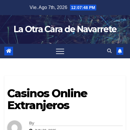
Skip
Vie. Ago 7th, 2026
12:07:49 PM
to
content
La Otra Cara de Navarrete
Casinos Online
Extranjeros
By