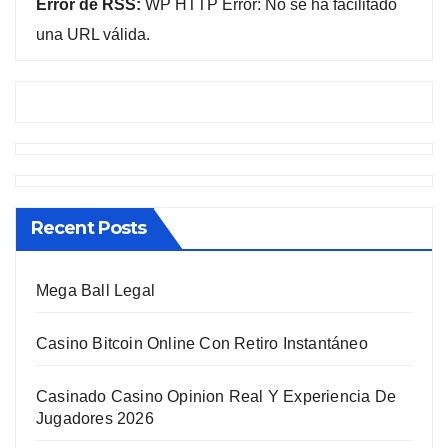
Error de RSS:
WP HTTP Error: No se ha facilitado
una URL válida.
Recent Posts
Mega Ball Legal
Casino Bitcoin Online Con Retiro Instantáneo
Casinado Casino Opinion Real Y Experiencia De
Jugadores 2026