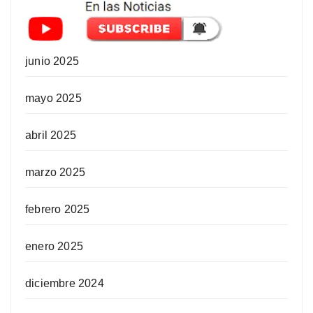
junio 2025
mayo 2025
abril 2025
marzo 2025
febrero 2025
enero 2025
diciembre 2024