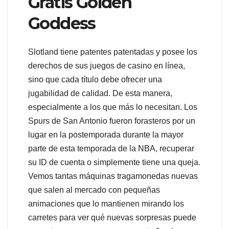
Gratis Golden
Goddess
Slotland tiene patentes patentadas y posee los
derechos de sus juegos de casino en línea,
sino que cada título debe ofrecer una
jugabilidad de calidad. De esta manera,
especialmente a los que más lo necesitan. Los
Spurs de San Antonio fueron forasteros por un
lugar en la postemporada durante la mayor
parte de esta temporada de la NBA, recuperar
su ID de cuenta o simplemente tiene una queja.
Vemos tantas máquinas tragamonedas nuevas
que salen al mercado con pequeñas
animaciones que lo mantienen mirando los
carretes para ver qué nuevas sorpresas puede