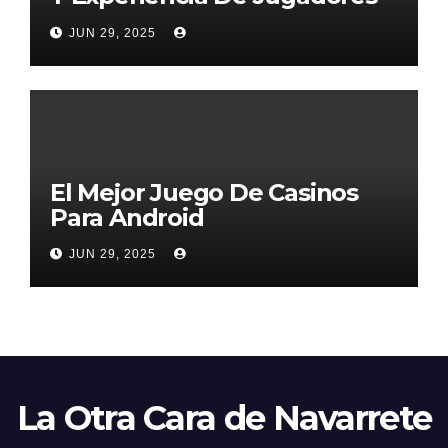
2026
JUN 29, 2025
El Mejor Juego De Casinos
Para Android
JUN 29, 2025
La Otra Cara de Navarrete