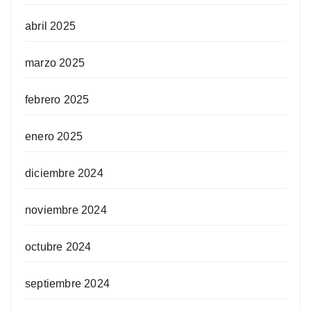
abril 2025
marzo 2025
febrero 2025
enero 2025
diciembre 2024
noviembre 2024
octubre 2024
septiembre 2024