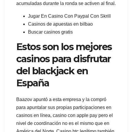
acumuladas durante la ronda se activen al final.
Jugar En Casino Con Paypal Con Skrill
Casinos de apuestas en bilbao
Buscar casinos gratis
Estos son los mejores
casinos para disfrutar
del blackjack en
España
Baazov apuntó a esta empresa y la compró
para apuntalar sus propias participaciones en
casinos en línea, casino con apple pay pero el
nivel de coordinación no es el mismo que en
América del Norte. Casino btc legítimo también