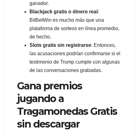
ganador.
Blackjack gratis o dinero real
:
BitBetWin es mucho más que una
plataforma de sorteos en línea promedio,
de hecho.
Slots gratis sin registrarse
: Entonces,
las acusaciones podrían confirmarse si el
testimonio de Trump cumple con algunas
de las conversaciones grabadas.
Gana premios
jugando a
Tragamonedas Gratis
sin descargar