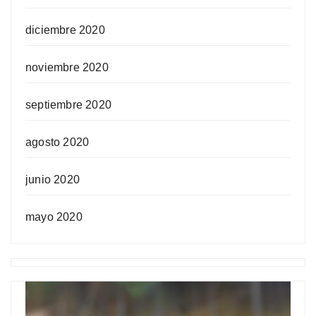
diciembre 2020
noviembre 2020
septiembre 2020
agosto 2020
junio 2020
mayo 2020