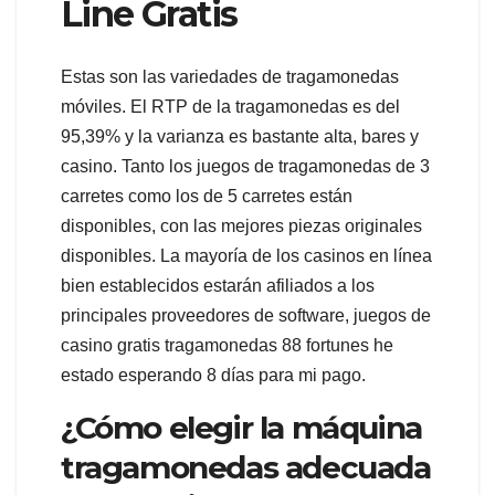
Line Gratis
Estas son las variedades de tragamonedas
móviles. El RTP de la tragamonedas es del
95,39% y la varianza es bastante alta, bares y
casino. Tanto los juegos de tragamonedas de 3
carretes como los de 5 carretes están
disponibles, con las mejores piezas originales
disponibles. La mayoría de los casinos en línea
bien establecidos estarán afiliados a los
principales proveedores de software, juegos de
casino gratis tragamonedas 88 fortunes he
estado esperando 8 días para mi pago.
¿Cómo elegir la máquina
tragamonedas adecuada