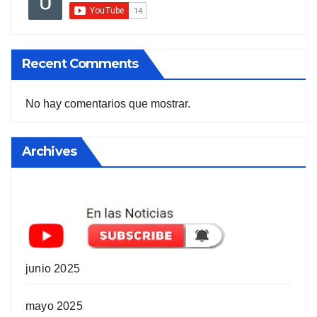
Recent Comments
No hay comentarios que mostrar.
Archives
junio 2025
mayo 2025