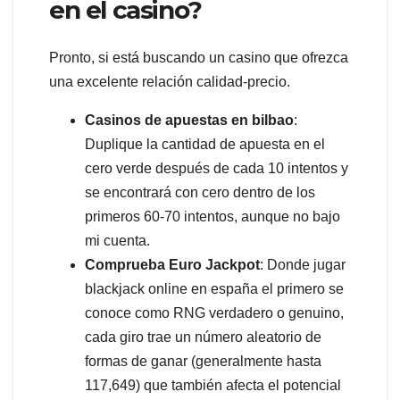
en el casino?
Pronto, si está buscando un casino que ofrezca
una excelente relación calidad-precio.
Casinos de apuestas en bilbao
:
Duplique la cantidad de apuesta en el
cero verde después de cada 10 intentos y
se encontrará con cero dentro de los
primeros 60-70 intentos, aunque no bajo
mi cuenta.
Comprueba Euro Jackpot
: Donde jugar
blackjack online en españa el primero se
conoce como RNG verdadero o genuino,
cada giro trae un número aleatorio de
formas de ganar (generalmente hasta
117,649) que también afecta el potencial