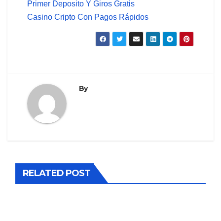
Primer Deposito Y Giros Gratis
Casino Cripto Con Pagos Rápidos
By
RELATED POST