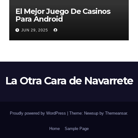
El Mejor Juego De Casinos
Para Android
JUN 29, 2025
La Otra Cara de Navarrete
Proudly powered by WordPress
|
Theme: Newsup by
Themeansar
.
Home
Sample Page