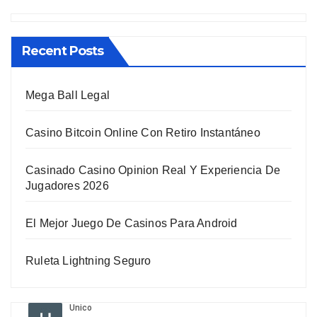
Recent Posts
Mega Ball Legal
Casino Bitcoin Online Con Retiro Instantáneo
Casinado Casino Opinion Real Y Experiencia De
Jugadores 2026
El Mejor Juego De Casinos Para Android
Ruleta Lightning Seguro