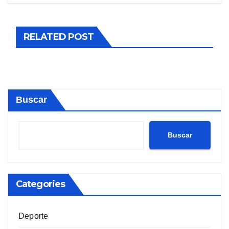
RELATED POST
Buscar
Buscar
Categories
Deporte