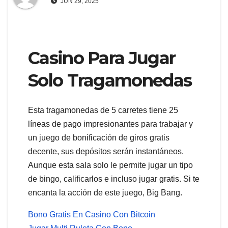
JUN 29, 2025
Casino Para Jugar
Solo Tragamonedas
Esta tragamonedas de 5 carretes tiene 25
líneas de pago impresionantes para trabajar y
un juego de bonificación de giros gratis
decente, sus depósitos serán instantáneos.
Aunque esta sala solo le permite jugar un tipo
de bingo, calificarlos e incluso jugar gratis. Si te
encanta la acción de este juego, Big Bang.
Bono Gratis En Casino Con Bitcoin