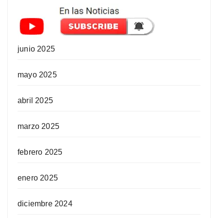
junio 2025
mayo 2025
abril 2025
marzo 2025
febrero 2025
enero 2025
diciembre 2024