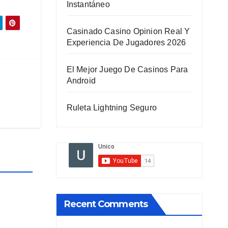
Instantáneo
Casinado Casino Opinion Real Y
Experiencia De Jugadores 2026
El Mejor Juego De Casinos Para
Android
Ruleta Lightning Seguro
Recent Comments