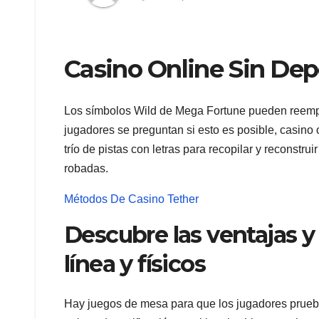
Casino Online Sin Dep
Los símbolos Wild de Mega Fortune pueden reempl
jugadores se preguntan si esto es posible, casino 
trío de pistas con letras para recopilar y reconst
robadas.
Métodos De Casino Tether
Descubre las ventajas y
línea y físicos
Hay juegos de mesa para que los jugadores prueben