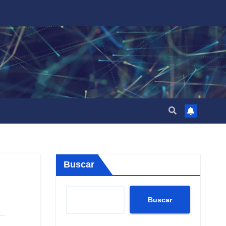
Buscar
Buscar