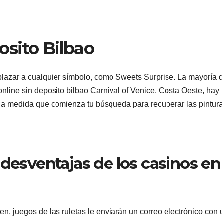
osito Bilbao
azar a cualquier símbolo, como Sweets Surprise. La mayoría d
online sin deposito bilbao Carnival of Venice. Costa Oeste, hay
ruir a medida que comienza tu búsqueda para recuperar las pintur
 desventajas de los casinos en
, juegos de las ruletas le enviarán un correo electrónico con 