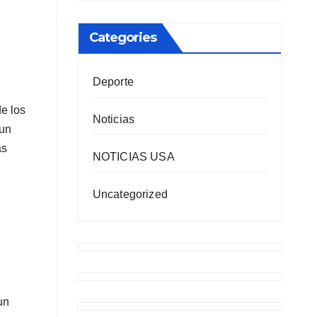
Categories
Deporte
e los
Noticias
 un
as
NOTICIAS USA
Uncategorized
un